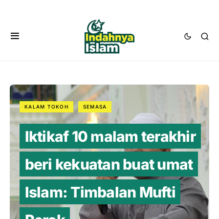
KALAM TOKOH
SEMASA
Iktikaf 10 malam terakhir
beri kekuatan buat umat
Islam: Timbalan Mufti