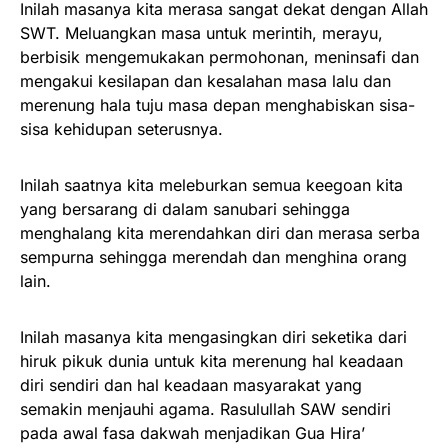
Inilah masanya kita merasa sangat dekat dengan Allah
SWT. Meluangkan masa untuk merintih, merayu,
berbisik mengemukakan permohonan, meninsafi dan
mengakui kesilapan dan kesalahan masa lalu dan
merenung hala tuju masa depan menghabiskan sisa-
sisa kehidupan seterusnya.
Inilah saatnya kita meleburkan semua keegoan kita
yang bersarang di dalam sanubari sehingga
menghalang kita merendahkan diri dan merasa serba
sempurna sehingga merendah dan menghina orang
lain.
Inilah masanya kita mengasingkan diri seketika dari
hiruk pikuk dunia untuk kita merenung hal keadaan
diri sendiri dan hal keadaan masyarakat yang
semakin menjauhi agama. Rasulullah SAW sendiri
pada awal fasa dakwah menjadikan Gua Hira’