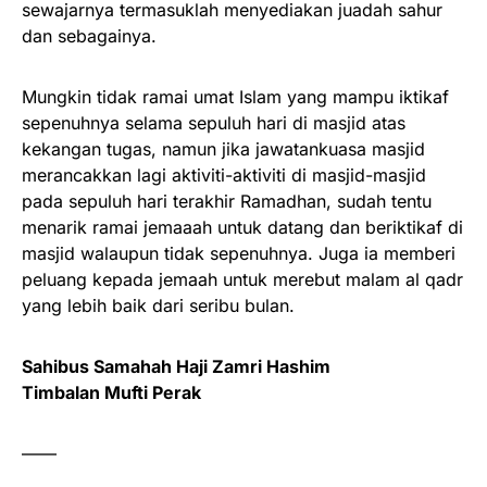
sewajarnya termasuklah menyediakan juadah sahur
dan sebagainya.
Mungkin tidak ramai umat Islam yang mampu iktikaf
sepenuhnya selama sepuluh hari di masjid atas
kekangan tugas, namun jika jawatankuasa masjid
merancakkan lagi aktiviti-aktiviti di masjid-masjid
pada sepuluh hari terakhir Ramadhan, sudah tentu
menarik ramai jemaaah untuk datang dan beriktikaf di
masjid walaupun tidak sepenuhnya. Juga ia memberi
peluang kepada jemaah untuk merebut malam al qadr
yang lebih baik dari seribu bulan.
Sahibus Samahah Haji Zamri Hashim
Timbalan Mufti Perak
——