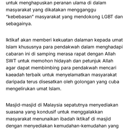
untuk menghapuskan peranan ulama di dalam
masyarakat yang dikatakan mengganggu
“kebebasan” masyarakat yang mendokong LGBT dan
sebagainya.
Iktikaf akan memberi kekuatan dalaman kepada umat
Islam khususnya para pendakwah dalam menghadapi
cabaran ini di samping merasa rapat dengan Allah
SWT untuk memohon hidayah dan petunjuk Allah
agar dapat membimbing para pendakwah mencari
kaeadah terbaik untuk menyelamatkan masyarakat
daripada terus disesatkan oleh golongan yang cuba
mengelirukan umat Islam.
Masjid-masjid di Malaysia sepatutnya menyediakan
suasana yang kondusif untuk menggalakkan
masyarakat menunaikan ibadah iktikaf di masjid
dengan menyediakan kemudahan-kemudahan yang