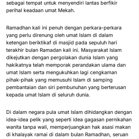
sebagai tempat untuk menyendiri lantas berfikir
perihal keadaan umat Mekah.
Ramadhan kali ini penuh dengan perkara-perkara
yang perlu direnung oleh umat Islam di dalam
ketengan beriktikaf di masjid pada sepuluh hari
terakhir bulan Ramadan kali ini. Masyarakat Islam
dikejutkan dengan pergolakan dunia Islam yang
hakikatnya telah memporak perandakan ulama dan
umat Islam serta mengukuhkan lagi cengkaman
pihak-pihak yang memusuhi Islam di samping
pembantaian dan siri pembunuhan yang berterusan
kepada umat Islam di seluruh dunia.
Di dalam negara pula umat Islam dihidangkan dengan
idea-idea pelik yang seperti idea gagasan pernikahan
wanita tanpa wali, memperjuangkan hak asasi makan
di khalayak ramai di dalam bulan Ramadhan, seruan