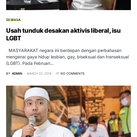
SEMASA
Usah tunduk desakan aktivis liberal, isu
LGBT
MASYARAKAT negara ini berdepan dengan perbahasan
mengenai gaya hidup lesbian, gay, biseksual dan transeksual
(LGBT). Pada Februari…
BY
ADMIN
MARCH 22, 2018
NO COMMENTS