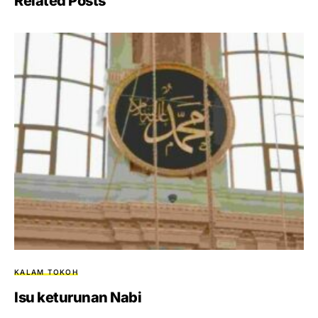
Related Posts
KALAM TOKOH
Isu keturunan Nabi