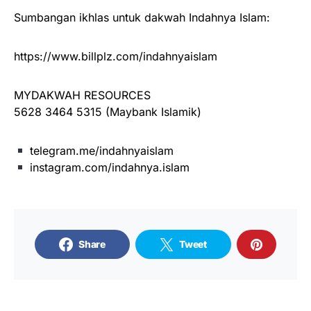
Sumbangan ikhlas untuk dakwah Indahnya Islam:
https://www.billplz.com/indahnyaislam
MYDAKWAH RESOURCES
5628 3464 5315 (Maybank Islamik)
telegram.me/indahnyaislam
instagram.com/indahnya.islam
Share
Tweet