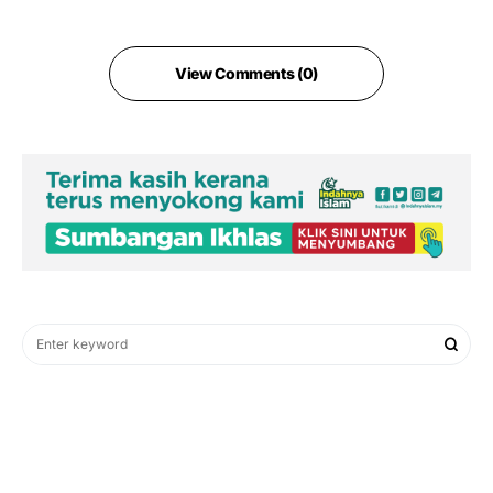
View Comments (0)