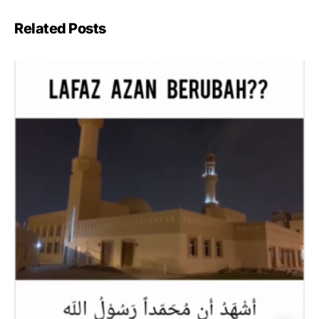
Related Posts