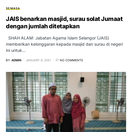
SEMASA
JAIS benarkan masjid, surau solat Jumaat
dengan jumlah ditetapkan
SHAH ALAM: Jabatan Agama Islam Selangor (JAIS)
memberikan kelonggaran kepada masjid dan surau di negeri
ini untuk…
BY
ADMIN
JANUARY 6, 2021
NO COMMENTS