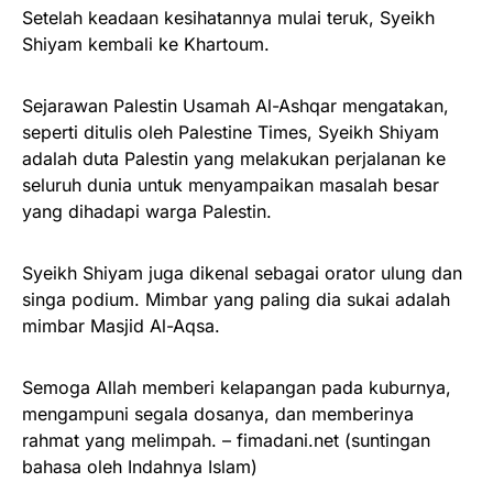
Setelah keadaan kesihatannya mulai teruk, Syeikh
Shiyam kembali ke Khartoum.
Sejarawan Palestin Usamah Al-Ashqar mengatakan,
seperti ditulis oleh Palestine Times, Syeikh Shiyam
adalah duta Palestin yang melakukan perjalanan ke
seluruh dunia untuk menyampaikan masalah besar
yang dihadapi warga Palestin.
Syeikh Shiyam juga dikenal sebagai orator ulung dan
singa podium. Mimbar yang paling dia sukai adalah
mimbar Masjid Al-Aqsa.
Semoga Allah memberi kelapangan pada kuburnya,
mengampuni segala dosanya, dan memberinya
rahmat yang melimpah. – fimadani.net (suntingan
bahasa oleh Indahnya Islam)