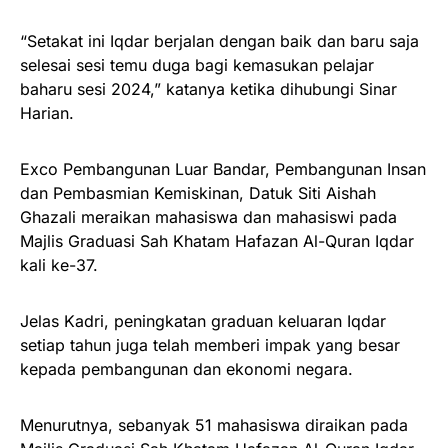
“Setakat ini Iqdar berjalan dengan baik dan baru saja
selesai sesi temu duga bagi kemasukan pelajar
baharu sesi 2024,” katanya ketika dihubungi Sinar
Harian.
Exco Pembangunan Luar Bandar, Pembangunan Insan
dan Pembasmian Kemiskinan, Datuk Siti Aishah
Ghazali meraikan mahasiswa dan mahasiswi pada
Majlis Graduasi Sah Khatam Hafazan Al-Quran Iqdar
kali ke-37.
Jelas Kadri, peningkatan graduan keluaran Iqdar
setiap tahun juga telah memberi impak yang besar
kepada pembangunan dan ekonomi negara.
Menurutnya, sebanyak 51 mahasiswa diraikan pada