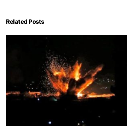
Related Posts