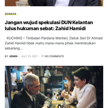
SEMASA
Jangan wujud spekulasi DUN Kelantan
lulus hukuman sebat: Zahid Hamidi
KUCHING – Timbalan Perdana Menteri, Datuk Seri Dr Ahmad
Zahid Hamidi tidak mahu mana-mana pihak menimbulkan
sebarang…
BY
ADMIN
JULY 13, 2017
NO COMMENTS