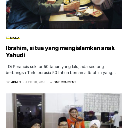
SEMASA
Ibrahim, si tua yang mengislamkan anak
Yahudi
Di Perancis sekitar 50 tahun yang lalu, ada seorang
berbangsa Turki berusia 50 tahun bernama Ibrahim yang…
BY
ADMIN
JUNE 28, 2016
ONE COMMENT