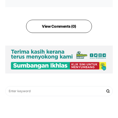
View Comments (0)