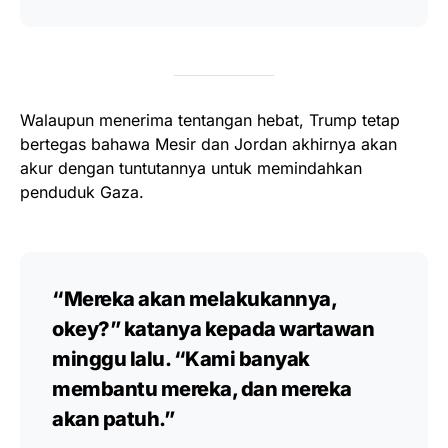
Walaupun menerima tentangan hebat, Trump tetap
bertegas bahawa Mesir dan Jordan akhirnya akan
akur dengan tuntutannya untuk memindahkan
penduduk Gaza.
“Mereka akan melakukannya,
okey?”
katanya kepada wartawan
minggu lalu.
“Kami banyak
membantu mereka, dan mereka
akan patuh.”