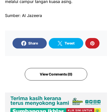
melalui campur tangan kuasa asing.
Sumber: Al Jazeera
Share
Tweet
View Comments (0)