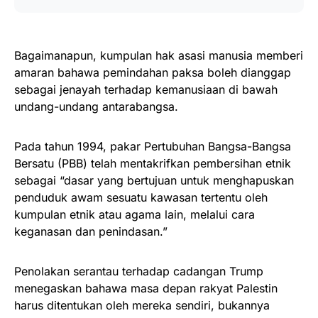
Bagaimanapun, kumpulan hak asasi manusia memberi
amaran bahawa pemindahan paksa boleh dianggap
sebagai jenayah terhadap kemanusiaan di bawah
undang-undang antarabangsa.
Pada tahun 1994, pakar Pertubuhan Bangsa-Bangsa
Bersatu (PBB) telah mentakrifkan pembersihan etnik
sebagai “dasar yang bertujuan untuk menghapuskan
penduduk awam sesuatu kawasan tertentu oleh
kumpulan etnik atau agama lain, melalui cara
keganasan dan penindasan.”
Penolakan serantau terhadap cadangan Trump
menegaskan bahawa masa depan rakyat Palestin
harus ditentukan oleh mereka sendiri, bukannya