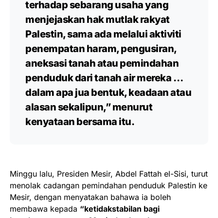
terhadap sebarang usaha yang
menjejaskan hak mutlak rakyat
Palestin, sama ada melalui aktiviti
penempatan haram, pengusiran,
aneksasi tanah atau pemindahan
penduduk dari tanah air mereka …
dalam apa jua bentuk, keadaan atau
alasan sekalipun,”
menurut
kenyataan bersama itu.
Minggu lalu, Presiden Mesir, Abdel Fattah el-Sisi, turut
menolak cadangan pemindahan penduduk Palestin ke
Mesir, dengan menyatakan bahawa ia boleh
membawa kepada
“ketidakstabilan bagi