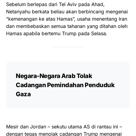
Sebelum berlepas dari Tel Aviv pada Ahad,
Netanyahu berkata beliau akan berbincang mengenai
“kemenangan ke atas Hamas”, usaha menentang Iran
dan membebaskan semua tahanan yang ditahan oleh
Hamas apabila bertemu Trump pada Selasa.
Negara-Negara Arab Tolak
Cadangan Pemindahan Penduduk
Gaza
Mesir dan Jordan – sekutu utama AS di rantau ini –
dengan tegas menolak cadangan Trump mengenai