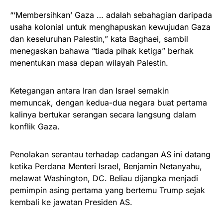
“‘Membersihkan’ Gaza … adalah sebahagian daripada
usaha kolonial untuk menghapuskan kewujudan Gaza
dan keseluruhan Palestin,” kata Baghaei, sambil
menegaskan bahawa “tiada pihak ketiga” berhak
menentukan masa depan wilayah Palestin.
Ketegangan antara Iran dan Israel semakin
memuncak, dengan kedua-dua negara buat pertama
kalinya bertukar serangan secara langsung dalam
konflik Gaza.
Penolakan serantau terhadap cadangan AS ini datang
ketika Perdana Menteri Israel, Benjamin Netanyahu,
melawat Washington, DC. Beliau dijangka menjadi
pemimpin asing pertama yang bertemu Trump sejak
kembali ke jawatan Presiden AS.