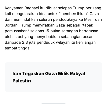
Kenyataan Baghaei itu dibuat selepas Trump berulang
kali mengutarakan idea untuk “membersihkan” Gaza
dan memindahkan seluruh penduduknya ke Mesir dan
Jordan. Trump menyifatkan Gaza sebagai “tapak
pemusnahan” selepas 15 bulan serangan berterusan
oleh Israel yang menyebabkan sebahagian besar
daripada 2.3 juta penduduk wilayah itu kehilangan
tempat tinggal.
Iran Tegaskan Gaza Milik Rakyat
Palestin