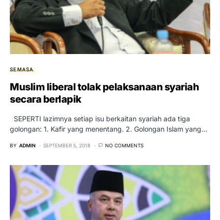
SEMASA
Muslim liberal tolak pelaksanaan syariah
secara berlapik
SEPERTI lazimnya setiap isu berkaitan syariah ada tiga
golongan: 1. Kafir yang menentang. 2. Golongan Islam yang…
BY
ADMIN
SEPTEMBER 5, 2018
NO COMMENTS