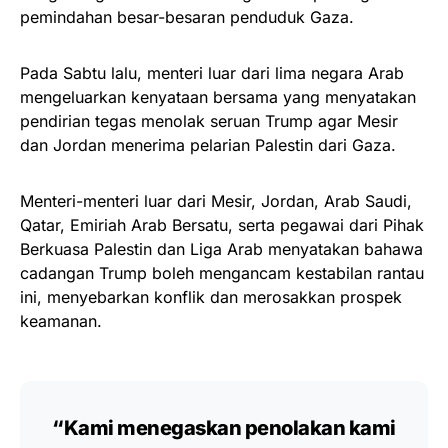
pemindahan besar-besaran penduduk Gaza.
Pada Sabtu lalu, menteri luar dari lima negara Arab
mengeluarkan kenyataan bersama yang menyatakan
pendirian tegas menolak seruan Trump agar Mesir
dan Jordan menerima pelarian Palestin dari Gaza.
Menteri-menteri luar dari Mesir, Jordan, Arab Saudi,
Qatar, Emiriah Arab Bersatu, serta pegawai dari Pihak
Berkuasa Palestin dan Liga Arab menyatakan bahawa
cadangan Trump boleh mengancam kestabilan rantau
ini, menyebarkan konflik dan merosakkan prospek
keamanan.
“Kami menegaskan penolakan kami