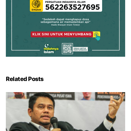
Related Posts