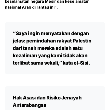
keselamatan negara Mesir dan keselamatan
nasional Arab di rantau ini”
.
“Saya ingin menyatakan dengan
jelas: pemindahan rakyat Palestin
dari tanah mereka adalah satu
kezaliman yang kami tidak akan
terlibat sama sekali,”
kata el-Sisi.
Hak Asasi dan Risiko Jenayah
Antarabangsa