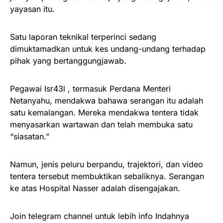
yayasan itu.
Satu laporan teknikal terperinci sedang
dimuktamadkan untuk kes undang-undang terhadap
pihak yang bertanggungjawab.
Pegawai Isr43l , termasuk Perdana Menteri
Netanyahu, mendakwa bahawa serangan itu adalah
satu kemalangan. Mereka mendakwa tentera tidak
menyasarkan wartawan dan telah membuka satu
“siasatan.”
Namun, jenis peluru berpandu, trajektori, dan video
tentera tersebut membuktikan sebaliknya. Serangan
ke atas Hospital Nasser adalah disengajakan.
Join telegram channel untuk lebih info Indahnya