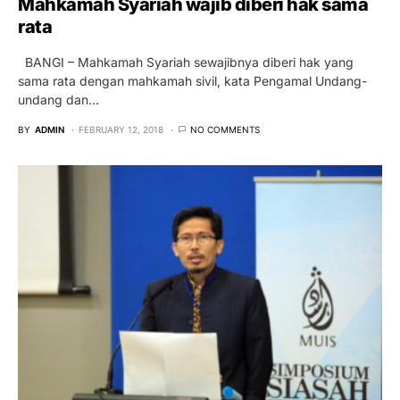
Mahkamah Syariah wajib diberi hak sama
rata
BANGI – Mahkamah Syariah sewajibnya diberi hak yang
sama rata dengan mahkamah sivil, kata Pengamal Undang-
undang dan…
BY
ADMIN
FEBRUARY 12, 2018
NO COMMENTS