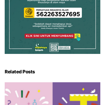
Related Posts