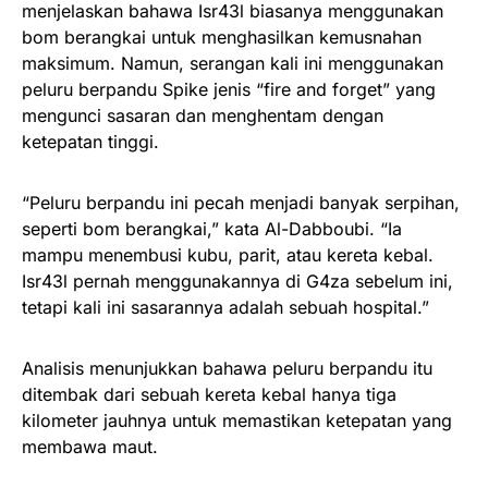
menjelaskan bahawa Isr43l biasanya menggunakan
bom berangkai untuk menghasilkan kemusnahan
maksimum. Namun, serangan kali ini menggunakan
peluru berpandu Spike jenis “fire and forget” yang
mengunci sasaran dan menghentam dengan
ketepatan tinggi.
“Peluru berpandu ini pecah menjadi banyak serpihan,
seperti bom berangkai,” kata Al-Dabboubi. “Ia
mampu menembusi kubu, parit, atau kereta kebal.
Isr43l pernah menggunakannya di G4za sebelum ini,
tetapi kali ini sasarannya adalah sebuah hospital.”
Analisis menunjukkan bahawa peluru berpandu itu
ditembak dari sebuah kereta kebal hanya tiga
kilometer jauhnya untuk memastikan ketepatan yang
membawa maut.