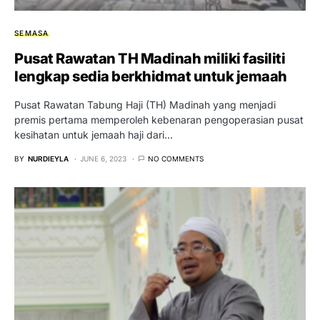
SEMASA
Pusat Rawatan TH Madinah miliki fasiliti
lengkap sedia berkhidmat untuk jemaah
Pusat Rawatan Tabung Haji (TH) Madinah yang menjadi
premis pertama memperoleh kebenaran pengoperasian pusat
kesihatan untuk jemaah haji dari…
BY
NURDIEYLA
JUNE 6, 2023
NO COMMENTS