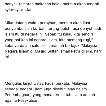
banyak restoran makanan halal, mereka akan tengok
syiar-syiar Islam.
“Jika datang waktu perayaan, mereka akan lihat
penyembelihan korban…orang boleh rasa denyut nadi
Islam itu di negara ini. Sebab itu kalau kita sendiri
yang nafikan ini negara Islam, kita memang rugi,”
katanya dalam satu sesi ceramah bertajuk ‘Malaysia
Negara Islam’ di Masjid Sultan Ismail Petra di sini, hari
ini.
Mengulas lanjut Ustaz Fauzi berkata, Malaysia
sebagai negara Islam juga disebut jelas dalam
Perlembagaan, yang mana termaktub Islam adalah
agama Pesekutuan.