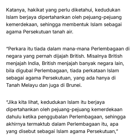
Katanya, hakikat yang perlu diketahui, kedudukan
Islam berjaya dipertahankan oleh pejuang-pejuang
kemerdekaan, sehingga membentuk Islam sebagai
agama Persekutuan tanah air.
“Perkara itu tiada dalam mana-mana Perlembagaan di
negara yang pernah dijajah British. Misalnya British
menjajah India, British menjajah banyak negara lain,
bila digubal Perlembagaan, tiada perkataan Islam
sebagai agama Persekutuan, yang ada hanya di
Tanah Melayu dan juga di Brunei.
“Jika kita lihat, kedudukan Islam itu berjaya
dipertahankan oleh pejuang-pejuang kemerdekaan
dahulu ketika penggubalan Perlembagaan, sehingga
akhirnya termaktub dalam Perlembagaan itu, apa
yang disebut sebagai Islam agama Persekutuan,”