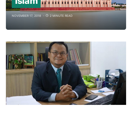
Islam
NOVEMBER 17, 2018
2 MINUTE READ