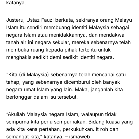
katanya.
Justeru, Ustaz Fauzi berkata, sekiranya orang Melayu
Islam itu sendiri membuang identiti Malaysia sebagai
negara Islam atau menidakkannya, dan mendakwa
tanah air ini negara sekular, mereka sebenarnya telah
membuka ruang kepada pihak tertentu untuk
menghakis sedikit demi sedikit identiti negara.
“Kita (di Malaysia) sebenarnya telah mencapai satu
tahap, yang sebenarnya dicemburui oleh banyak
negara umat Islam yang lain. Maka, janganlah kita
berlonggar dalam isu tersebut.
“Akuilah Malaysia negara Islam, walaupun tidak
sempurna kita perlu sempurnakan. Bidang kuasa yang
ada kita kena pertahan, perkukuhkan. It roh dan
semangat kita,” katanya. – ismaweb