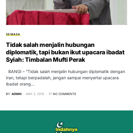
SEMASA
Tidak salah menjalin hubungan
diplomatik, tapi bukan ikut upacara ibadat
Syiah: Timbalan Mufti Perak
BANGI – “Tidak salah menjalin hubungan diplomatik dengan
Iran, tetapi berpadalah, jangan sampai menyertai upacara
ibadat orang…
BY
ADMIN
MAY 2, 2019
NO COMMENTS