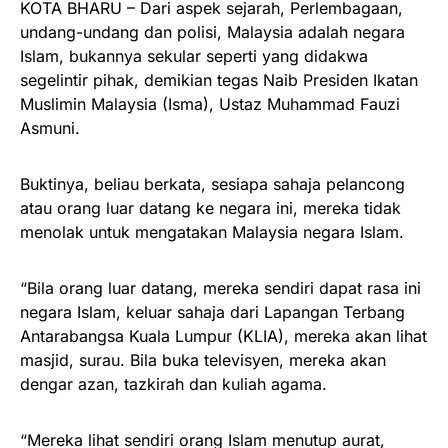
KOTA BHARU – Dari aspek sejarah, Perlembagaan,
undang-undang dan polisi, Malaysia adalah negara
Islam, bukannya sekular seperti yang didakwa
segelintir pihak, demikian tegas Naib Presiden Ikatan
Muslimin Malaysia (Isma), Ustaz Muhammad Fauzi
Asmuni.
Buktinya, beliau berkata, sesiapa sahaja pelancong
atau orang luar datang ke negara ini, mereka tidak
menolak untuk mengatakan Malaysia negara Islam.
“Bila orang luar datang, mereka sendiri dapat rasa ini
negara Islam, keluar sahaja dari Lapangan Terbang
Antarabangsa Kuala Lumpur (KLIA), mereka akan lihat
masjid, surau. Bila buka televisyen, mereka akan
dengar azan, tazkirah dan kuliah agama.
“Mereka lihat sendiri orang Islam menutup aurat,