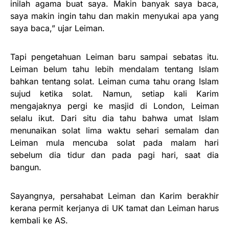
inilah agama buat saya. Makin banyak saya baca,
saya makin ingin tahu dan makin menyukai apa yang
saya baca,” ujar Leiman.
Tapi pengetahuan Leiman baru sampai sebatas itu.
Leiman belum tahu lebih mendalam tentang Islam
bahkan tentang solat. Leiman cuma tahu orang Islam
sujud ketika solat. Namun, setiap kali Karim
mengajaknya pergi ke masjid di London, Leiman
selalu ikut. Dari situ dia tahu bahwa umat Islam
menunaikan solat lima waktu sehari semalam dan
Leiman mula mencuba solat pada malam hari
sebelum dia tidur dan pada pagi hari, saat dia
bangun.
Sayangnya, persahabat Leiman dan Karim berakhir
kerana permit kerjanya di UK tamat dan Leiman harus
kembali ke AS.