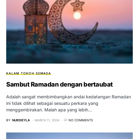
KALAM TOKOH
SEMASA
Sambut Ramadan dengan bertaubat
Adalah sangat membimbangkan andai kedatangan Ramadan
ini tidak dilihat sebagai sesuatu perkara yang
menggembirakan. Malah apa yang lebih…
BY
NURDIEYLA
MARCH 11, 2024
NO COMMENTS