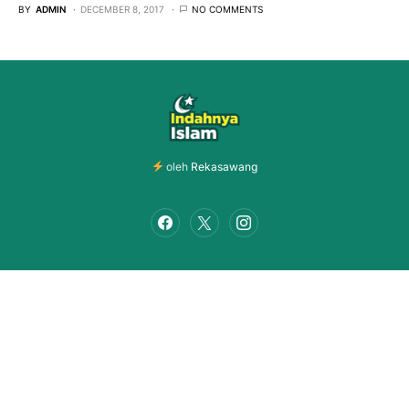
BY
ADMIN
DECEMBER 8, 2017
NO COMMENTS
oleh
Rekasawang