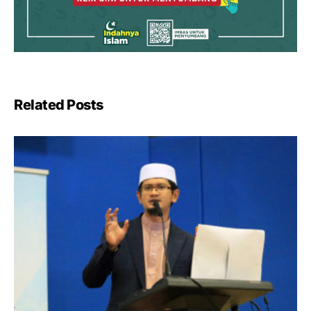
Related Posts