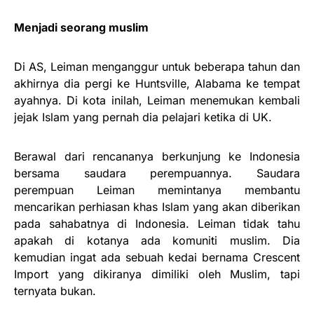
Menjadi seorang muslim
Di AS, Leiman menganggur untuk beberapa tahun dan
akhirnya dia pergi ke Huntsville, Alabama ke tempat
ayahnya. Di kota inilah, Leiman menemukan kembali
jejak Islam yang pernah dia pelajari ketika di UK.
Berawal dari rencananya berkunjung ke Indonesia
bersama saudara perempuannya. Saudara
perempuan Leiman memintanya membantu
mencarikan perhiasan khas Islam yang akan diberikan
pada sahabatnya di Indonesia. Leiman tidak tahu
apakah di kotanya ada komuniti muslim. Dia
kemudian ingat ada sebuah kedai bernama Crescent
Import yang dikiranya dimiliki oleh Muslim, tapi
ternyata bukan.