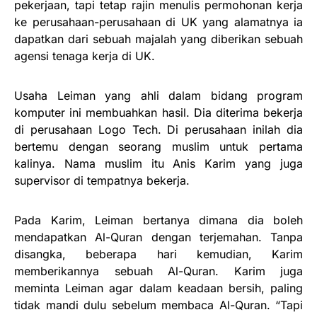
pekerjaan, tapi tetap rajin menulis permohonan kerja
ke perusahaan-perusahaan di UK yang alamatnya ia
dapatkan dari sebuah majalah yang diberikan sebuah
agensi tenaga kerja di UK.
Usaha Leiman yang ahli dalam bidang program
komputer ini membuahkan hasil. Dia diterima bekerja
di perusahaan Logo Tech. Di perusahaan inilah dia
bertemu dengan seorang muslim untuk pertama
kalinya. Nama muslim itu Anis Karim yang juga
supervisor di tempatnya bekerja.
Pada Karim, Leiman bertanya dimana dia boleh
mendapatkan Al-Quran dengan terjemahan. Tanpa
disangka, beberapa hari kemudian, Karim
memberikannya sebuah Al-Quran. Karim juga
meminta Leiman agar dalam keadaan bersih, paling
tidak mandi dulu sebelum membaca Al-Quran. “Tapi