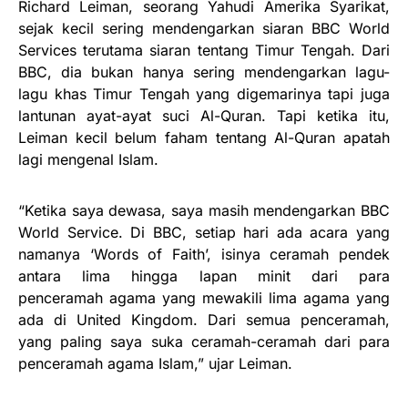
Richard Leiman, seorang Yahudi Amerika Syarikat,
sejak kecil sering mendengarkan siaran BBC World
Services terutama siaran tentang Timur Tengah. Dari
BBC, dia bukan hanya sering mendengarkan lagu-
lagu khas Timur Tengah yang digemarinya tapi juga
lantunan ayat-ayat suci Al-Quran. Tapi ketika itu,
Leiman kecil belum faham tentang Al-Quran apatah
lagi mengenal Islam.
“Ketika saya dewasa, saya masih mendengarkan BBC
World Service. Di BBC, setiap hari ada acara yang
namanya ‘Words of Faith’, isinya ceramah pendek
antara lima hingga lapan minit dari para
penceramah agama yang mewakili lima agama yang
ada di United Kingdom. Dari semua penceramah,
yang paling saya suka ceramah-ceramah dari para
penceramah agama Islam,” ujar Leiman.