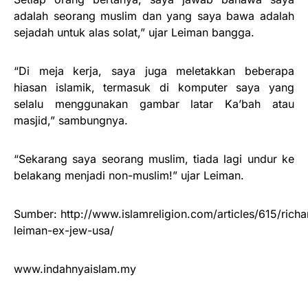
adalah seorang muslim dan yang saya bawa adalah
sejadah untuk alas solat,” ujar Leiman bangga.
“Di meja kerja, saya juga meletakkan beberapa
hiasan islamik, termasuk di komputer saya yang
selalu menggunakan gambar latar Ka’bah atau
masjid,” sambungnya.
“Sekarang saya seorang muslim, tiada lagi undur ke
belakang menjadi non-muslim!” ujar Leiman.
Sumber: http://www.islamreligion.com/articles/615/richa
leiman-ex-jew-usa/
www.indahnyaislam.my