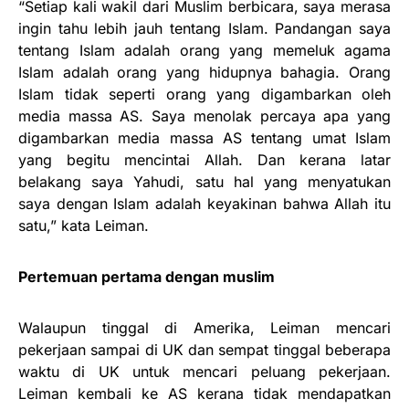
“Setiap kali wakil dari Muslim berbicara, saya merasa
ingin tahu lebih jauh tentang Islam. Pandangan saya
tentang Islam adalah orang yang memeluk agama
Islam adalah orang yang hidupnya bahagia. Orang
Islam tidak seperti orang yang digambarkan oleh
media massa AS. Saya menolak percaya apa yang
digambarkan media massa AS tentang umat Islam
yang begitu mencintai Allah. Dan kerana latar
belakang saya Yahudi, satu hal yang menyatukan
saya dengan Islam adalah keyakinan bahwa Allah itu
satu,” kata Leiman.
Pertemuan pertama dengan muslim
Walaupun tinggal di Amerika, Leiman mencari
pekerjaan sampai di UK dan sempat tinggal beberapa
waktu di UK untuk mencari peluang pekerjaan.
Leiman kembali ke AS kerana tidak mendapatkan