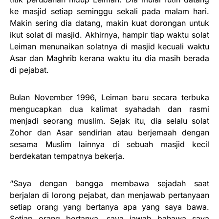
ke masjid setiap seminggu sekali pada malam hari.
Makin sering dia datang, makin kuat dorongan untuk
ikut solat di masjid. Akhirnya, hampir tiap waktu solat
Leiman menunaikan solatnya di masjid kecuali waktu
Asar dan Maghrib kerana waktu itu dia masih berada
di pejabat.
Bulan November 1996, Leiman baru secara terbuka
mengucapkan dua kalimat syahadah dan rasmi
menjadi seorang muslim. Sejak itu, dia selalu solat
Zohor dan Asar sendirian atau berjemaah dengan
sesama Muslim lainnya di sebuah masjid kecil
berdekatan tempatnya bekerja.
“Saya dengan bangga membawa sejadah saat
berjalan di lorong pejabat, dan menjawab pertanyaan
setiap orang yang bertanya apa yang saya bawa.
Setiap orang bertanya, saya jawab bahawa saya