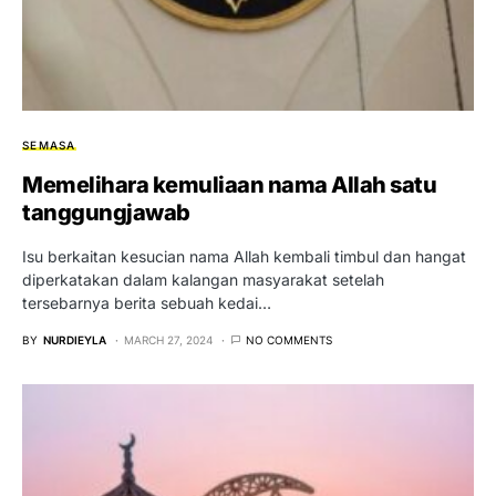
SEMASA
Memelihara kemuliaan nama Allah satu
tanggungjawab
Isu berkaitan kesucian nama Allah kembali timbul dan hangat
diperkatakan dalam kalangan masyarakat setelah
tersebarnya berita sebuah kedai…
BY
NURDIEYLA
MARCH 27, 2024
NO COMMENTS