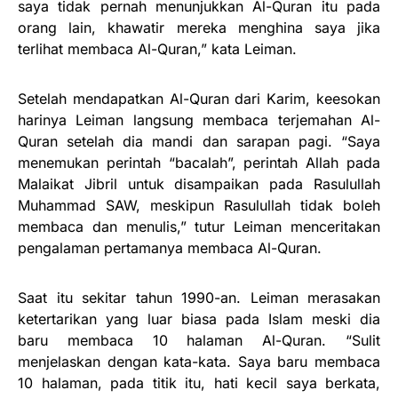
saya tidak pernah menunjukkan Al-Quran itu pada
orang lain, khawatir mereka menghina saya jika
terlihat membaca Al-Quran,” kata Leiman.
Setelah mendapatkan Al-Quran dari Karim, keesokan
harinya Leiman langsung membaca terjemahan Al-
Quran setelah dia mandi dan sarapan pagi. “Saya
menemukan perintah “bacalah”, perintah Allah pada
Malaikat Jibril untuk disampaikan pada Rasulullah
Muhammad SAW, meskipun Rasulullah tidak boleh
membaca dan menulis,” tutur Leiman menceritakan
pengalaman pertamanya membaca Al-Quran.
Saat itu sekitar tahun 1990-an. Leiman merasakan
ketertarikan yang luar biasa pada Islam meski dia
baru membaca 10 halaman Al-Quran. “Sulit
menjelaskan dengan kata-kata. Saya baru membaca
10 halaman, pada titik itu, hati kecil saya berkata,