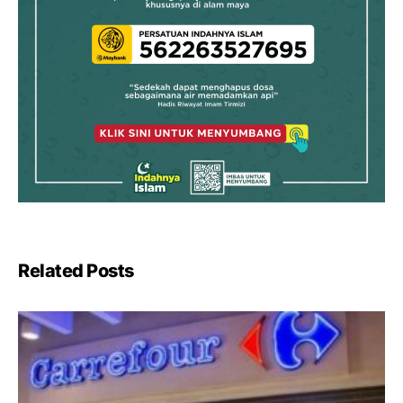
Related Posts