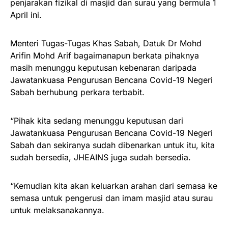
penjarakan fizikal di masjid dan surau yang bermula 1
April ini.
Menteri Tugas-Tugas Khas Sabah, Datuk Dr Mohd
Arifin Mohd Arif bagaimanapun berkata pihaknya
masih menunggu keputusan kebenaran daripada
Jawatankuasa Pengurusan Bencana Covid-19 Negeri
Sabah berhubung perkara terbabit.
“Pihak kita sedang menunggu keputusan dari
Jawatankuasa Pengurusan Bencana Covid-19 Negeri
Sabah dan sekiranya sudah dibenarkan untuk itu, kita
sudah bersedia, JHEAINS juga sudah bersedia.
“Kemudian kita akan keluarkan arahan dari semasa ke
semasa untuk pengerusi dan imam masjid atau surau
untuk melaksanakannya.