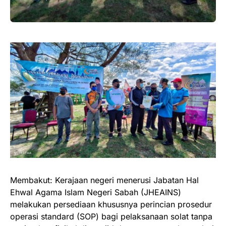
Membakut: Kerajaan negeri menerusi Jabatan Hal
Ehwal Agama Islam Negeri Sabah (JHEAINS)
melakukan persediaan khususnya perincian prosedur
operasi standard (SOP) bagi pelaksanaan solat tanpa