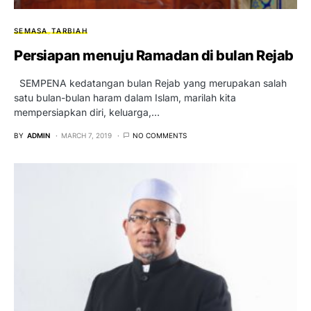
SEMASA
TARBIAH
Persiapan menuju Ramadan di bulan Rejab
SEMPENA kedatangan bulan Rejab yang merupakan salah
satu bulan-bulan haram dalam Islam, marilah kita
mempersiapkan diri, keluarga,…
BY
ADMIN
MARCH 7, 2019
NO COMMENTS