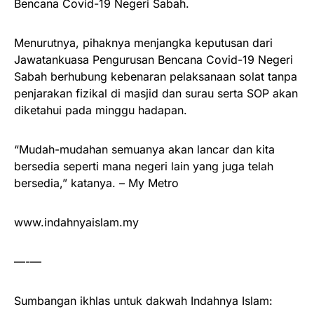
Bencana Covid-19 Negeri Sabah.
Menurutnya, pihaknya menjangka keputusan dari
Jawatankuasa Pengurusan Bencana Covid-19 Negeri
Sabah berhubung kebenaran pelaksanaan solat tanpa
penjarakan fizikal di masjid dan surau serta SOP akan
diketahui pada minggu hadapan.
“Mudah-mudahan semuanya akan lancar dan kita
bersedia seperti mana negeri lain yang juga telah
bersedia,” katanya. – My Metro
www.indahnyaislam.my
—-—
Sumbangan ikhlas untuk dakwah Indahnya Islam: