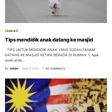
TARBIAH
Tips mendidik anak datang ke masjid
TIPS UNTUK MENDIDIK ANAK YANG SUDAH FAHAM
DATANG KE MASJID KETIKA BERADA DI RUMAH: 1. Ajak
anak-anak…
BY
ADMIN
JUNE 8, 2016
NO COMMENTS