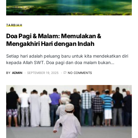
TARBIAH
Doa Pagi & Malam: Memulakan &
Mengakhiri Hari dengan Indah
Setiap hari adalah peluang baru untuk kita mendekatkan diri
kepada Allah SWT. Doa pagi dan doa malam bukan…
BY
ADMIN
SEPTEMBER 19, 2025
NO COMMENTS