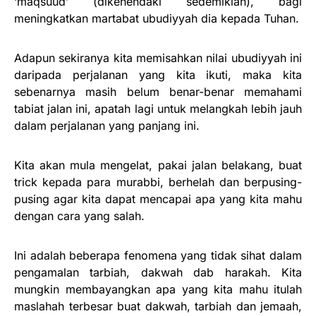
‘maqsuud’ (dikehendaki sedemikian), bagi
meningkatkan martabat ubudiyyah dia kepada Tuhan.
Adapun sekiranya kita memisahkan nilai ubudiyyah ini
daripada perjalanan yang kita ikuti, maka kita
sebenarnya masih belum benar-benar memahami
tabiat jalan ini, apatah lagi untuk melangkah lebih jauh
dalam perjalanan yang panjang ini.
Kita akan mula mengelat, pakai jalan belakang, buat
trick kepada para murabbi, berhelah dan berpusing-
pusing agar kita dapat mencapai apa yang kita mahu
dengan cara yang salah.
Ini adalah beberapa fenomena yang tidak sihat dalam
pengamalan tarbiah, dakwah dab harakah. Kita
mungkin membayangkan apa yang kita mahu itulah
maslahah terbesar buat dakwah, tarbiah dan jemaah,