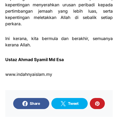
kepentingan menyerahkan urusan peribadi kepada
pertimbangan jemaah yang lebih luas, serta
kepentingan meletakkan Allah di sebalik setiap
perkara.
Ini kerana, kita bermula dan berakhir, semuanya
kerana Allah.
Ustaz Ahmad Syamil Md Esa
www.indahnyaislam.my
Share
Tweet