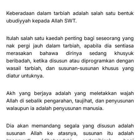
Keberadaan dalam tarbiah adalah salah satu bentuk
ubudiyyah kepada Allah SWT.
Itulah salah satu kaedah penting bagi seseorang yang
nak pergi jauh dalam tarbiah, apabila dia sentiasa
merasakan bahawa dirinya sedang khusyuk
beribadah, ketika disusun atau diprogramkan dengan
wasail tarbiah, dan susunan-susunan khusus yang
diatur untuknya.
Akh yang berjaya adalah yang meletakkan wajah
Allah di sebalik pengarahan, taujihat, dan penyusunan
walaupun ia adalah penyusunan manusia.
Dia akan memandang segala yang disusun adalah
susunan Allah ke atasnya, susunan itu adalah