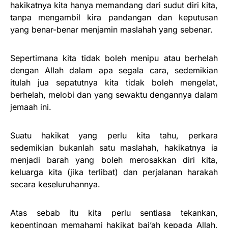
hakikatnya kita hanya memandang dari sudut diri kita,
tanpa mengambil kira pandangan dan keputusan
yang benar-benar menjamin maslahah yang sebenar.
Sepertimana kita tidak boleh menipu atau berhelah
dengan Allah dalam apa segala cara, sedemikian
itulah jua sepatutnya kita tidak boleh mengelat,
berhelah, melobi dan yang sewaktu dengannya dalam
jemaah ini.
Suatu hakikat yang perlu kita tahu, perkara
sedemikian bukanlah satu maslahah, hakikatnya ia
menjadi barah yang boleh merosakkan diri kita,
keluarga kita (jika terlibat) dan perjalanan harakah
secara keseluruhannya.
Atas sebab itu kita perlu sentiasa tekankan,
kepentingan memahami hakikat bai’ah kepada Allah,