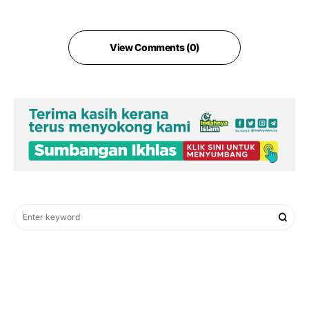
View Comments (0)