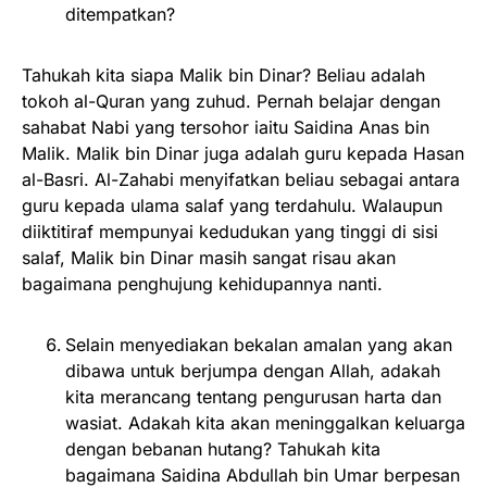
ditempatkan?
Tahukah kita siapa Malik bin Dinar? Beliau adalah
tokoh al-Quran yang zuhud. Pernah belajar dengan
sahabat Nabi yang tersohor iaitu Saidina Anas bin
Malik. Malik bin Dinar juga adalah guru kepada Hasan
al-Basri. Al-Zahabi menyifatkan beliau sebagai antara
guru kepada ulama salaf yang terdahulu. Walaupun
diiktitiraf mempunyai kedudukan yang tinggi di sisi
salaf, Malik bin Dinar masih sangat risau akan
bagaimana penghujung kehidupannya nanti.
Selain menyediakan bekalan amalan yang akan
dibawa untuk berjumpa dengan Allah, adakah
kita merancang tentang pengurusan harta dan
wasiat. Adakah kita akan meninggalkan keluarga
dengan bebanan hutang? Tahukah kita
bagaimana Saidina Abdullah bin Umar berpesan