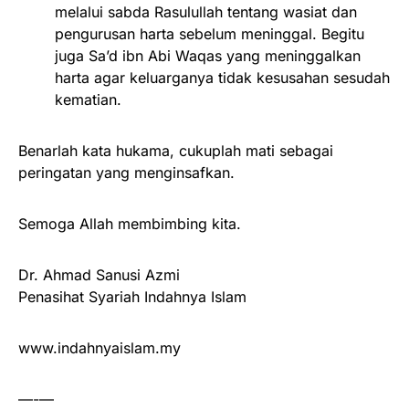
melalui sabda Rasulullah tentang wasiat dan
pengurusan harta sebelum meninggal. Begitu
juga Sa’d ibn Abi Waqas yang meninggalkan
harta agar keluarganya tidak kesusahan sesudah
kematian.
Benarlah kata hukama, cukuplah mati sebagai
peringatan yang menginsafkan.
Semoga Allah membimbing kita.
Dr. Ahmad Sanusi Azmi
Penasihat Syariah Indahnya Islam
www.indahnyaislam.my
—-—