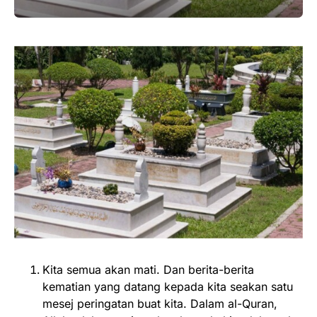
Kita semua akan mati. Dan berita-berita
kematian yang datang kepada kita seakan satu
mesej peringatan buat kita. Dalam al-Quran,