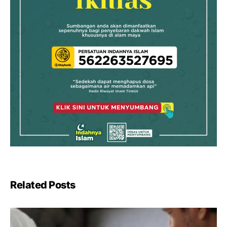
Related Posts