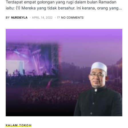
Terdapat empat golongan yang rugi dalam bulan Ramadan
iaitu: (1) Mereka yang tidak bersahur. Ini kerana, orang yang…
BY
NURDIEYLA
APRIL 14, 2022
NO COMMENTS
KALAM TOKOH