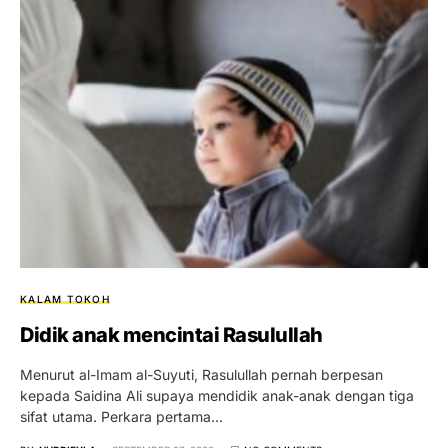
KALAM TOKOH
Didik anak mencintai Rasulullah
Menurut al-Imam al-Suyuti, Rasulullah pernah berpesan
kepada Saidina Ali supaya mendidik anak-anak dengan tiga
sifat utama. Perkara pertama…