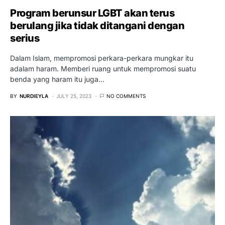
Program berunsur LGBT akan terus
berulang jika tidak ditangani dengan
serius
Dalam Islam, mempromosi perkara-perkara mungkar itu
adalam haram. Memberi ruang untuk mempromosi suatu
benda yang haram itu juga…
BY
NURDIEYLA
JULY 25, 2023
NO COMMENTS