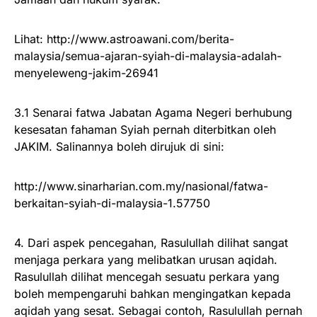
Lihat: http://www.astroawani.com/berita-
malaysia/semua-ajaran-syiah-di-malaysia-adalah-
menyeleweng-jakim-26941
3.1 Senarai fatwa Jabatan Agama Negeri berhubung
kesesatan fahaman Syiah pernah diterbitkan oleh
JAKIM. Salinannya boleh dirujuk di sini:
http://www.sinarharian.com.my/nasional/fatwa-
berkaitan-syiah-di-malaysia-1.57750
4. Dari aspek pencegahan, Rasulullah dilihat sangat
menjaga perkara yang melibatkan urusan aqidah.
Rasulullah dilihat mencegah sesuatu perkara yang
boleh mempengaruhi bahkan mengingatkan kepada
aqidah yang sesat. Sebagai contoh, Rasulullah pernah