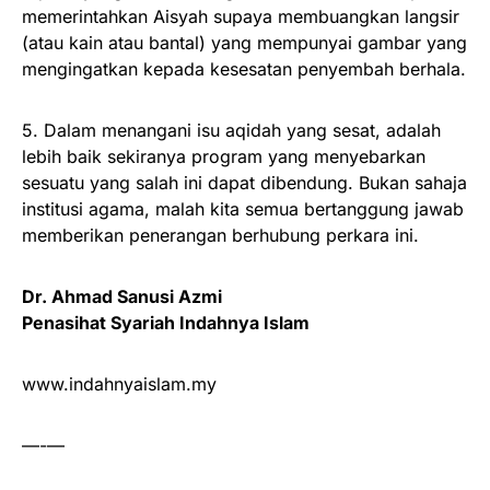
memerintahkan Aisyah supaya membuangkan langsir
(atau kain atau bantal) yang mempunyai gambar yang
mengingatkan kepada kesesatan penyembah berhala.
5. Dalam menangani isu aqidah yang sesat, adalah
lebih baik sekiranya program yang menyebarkan
sesuatu yang salah ini dapat dibendung. Bukan sahaja
institusi agama, malah kita semua bertanggung jawab
memberikan penerangan berhubung perkara ini.
Dr. Ahmad Sanusi Azmi
Penasihat Syariah Indahnya Islam
www.indahnyaislam.my
—-—