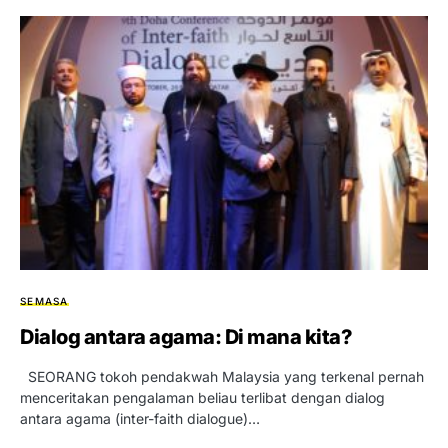
SEMASA
Dialog antara agama: Di mana kita?
SEORANG tokoh pendakwah Malaysia yang terkenal pernah
menceritakan pengalaman beliau terlibat dengan dialog
antara agama (inter-faith dialogue)…