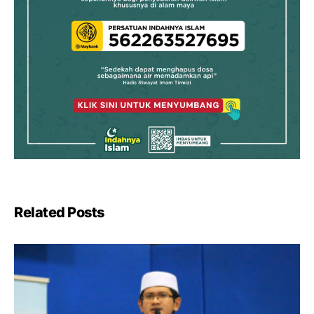
Related Posts