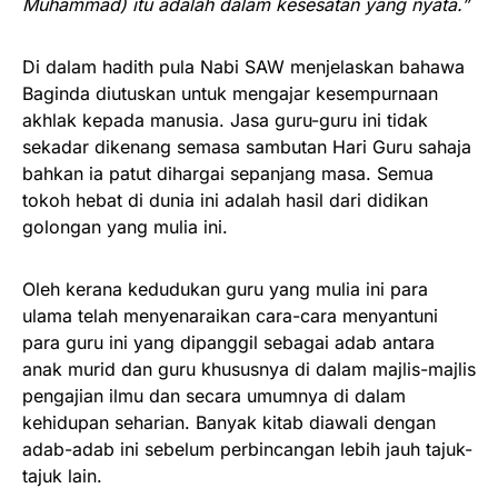
Muhammad) itu adalah dalam kesesatan yang nyata.”
Di dalam hadith pula Nabi SAW menjelaskan bahawa
Baginda diutuskan untuk mengajar kesempurnaan
akhlak kepada manusia. Jasa guru-guru ini tidak
sekadar dikenang semasa sambutan Hari Guru sahaja
bahkan ia patut dihargai sepanjang masa. Semua
tokoh hebat di dunia ini adalah hasil dari didikan
golongan yang mulia ini.
Oleh kerana kedudukan guru yang mulia ini para
ulama telah menyenaraikan cara-cara menyantuni
para guru ini yang dipanggil sebagai adab antara
anak murid dan guru khususnya di dalam majlis-majlis
pengajian ilmu dan secara umumnya di dalam
kehidupan seharian. Banyak kitab diawali dengan
adab-adab ini sebelum perbincangan lebih jauh tajuk-
tajuk lain.