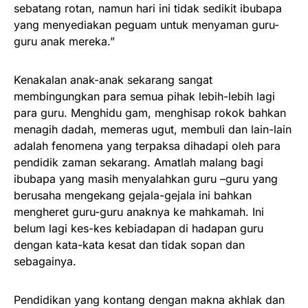
sebatang rotan, namun hari ini tidak sedikit ibubapa
yang menyediakan peguam untuk menyaman guru-
guru anak mereka.”
Kenakalan anak-anak sekarang sangat
membingungkan para semua pihak lebih-lebih lagi
para guru. Menghidu gam, menghisap rokok bahkan
menagih dadah, memeras ugut, membuli dan lain-lain
adalah fenomena yang terpaksa dihadapi oleh para
pendidik zaman sekarang. Amatlah malang bagi
ibubapa yang masih menyalahkan guru –guru yang
berusaha mengekang gejala-gejala ini bahkan
mengheret guru-guru anaknya ke mahkamah. Ini
belum lagi kes-kes kebiadapan di hadapan guru
dengan kata-kata kesat dan tidak sopan dan
sebagainya.
Pendidikan yang kontang dengan makna akhlak dan