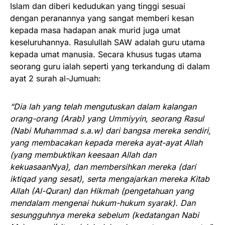
Islam dan diberi kedudukan yang tinggi sesuai
dengan peranannya yang sangat memberi kesan
kepada masa hadapan anak murid juga umat
keseluruhannya. Rasulullah SAW adalah guru utama
kepada umat manusia. Secara khusus tugas utama
seorang guru ialah seperti yang terkandung di dalam
ayat 2 surah al-Jumuah:
“Dia lah yang telah mengutuskan dalam kalangan
orang-orang (Arab) yang Ummiyyin, seorang Rasul
(Nabi Muhammad s.a.w) dari bangsa mereka sendiri,
yang membacakan kepada mereka ayat-ayat Allah
(yang membuktikan keesaan Allah dan
kekuasaanNya), dan membersihkan mereka (dari
iktiqad yang sesat), serta mengajarkan mereka Kitab
Allah (Al-Quran) dan Hikmah (pengetahuan yang
mendalam mengenai hukum-hukum syarak). Dan
sesungguhnya mereka sebelum (kedatangan Nabi