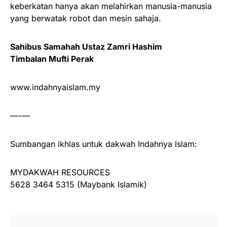
keberkatan hanya akan melahirkan manusia-manusia
yang berwatak robot dan mesin sahaja.
Sahibus Samahah Ustaz Zamri Hashim
Timbalan Mufti Perak
www.indahnyaislam.my
—-—
Sumbangan ikhlas untuk dakwah Indahnya Islam:
MYDAKWAH RESOURCES
5628 3464 5315 (Maybank Islamik)