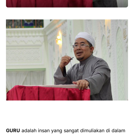
GURU
adalah insan yang sangat dimuliakan di dalam