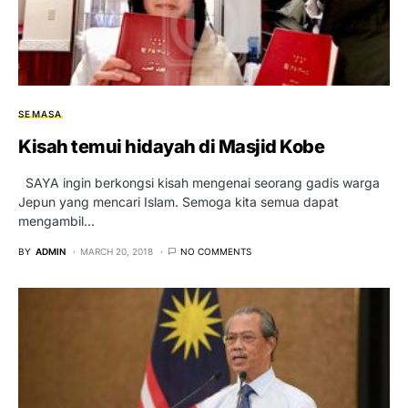
SEMASA
Kisah temui hidayah di Masjid Kobe
SAYA ingin berkongsi kisah mengenai seorang gadis warga
Jepun yang mencari Islam. Semoga kita semua dapat
mengambil…
BY
ADMIN
MARCH 20, 2018
NO COMMENTS