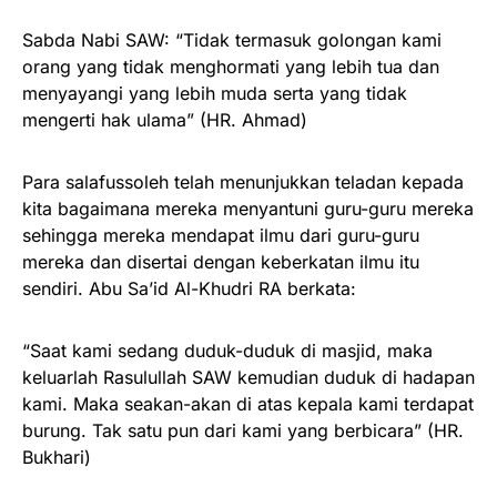
Sabda Nabi SAW: “Tidak termasuk golongan kami
orang yang tidak menghormati yang lebih tua dan
menyayangi yang lebih muda serta yang tidak
mengerti hak ulama” (HR. Ahmad)
Para salafussoleh telah menunjukkan teladan kepada
kita bagaimana mereka menyantuni guru-guru mereka
sehingga mereka mendapat ilmu dari guru-guru
mereka dan disertai dengan keberkatan ilmu itu
sendiri. Abu Sa’id Al-Khudri RA berkata:
“Saat kami sedang duduk-duduk di masjid, maka
keluarlah Rasulullah SAW kemudian duduk di hadapan
kami. Maka seakan-akan di atas kepala kami terdapat
burung. Tak satu pun dari kami yang berbicara” (HR.
Bukhari)