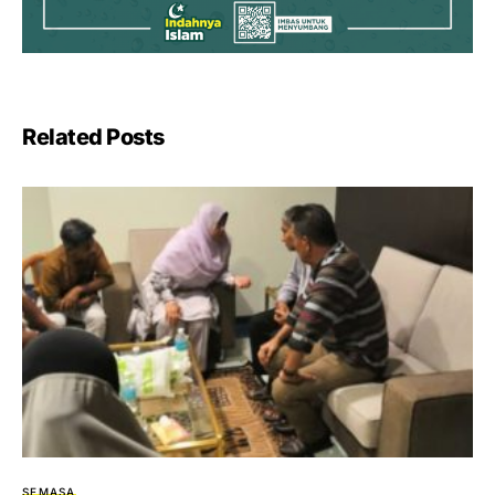
Related Posts
SEMASA