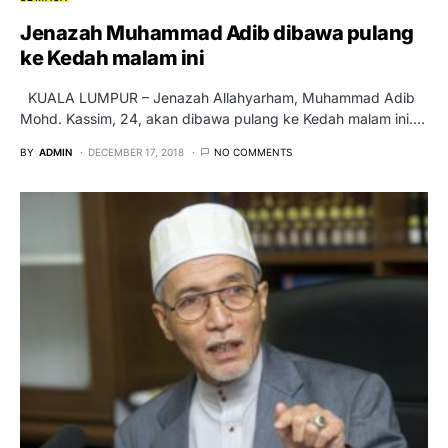
Jenazah Muhammad Adib dibawa pulang
ke Kedah malam ini
KUALA LUMPUR – Jenazah Allahyarham, Muhammad Adib
Mohd. Kassim, 24, akan dibawa pulang ke Kedah malam ini.…
BY
ADMIN
DECEMBER 17, 2018
NO COMMENTS