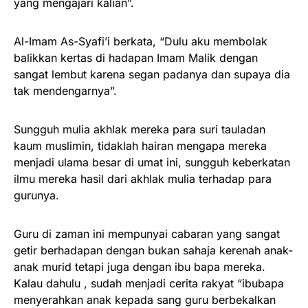
yang mengajari kalian”.
Al-Imam As-Syafi’i berkata, “Dulu aku membolak
balikkan kertas di hadapan Imam Malik dengan
sangat lembut karena segan padanya dan supaya dia
tak mendengarnya”.
Sungguh mulia akhlak mereka para suri tauladan
kaum muslimin, tidaklah hairan mengapa mereka
menjadi ulama besar di umat ini, sungguh keberkatan
ilmu mereka hasil dari akhlak mulia terhadap para
gurunya.
Guru di zaman ini mempunyai cabaran yang sangat
getir berhadapan dengan bukan sahaja kerenah anak-
anak murid tetapi juga dengan ibu bapa mereka.
Kalau dahulu , sudah menjadi cerita rakyat “ibubapa
menyerahkan anak kepada sang guru berbekalkan