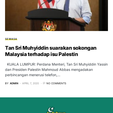
SEMASA
Tan Sri Muhyiddin suarakan sokongan
Malaysia terhadap isu Palestin
KUALA LUMPUR: Perdana Menteri, Tan Sri Muhyiddin Yassin
dan Presiden Palestin Mahmoud Abbas mengadakan
perbincangan menerusi telefon,…
BY
ADMIN
APRIL 7, 2020
NO COMMENTS