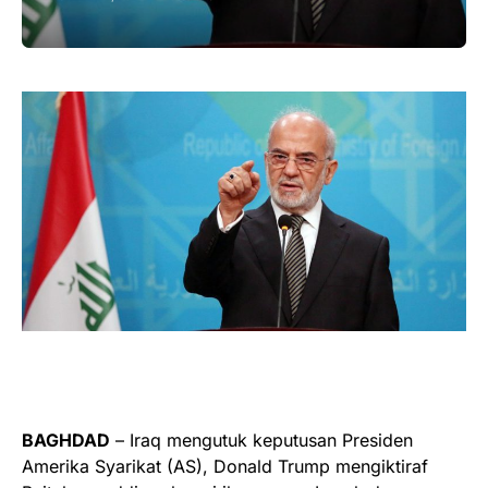
BAGHDAD
– Iraq mengutuk keputusan Presiden
Amerika Syarikat (AS), Donald Trump mengiktiraf