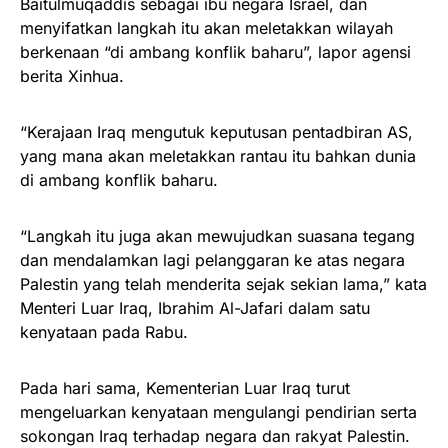
Baitulmuqaddis sebagai ibu negara Israel, dan
menyifatkan langkah itu akan meletakkan wilayah
berkenaan “di ambang konflik baharu”, lapor agensi
berita Xinhua.
“Kerajaan Iraq mengutuk keputusan pentadbiran AS,
yang mana akan meletakkan rantau itu bahkan dunia
di ambang konflik baharu.
“Langkah itu juga akan mewujudkan suasana tegang
dan mendalamkan lagi pelanggaran ke atas negara
Palestin yang telah menderita sejak sekian lama,” kata
Menteri Luar Iraq, Ibrahim Al-Jafari dalam satu
kenyataan pada Rabu.
Pada hari sama, Kementerian Luar Iraq turut
mengeluarkan kenyataan mengulangi pendirian serta
sokongan Iraq terhadap negara dan rakyat Palestin.