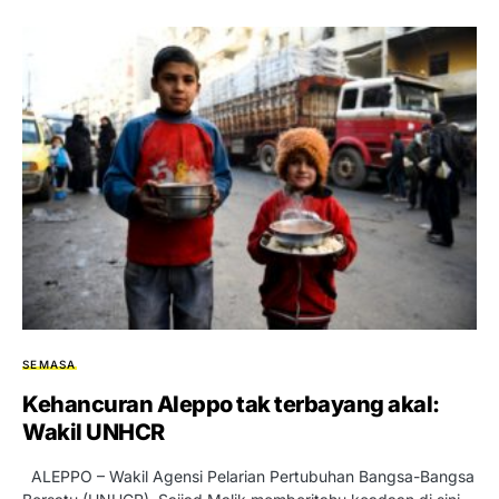
SEMASA
Kehancuran Aleppo tak terbayang akal:
Wakil UNHCR
ALEPPO – Wakil Agensi Pelarian Pertubuhan Bangsa-Bangsa