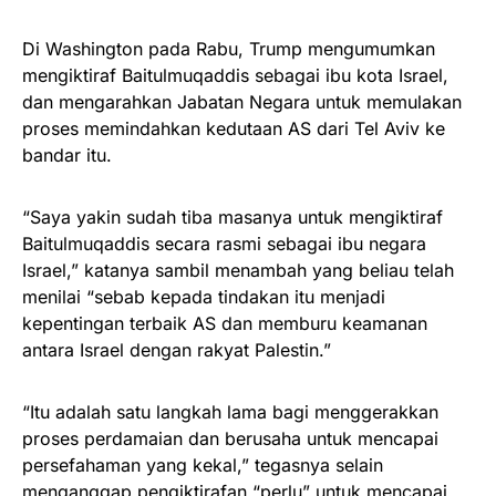
Di Washington pada Rabu, Trump mengumumkan
mengiktiraf Baitulmuqaddis sebagai ibu kota Israel,
dan mengarahkan Jabatan Negara untuk memulakan
proses memindahkan kedutaan AS dari Tel Aviv ke
bandar itu.
“Saya yakin sudah tiba masanya untuk mengiktiraf
Baitulmuqaddis secara rasmi sebagai ibu negara
Israel,” katanya sambil menambah yang beliau telah
menilai “sebab kepada tindakan itu menjadi
kepentingan terbaik AS dan memburu keamanan
antara Israel dengan rakyat Palestin.”
“Itu adalah satu langkah lama bagi menggerakkan
proses perdamaian dan berusaha untuk mencapai
persefahaman yang kekal,” tegasnya selain
menganggap pengiktirafan “perlu” untuk mencapai