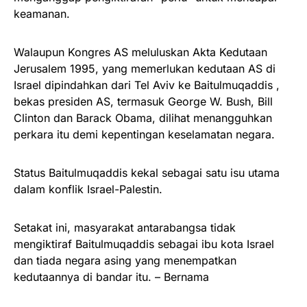
keamanan.
Walaupun Kongres AS meluluskan Akta Kedutaan
Jerusalem 1995, yang memerlukan kedutaan AS di
Israel dipindahkan dari Tel Aviv ke Baitulmuqaddis ,
bekas presiden AS, termasuk George W. Bush, Bill
Clinton dan Barack Obama, dilihat menangguhkan
perkara itu demi kepentingan keselamatan negara.
Status Baitulmuqaddis kekal sebagai satu isu utama
dalam konflik Israel-Palestin.
Setakat ini, masyarakat antarabangsa tidak
mengiktiraf Baitulmuqaddis sebagai ibu kota Israel
dan tiada negara asing yang menempatkan
kedutaannya di bandar itu. – Bernama