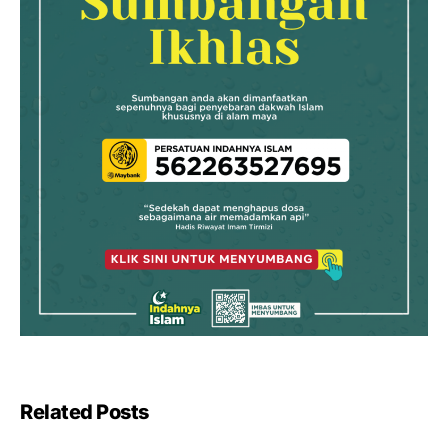
Related Posts