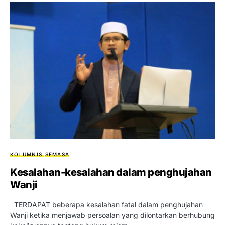
KOLUMNIS
SEMASA
Kesalahan-kesalahan dalam penghujahan
Wanji
TERDAPAT beberapa kesalahan fatal dalam penghujahan
Wanji ketika menjawab persoalan yang dilontarkan berhubung