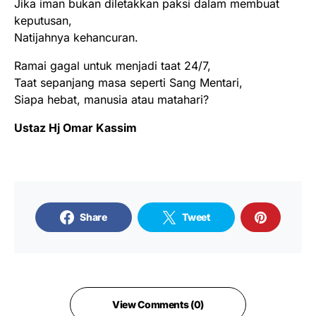
Jika iman bukan diletakkan paksi dalam membuat
keputusan,
Natijahnya kehancuran.
Ramai gagal untuk menjadi taat 24/7,
Taat sepanjang masa seperti Sang Mentari,
Siapa hebat, manusia atau matahari?
Ustaz Hj Omar Kassim
Share
Tweet
View Comments (0)