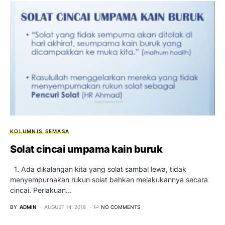
KOLUMNIS
SEMASA
Solat cincai umpama kain buruk
1. Ada dikalangan kita yang solat sambal lewa, tidak
menyempurnakan rukun solat bahkan melakukannya secara
cincai. Perlakuan…
BY
ADMIN
AUGUST 14, 2018
NO COMMENTS