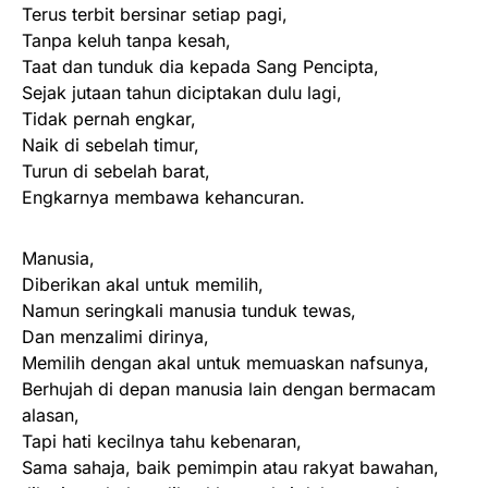
Terus terbit bersinar setiap pagi,
Tanpa keluh tanpa kesah,
Taat dan tunduk dia kepada Sang Pencipta,
Sejak jutaan tahun diciptakan dulu lagi,
Tidak pernah engkar,
Naik di sebelah timur,
Turun di sebelah barat,
Engkarnya membawa kehancuran.
Manusia,
Diberikan akal untuk memilih,
Namun seringkali manusia tunduk tewas,
Dan menzalimi dirinya,
Memilih dengan akal untuk memuaskan nafsunya,
Berhujah di depan manusia lain dengan bermacam
alasan,
Tapi hati kecilnya tahu kebenaran,
Sama sahaja, baik pemimpin atau rakyat bawahan,