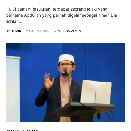
1. Di zaman Rasulullah, terdapat seorang lelaki yang
bernama Abdullah yang pernah digelar sebagai himar. Dia
adalah…
BY
ADMIN
MARCH 29, 2019
NO COMMENTS