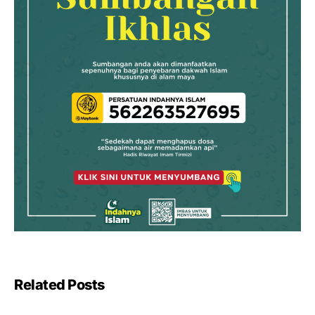
Related Posts