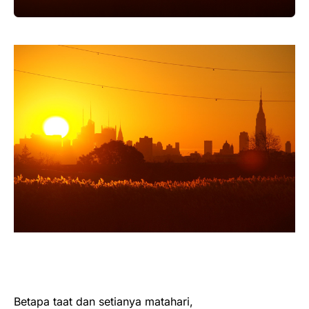
Betapa taat dan setianya matahari,