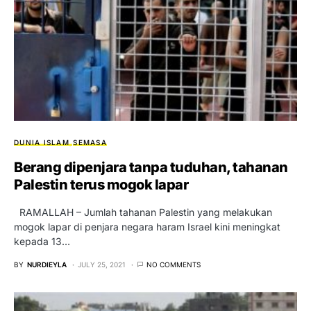
DUNIA ISLAM
SEMASA
Berang dipenjara tanpa tuduhan, tahanan
Palestin terus mogok lapar
RAMALLAH – Jumlah tahanan Palestin yang melakukan
mogok lapar di penjara negara haram Israel kini meningkat
kepada 13…
BY
NURDIEYLA
JULY 25, 2021
NO COMMENTS