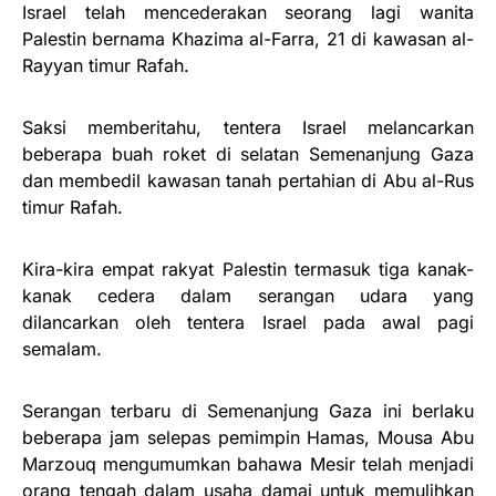
Israel telah mencederakan seorang lagi wanita
Palestin bernama Khazima al-Farra, 21 di kawasan al-
Rayyan timur Rafah.
Saksi memberitahu, tentera Israel melancarkan
beberapa buah roket di selatan Semenanjung Gaza
dan membedil kawasan tanah pertahian di Abu al-Rus
timur Rafah.
Kira-kira empat rakyat Palestin termasuk tiga kanak-
kanak cedera dalam serangan udara yang
dilancarkan oleh tentera Israel pada awal pagi
semalam.
Serangan terbaru di Semenanjung Gaza ini berlaku
beberapa jam selepas pemimpin Hamas, Mousa Abu
Marzouq mengumumkan bahawa Mesir telah menjadi
orang tengah dalam usaha damai untuk memulihkan