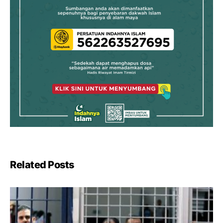
Related Posts