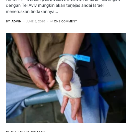
dengan Tel Aviv mungkin akan terjejas andai Israel
meneruskan tindakannya…
BY
ADMIN
JUNE 5, 2020
ONE COMMENT