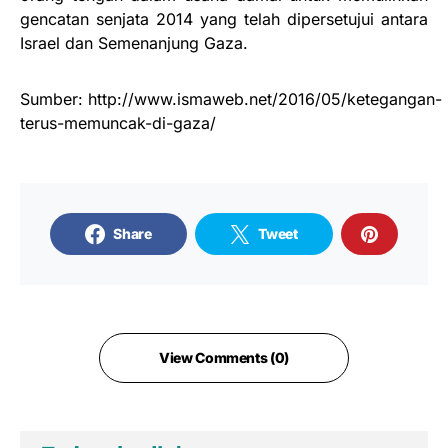
gencatan senjata 2014 yang telah dipersetujui antara
Israel dan Semenanjung Gaza.
Sumber: http://www.ismaweb.net/2016/05/ketegangan-
terus-memuncak-di-gaza/
Share
Tweet
View Comments (0)