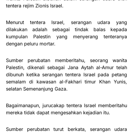
tentera rejim Zionis Israel.
Menurut tentera Israel, serangan udara yang
dilakukan adalah sebagai tindak balas kepada
kumpulan Palestin yang menyerang tenteranya
dengan peluru mortar.
Sumber perubatan memberitahu, seorang wanita
Palestin, dikenali sebagai Jana Aytah al-Amur telah
dibunuh ketika serangan tentera Israel pada petang
semalam di kawasan al-Fakhari timur Khan Yunis,
selatan Semenanjung Gaza.
Bagaimanapun, jurucakap tentera Israel memberitahu
mereka tidak dapat mengesahkan kejadian itu.
Sumber perubatan turut berkata, serangan udara