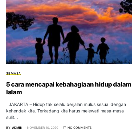
SEMASA
5 cara mencapai kebahagiaan hidup dalam
Islam
JAKARTA – Hidup tak selalu berjalan mulus sesuai dengan
kehendak kita. Terkadang kita harus melewati masa-masa
sulit…
BY
ADMIN
NOVEMBER 10, 2020
NO COMMENTS