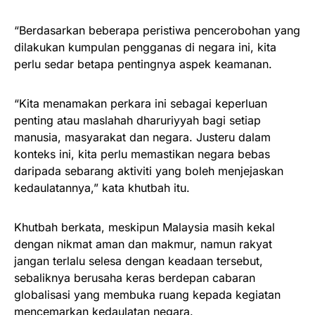
“Berdasarkan beberapa peristiwa pencerobohan yang
dilakukan kumpulan pengganas di negara ini, kita
perlu sedar betapa pentingnya aspek keamanan.
“Kita menamakan perkara ini sebagai keperluan
penting atau maslahah dharuriyyah bagi setiap
manusia, masyarakat dan negara. Justeru dalam
konteks ini, kita perlu memastikan negara bebas
daripada sebarang aktiviti yang boleh menjejaskan
kedaulatannya,” kata khutbah itu.
Khutbah berkata, meskipun Malaysia masih kekal
dengan nikmat aman dan makmur, namun rakyat
jangan terlalu selesa dengan keadaan tersebut,
sebaliknya berusaha keras berdepan cabaran
globalisasi yang membuka ruang kepada kegiatan
mencemarkan kedaulatan negara.