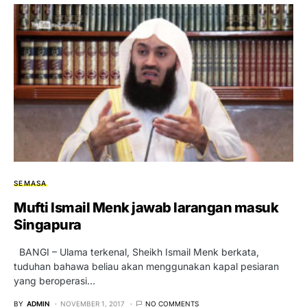
SEMASA
Mufti Ismail Menk jawab larangan masuk
Singapura
BANGI – Ulama terkenal, Sheikh Ismail Menk berkata,
tuduhan bahawa beliau akan menggunakan kapal pesiaran
yang beroperasi…
BY
ADMIN
NOVEMBER 1, 2017
NO COMMENTS