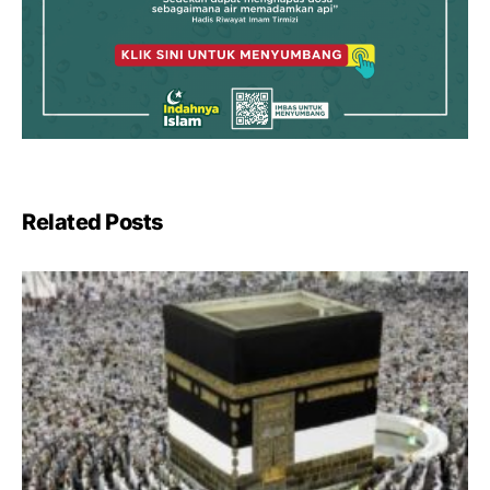
Related Posts