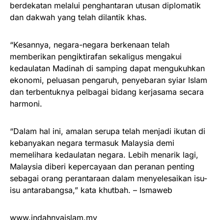
berdekatan melalui penghantaran utusan diplomatik
dan dakwah yang telah dilantik khas.
“Kesannya, negara-negara berkenaan telah
memberikan pengiktirafan sekaligus mengakui
kedaulatan Madinah di samping dapat mengukuhkan
ekonomi, peluasan pengaruh, penyebaran syiar Islam
dan terbentuknya pelbagai bidang kerjasama secara
harmoni.
“Dalam hal ini, amalan serupa telah menjadi ikutan di
kebanyakan negara termasuk Malaysia demi
memelihara kedaulatan negara. Lebih menarik lagi,
Malaysia diberi kepercayaan dan peranan penting
sebagai orang perantaraan dalam menyelesaikan isu-
isu antarabangsa,” kata khutbah. – Ismaweb
www.indahnyaislam.my