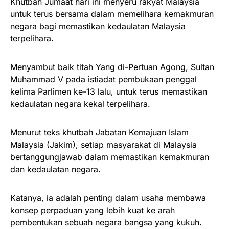
Khutbah Jumaat hari ini menyeru rakyat Malaysia
untuk terus bersama dalam memelihara kemakmuran
negara bagi memastikan kedaulatan Malaysia
terpelihara.
Menyambut baik titah Yang di-Pertuan Agong, Sultan
Muhammad V pada istiadat pembukaan penggal
kelima Parlimen ke-13 lalu, untuk terus memastikan
kedaulatan negara kekal terpelihara.
Menurut teks khutbah Jabatan Kemajuan Islam
Malaysia (Jakim), setiap masyarakat di Malaysia
bertanggungjawab dalam memastikan kemakmuran
dan kedaulatan negara.
Katanya, ia adalah penting dalam usaha membawa
konsep perpaduan yang lebih kuat ke arah
pembentukan sebuah negara bangsa yang kukuh.