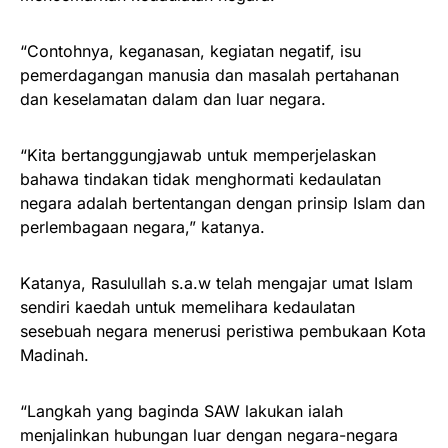
“Contohnya, keganasan, kegiatan negatif, isu
pemerdagangan manusia dan masalah pertahanan
dan keselamatan dalam dan luar negara.
“Kita bertanggungjawab untuk memperjelaskan
bahawa tindakan tidak menghormati kedaulatan
negara adalah bertentangan dengan prinsip Islam dan
perlembagaan negara,” katanya.
Katanya, Rasulullah s.a.w telah mengajar umat Islam
sendiri kaedah untuk memelihara kedaulatan
sesebuah negara menerusi peristiwa pembukaan Kota
Madinah.
“Langkah yang baginda SAW lakukan ialah
menjalinkan hubungan luar dengan negara-negara