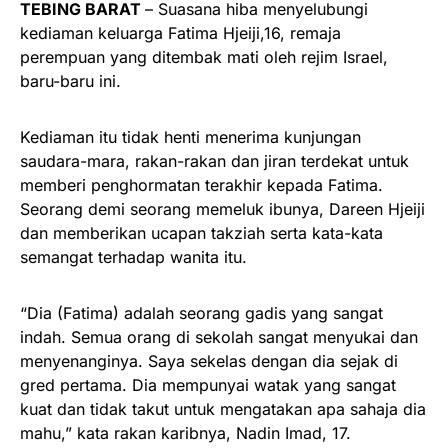
TEBING BARAT
– Suasana hiba menyelubungi
kediaman keluarga Fatima Hjeiji,16, remaja
perempuan yang ditembak mati oleh rejim Israel,
baru-baru ini.
Kediaman itu tidak henti menerima kunjungan
saudara-mara, rakan-rakan dan jiran terdekat untuk
memberi penghormatan terakhir kepada Fatima.
Seorang demi seorang memeluk ibunya, Dareen Hjeiji
dan memberikan ucapan takziah serta kata-kata
semangat terhadap wanita itu.
“Dia (Fatima) adalah seorang gadis yang sangat
indah. Semua orang di sekolah sangat menyukai dan
menyenanginya. Saya sekelas dengan dia sejak di
gred pertama. Dia mempunyai watak yang sangat
kuat dan tidak takut untuk mengatakan apa sahaja dia
mahu,” kata rakan karibnya, Nadin Imad, 17.