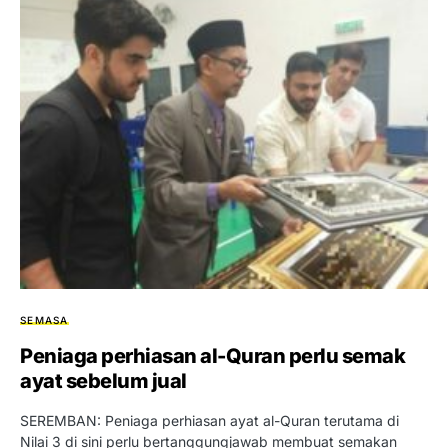
SEMASA
Peniaga perhiasan al-Quran perlu semak
ayat sebelum jual
SEREMBAN: Peniaga perhiasan ayat al-Quran terutama di
Nilai 3 di sini perlu bertanggungjawab membuat semakan