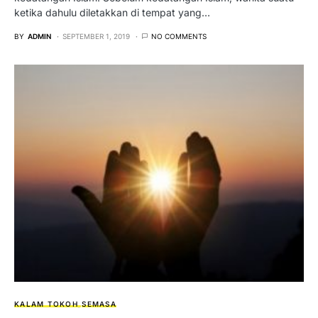
ketika dahulu diletakkan di tempat yang…
BY
ADMIN
SEPTEMBER 1, 2019
NO COMMENTS
KALAM TOKOH
SEMASA