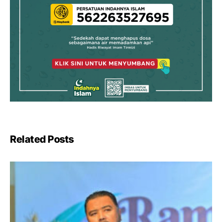
Related Posts