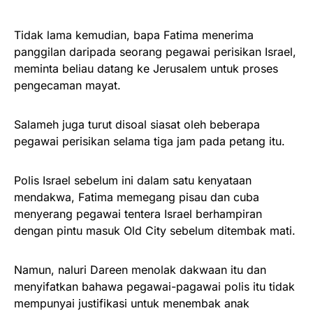
Tidak lama kemudian, bapa Fatima menerima
panggilan daripada seorang pegawai perisikan Israel,
meminta beliau datang ke Jerusalem untuk proses
pengecaman mayat.
Salameh juga turut disoal siasat oleh beberapa
pegawai perisikan selama tiga jam pada petang itu.
Polis Israel sebelum ini dalam satu kenyataan
mendakwa, Fatima memegang pisau dan cuba
menyerang pegawai tentera Israel berhampiran
dengan pintu masuk Old City sebelum ditembak mati.
Namun, naluri Dareen menolak dakwaan itu dan
menyifatkan bahawa pegawai-pagawai polis itu tidak
mempunyai justifikasi untuk menembak anak