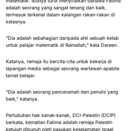
matematik. Ibunya turut menyifatkan bahawa Fatima
adalah seorang yang sangat tenang dan baik,
termasuk terkenal dalam kalangan rakan-rakan di
kelasnya.
“Dia adalah sebahagian daripada ahli sebuah kelab
untuk pelajar matematik di Ramallah,” kata Dareen.
Katanya, remaja itu bercita-cita untuk bekerja di
lapangan media sebagai seorang wartawan apabila
tamat belajar.
“Dia adalah seorang penceramah dan penulis yang
baik,” katanya.
Pertubuhan hak kanak-kanak, DCI-Palestin (DCIP)
berkata, kematian Fatima adalah remaja Palestin
ketujuh dibunuh oleh pasukan keselamatan Israel