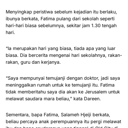
Menyingkap peristiwa sebelum kejadian itu berlaku,
ibunya berkata, Fatima pulang dari sekolah seperti
hari-hari biasa sebelumnya, sekitar jam 1.30 tengah
hari.
“Ia merupakan hari yang biasa, tiada apa yang luar
biasa. Dia bercerita mengenai hari sekolahnya, rakan-
rakan, guru dan kerjanya.
“Saya mempunyai temujanji dengan doktor, jadi saya
meninggalkan rumah untuk ke temujanji itu. Fatima
tidak memberitahu saya dia akan ke Jerusalem untuk
melawat saudara mara beliau,” kata Dareen.
Sementara, bapa Fatima, Salameh Hjeiji berkata,
beliau percaya anak perempuannya itu pergi melawat