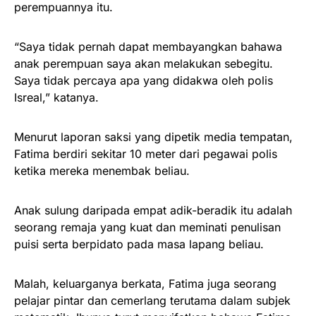
perempuannya itu.
“Saya tidak pernah dapat membayangkan bahawa
anak perempuan saya akan melakukan sebegitu.
Saya tidak percaya apa yang didakwa oleh polis
Isreal,” katanya.
Menurut laporan saksi yang dipetik media tempatan,
Fatima berdiri sekitar 10 meter dari pegawai polis
ketika mereka menembak beliau.
Anak sulung daripada empat adik-beradik itu adalah
seorang remaja yang kuat dan meminati penulisan
puisi serta berpidato pada masa lapang beliau.
Malah, keluarganya berkata, Fatima juga seorang
pelajar pintar dan cemerlang terutama dalam subjek