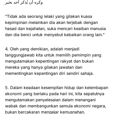
وكره أن يُذكر أحد بخير
“Tidak ada seorang lelaki yang gilakan kuasa
kepimpinan melainkan dia akan terjebak dengan
hasad dan kejahatan, suka mencari keaiban manusia
dan dia benci untuk menyebut kebaikan orang lain.”
4. Oleh yang demikian, adalah menjadi
tanggungjawab kita untuk memilih pemimpin yang
mengutamakan kepentingan rakyat dan bukan
mereka yang hanya gilakan jawatan dan
mementingkan kepentingan diri sendiri sahaja.
5. Dalam keadaan kesempitan hidup dan kelembapan
ekonomi yang berlaku pada hari ini, kita sepatutnya
mengutamakan penyelesaian dalam menangani
wabak dan membangunkan semula ekonomi negara,
bukan bercakaran mengejar kemusnahan.