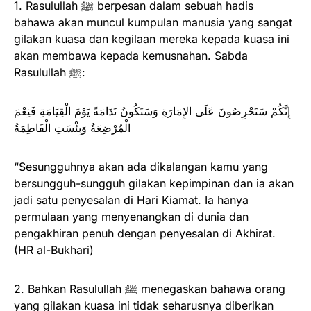
1. Rasulullah ﷺ berpesan dalam sebuah hadis
bahawa akan muncul kumpulan manusia yang sangat
gilakan kuasa dan kegilaan mereka kepada kuasa ini
akan membawa kepada kemusnahan. Sabda
Rasulullah ﷺ:
إِنَّكُمْ سَتَحْرِصُونَ عَلَى الإِمَارَةِ وَسَتَكُونُ نَدَامَةً يَوْمَ الْقِيَامَةِ فَنِعْمَ
الْمُرْضِعَةُ وَبِئْسَتِ الْفَاطِمَةُ
“Sesungguhnya akan ada dikalangan kamu yang
bersungguh-sungguh gilakan kepimpinan dan ia akan
jadi satu penyesalan di Hari Kiamat. Ia hanya
permulaan yang menyenangkan di dunia dan
pengakhiran penuh dengan penyesalan di Akhirat.
(HR al-Bukhari)
2. Bahkan Rasulullah ﷺ menegaskan bahawa orang
yang gilakan kuasa ini tidak seharusnya diberikan