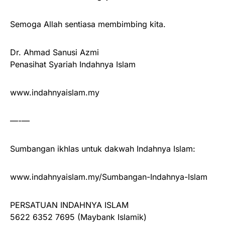
Semoga Allah sentiasa membimbing kita.
Dr. Ahmad Sanusi Azmi
Penasihat Syariah Indahnya Islam
www.indahnyaislam.my
—-—
Sumbangan ikhlas untuk dakwah Indahnya Islam:
www.indahnyaislam.my/Sumbangan-Indahnya-Islam
PERSATUAN INDAHNYA ISLAM
5622 6352 7695 (Maybank Islamik)