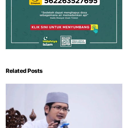
Related Posts