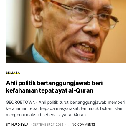
SEMASA
Ahli politik bertanggungjawab beri
kefahaman tepat ayat al-Quran
GEORGETOWN- Ahli politik turut bertanggungjawab memberi
kefahaman tepat kepada masyarakat, termasuk bukan Islam
mengenai maksud sebenar ayat al-Quran.…
BY
NURDIEYLA
SEPTEMBER 27, 2023
NO COMMENTS