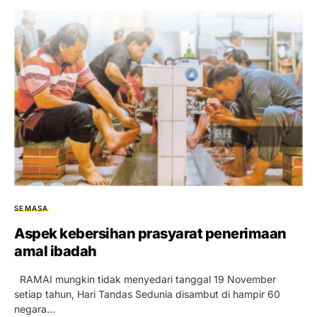
SEMASA
Aspek kebersihan prasyarat penerimaan
amal ibadah
RAMAI mungkin tidak menyedari tanggal 19 November
setiap tahun, Hari Tandas Sedunia disambut di hampir 60
negara…