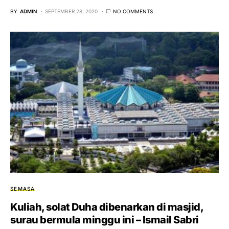
BY
ADMIN
SEPTEMBER 28, 2020
NO COMMENTS
SEMASA
Kuliah, solat Duha dibenarkan di masjid,
surau bermula minggu ini – Ismail Sabri