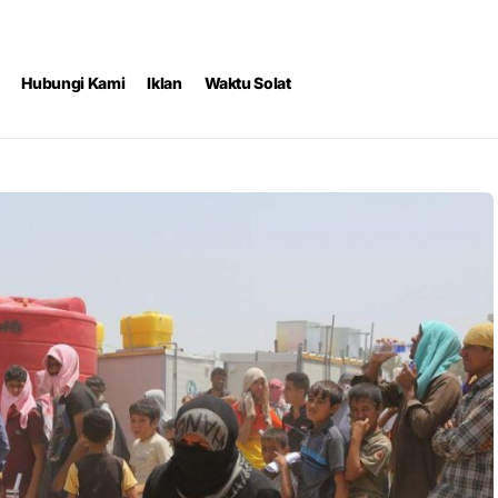
Hubungi Kami
Iklan
Waktu Solat