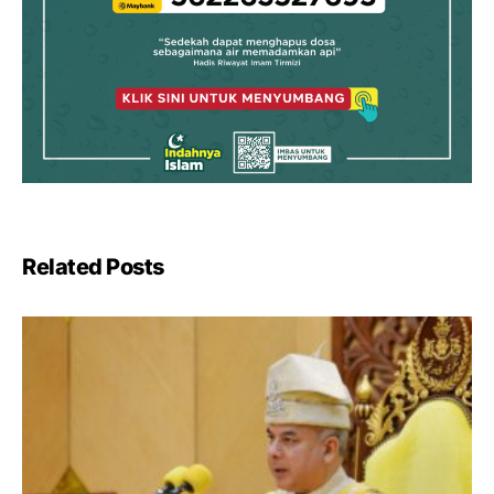
Related Posts