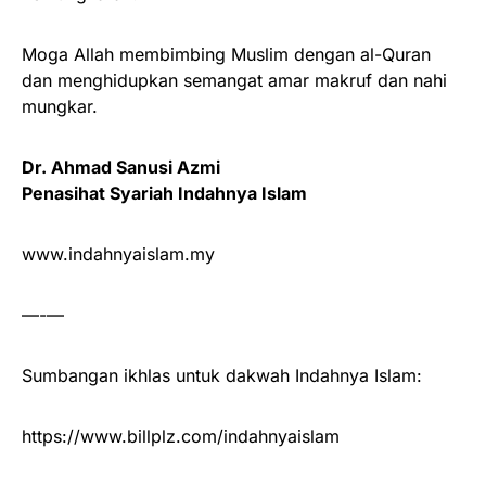
Moga Allah membimbing Muslim dengan al-Quran
dan menghidupkan semangat amar makruf dan nahi
mungkar.
Dr. Ahmad Sanusi Azmi
Penasihat Syariah Indahnya Islam
www.indahnyaislam.my
—-—
Sumbangan ikhlas untuk dakwah Indahnya Islam:
https://www.billplz.com/indahnyaislam