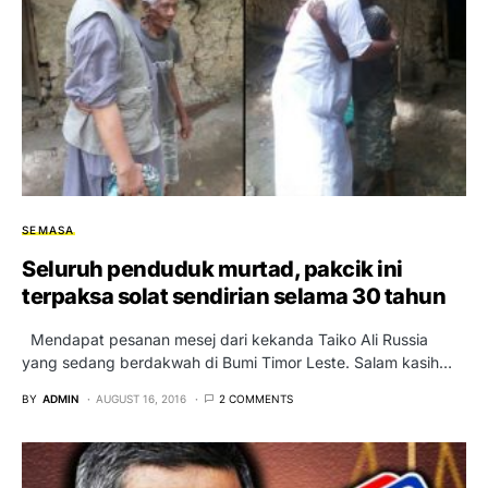
SEMASA
Seluruh penduduk murtad, pakcik ini
terpaksa solat sendirian selama 30 tahun
Mendapat pesanan mesej dari kekanda Taiko Ali Russia
yang sedang berdakwah di Bumi Timor Leste. Salam kasih…
BY
ADMIN
AUGUST 16, 2016
2 COMMENTS