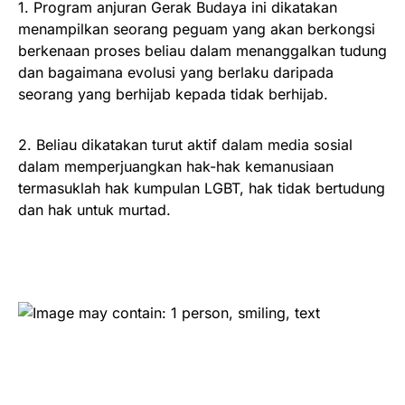
1. Program anjuran Gerak Budaya ini dikatakan
menampilkan seorang peguam yang akan berkongsi
berkenaan proses beliau dalam menanggalkan tudung
dan bagaimana evolusi yang berlaku daripada
seorang yang berhijab kepada tidak berhijab.
2. Beliau dikatakan turut aktif dalam media sosial
dalam memperjuangkan hak-hak kemanusiaan
termasuklah hak kumpulan LGBT, hak tidak bertudung
dan hak untuk murtad.