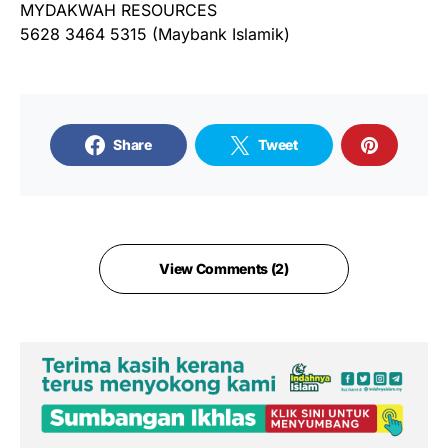
MYDAKWAH RESOURCES
5628 3464 5315 (Maybank Islamik)
Share
Tweet
View Comments (2)