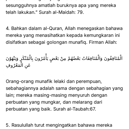
sesungguhnya amatlah buruknya apa yang mereka
telah lakukan.” Surah al-Maidah: 79.
4. Bahkan dalam al-Quran, Allah menegaskan bahawa
mereka yang menasihatkan kepada kemungkaran ini
disifatkan sebagai golongan munafiq. Firman Allah:
الْمُنَافِقُونَ وَالْمُنَافِقَاتُ بَعْضُهُمْ مِنْ بَعْضٍ يَأْمُرُونَ بِالْمُنْكَرِ وَيَنْهَوْنَ
عَنِ الْمَعْرُوفِ
Orang-orang munafik lelaki dan perempuan,
sebahagiannya adalah sama dengan sebahagian yang
lain; mereka masing-masing menyuruh dengan
perbuatan yang mungkar, dan melarang dari
perbuatan yang baik. Surah al-Taubah:67.
5. Rasulullah turut mengingatkan bahawa mereka