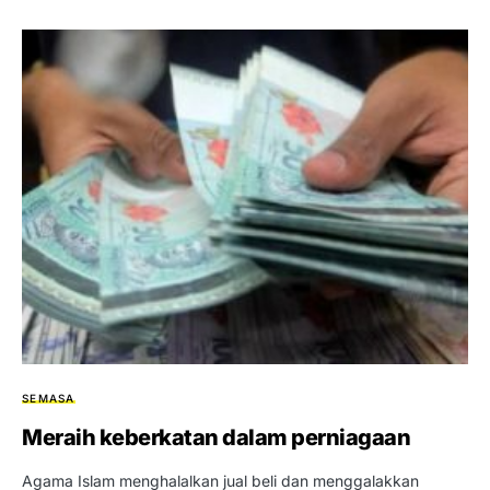
SEMASA
Meraih keberkatan dalam perniagaan
Agama Islam menghalalkan jual beli dan menggalakkan