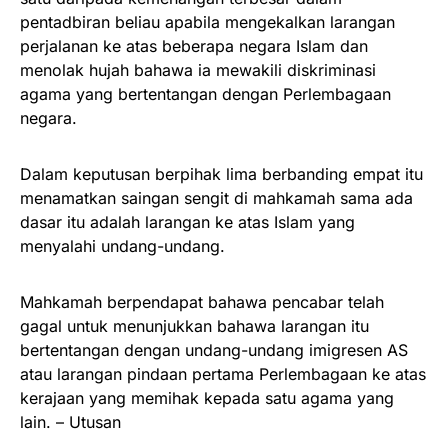
pentadbiran beliau apabila mengekalkan larangan
perjalanan ke atas beberapa negara Islam dan
menolak hujah bahawa ia mewakili diskriminasi
agama yang bertentangan dengan Perlembagaan
negara.
Dalam keputusan berpihak lima berbanding empat itu
menamatkan saingan sengit di mahkamah sama ada
dasar itu adalah larangan ke atas Islam yang
menyalahi undang-undang.
Mahkamah berpendapat bahawa pencabar telah
gagal untuk menunjukkan bahawa larangan itu
bertentangan dengan undang-undang imigresen AS
atau larangan pindaan pertama Perlembagaan ke atas
kerajaan yang memihak kepada satu agama yang
lain. – Utusan