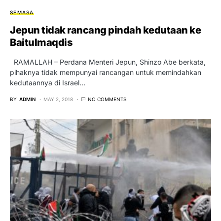
SEMASA
Jepun tidak rancang pindah kedutaan ke
Baitulmaqdis
RAMALLAH – Perdana Menteri Jepun, Shinzo Abe berkata,
pihaknya tidak mempunyai rancangan untuk memindahkan
kedutaannya di Israel…
BY
ADMIN
MAY 2, 2018
NO COMMENTS