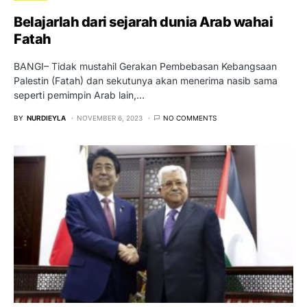
Belajarlah dari sejarah dunia Arab wahai
Fatah
BANGI– Tidak mustahil Gerakan Pembebasan Kebangsaan
Palestin (Fatah) dan sekutunya akan menerima nasib sama
seperti pemimpin Arab lain,…
BY
NURDIEYLA
NOVEMBER 6, 2023
NO COMMENTS