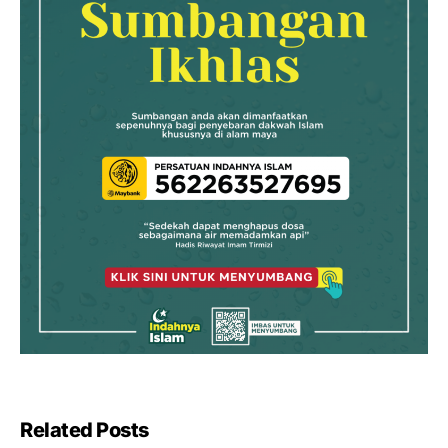
Related Posts