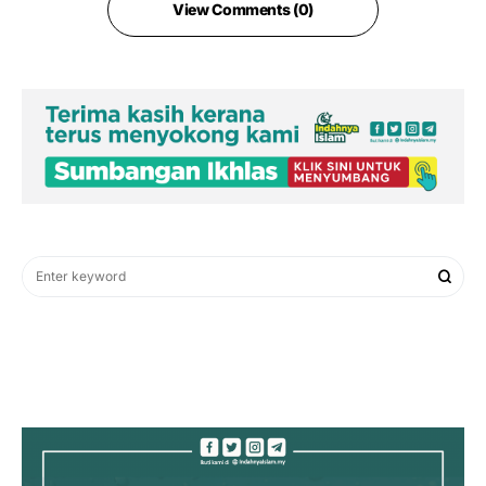
View Comments (0)