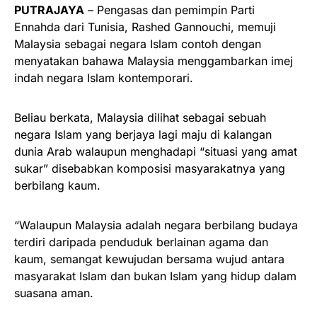
PUTRAJAYA
– Pengasas dan pemimpin Parti
Ennahda dari Tunisia, Rashed Gannouchi, memuji
Malaysia sebagai negara Islam contoh dengan
menyatakan bahawa Malaysia menggambarkan imej
indah negara Islam kontemporari.
Beliau berkata, Malaysia dilihat sebagai sebuah
negara Islam yang berjaya lagi maju di kalangan
dunia Arab walaupun menghadapi “situasi yang amat
sukar” disebabkan komposisi masyarakatnya yang
berbilang kaum.
“Walaupun Malaysia adalah negara berbilang budaya
terdiri daripada penduduk berlainan agama dan
kaum, semangat kewujudan bersama wujud antara
masyarakat Islam dan bukan Islam yang hidup dalam
suasana aman.