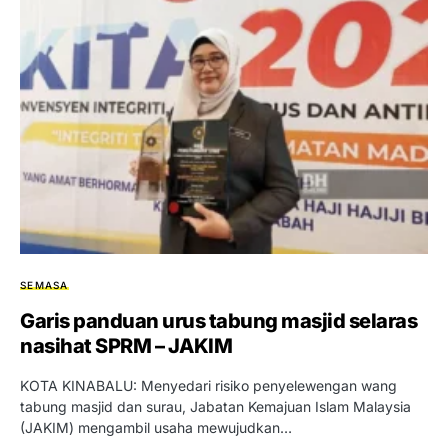
SEMASA
Garis panduan urus tabung masjid selaras
nasihat SPRM – JAKIM
KOTA KINABALU: Menyedari risiko penyelewengan wang
tabung masjid dan surau, Jabatan Kemajuan Islam Malaysia
(JAKIM) mengambil usaha mewujudkan…