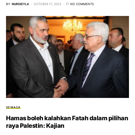
BY
NURDIEYLA
OCTOBER 17, 2023
NO COMMENTS
SEMASA
Hamas boleh kalahkan Fatah dalam pilihan
raya Palestin: Kajian