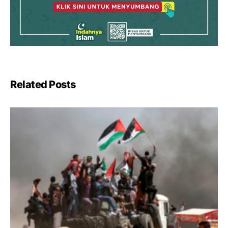
Related Posts