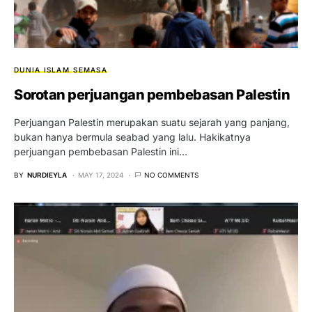
DUNIA ISLAM
SEMASA
Sorotan perjuangan pembebasan Palestin
Perjuangan Palestin merupakan suatu sejarah yang panjang,
bukan hanya bermula seabad yang lalu. Hakikatnya
perjuangan pembebasan Palestin ini…
BY
NURDIEYLA
MAY 17, 2024
NO COMMENTS