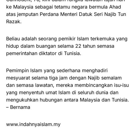
ke Malaysia sebagai tetamu negara bermula Ahad
atas jemputan Perdana Menteri Datuk Seri Najib Tun
Razak.
Beliau adalah seorang pemikir Islam terkemuka yang
hidup dalam buangan selama 22 tahun semasa
pemerintahan diktator di Tunisia.
Pemimpin Islam yang sederhana menghadiri
mesyuarat selama tiga jam dengan Najib semalam
dan semasa lawatan, mereka membincangkan isu-isu
yang menyentuh umat Islam di seluruh dunia dan
mengukuhkan hubungan antara Malaysia dan Tunisia.
– Bernama
www.indahnyaislam.my