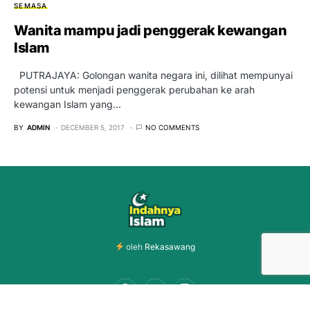
SEMASA
Wanita mampu jadi penggerak kewangan
Islam
PUTRAJAYA: Golongan wanita negara ini, dilihat mempunyai
potensi untuk menjadi penggerak perubahan ke arah
kewangan Islam yang…
BY
ADMIN
DECEMBER 5, 2017
NO COMMENTS
oleh
Rekasawang