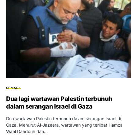
SEMASA
Dua lagi wartawan Palestin terbunuh
dalam serangan Israel di Gaza
Dua wartawan Palestin terbunuh dalam serangan Israel di
Gaza. Menurut Al-Jazeera, wartawan yang terlibat Hamza
Wael Dahdouh dan…