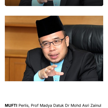
MUFTI
Perlis, Prof Madya Datuk Dr Mohd Asri Zainul