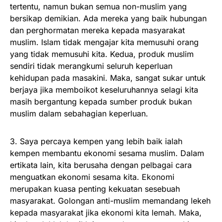
tertentu, namun bukan semua non-muslim yang
bersikap demikian. Ada mereka yang baik hubungan
dan perghormatan mereka kepada masyarakat
muslim. Islam tidak mengajar kita memusuhi orang
yang tidak memusuhi kita. Kedua, produk muslim
sendiri tidak merangkumi seluruh keperluan
kehidupan pada masakini. Maka, sangat sukar untuk
berjaya jika memboikot keseluruhannya selagi kita
masih bergantung kepada sumber produk bukan
muslim dalam sebahagian keperluan.
3. Saya percaya kempen yang lebih baik ialah
kempen membantu ekonomi sesama muslim. Dalam
ertikata lain, kita berusaha dengan pelbagai cara
menguatkan ekonomi sesama kita. Ekonomi
merupakan kuasa penting kekuatan sesebuah
masyarakat. Golongan anti-muslim memandang lekeh
kepada masyarakat jika ekonomi kita lemah. Maka,