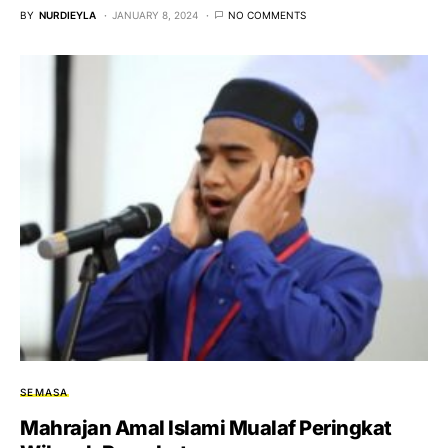
BY
NURDIEYLA
JANUARY 8, 2024
NO COMMENTS
SEMASA
Mahrajan Amal Islami Mualaf Peringkat