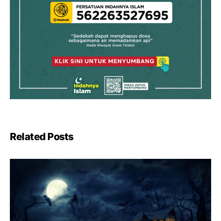
Related Posts