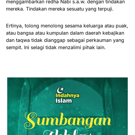
menggambarkan redha Nabi s.a.w. dengan tindakan
mereka. Tindakan mereka sesuatu yang terpuji.
Ertinya, tolong menolong sesama keluarga atau puak,
atau bangsa atau kumpulan dalam daerah kebajikan
dan taqwa tidak dianggap sebagai perkauman yang
sempit. Ini selagi tidak menzalimi pihak lain.