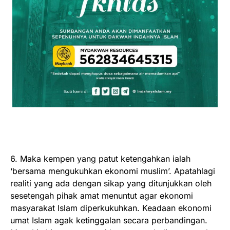
6. Maka kempen yang patut ketengahkan ialah
‘bersama mengukuhkan ekonomi muslim’. Apatahlagi
realiti yang ada dengan sikap yang ditunjukkan oleh
sesetengah pihak amat menuntut agar ekonomi
masyarakat Islam diperkukuhkan. Keadaan ekonomi
umat Islam agak ketinggalan secara perbandingan.