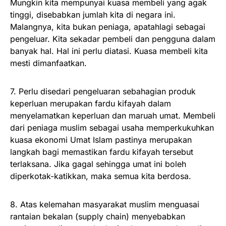
Mungkin kita mempunyai kuasa membeli yang agak
tinggi, disebabkan jumlah kita di negara ini.
Malangnya, kita bukan peniaga, apatahlagi sebagai
pengeluar. Kita sekadar pembeli dan pengguna dalam
banyak hal. Hal ini perlu diatasi. Kuasa membeli kita
mesti dimanfaatkan.
7. Perlu disedari pengeluaran sebahagian produk
keperluan merupakan fardu kifayah dalam
menyelamatkan keperluan dan maruah umat. Membeli
dari peniaga muslim sebagai usaha memperkukuhkan
kuasa ekonomi Umat Islam pastinya merupakan
langkah bagi memastikan fardu kifayah tersebut
terlaksana. Jika gagal sehingga umat ini boleh
diperkotak-katikkan, maka semua kita berdosa.
8. Atas kelemahan masyarakat muslim menguasai
rantaian bekalan (supply chain) menyebabkan