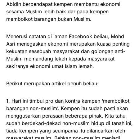
Abidin berpendapat kempen membantu ekonomi
sesama Muslim lebih baik daripada kempen
memboikot barangan bukan Muslim.
Menerusi catatan di laman Facebook beliau, Mohd
Asri menegaskan ekonomi merupakan kuasa penting
kekuatan sesebuah masyarakat dan golongan anti-
Muslim memandang lekeh kepada masyarakat
sekiranya ekonomi umat Islam lemah.
Berikut merupakan artikel penuh beliau:
1. Hari ini timbul pro dan kontra kempen ‘memboikot
barangan non-muslim’. Kempen itu sudah pasti akan
menggusarkan perasaan beberapa pihak. Kita tahu,
sudah berdekad-dekad non-muslim hidup di tanah ini,
tiada kempen yang seumpama itu dilancarkan oleh
masyarakat muslim. Bahkan non-muslim menjadi