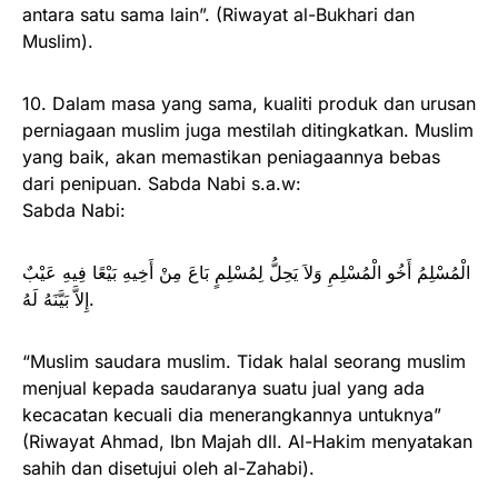
antara satu sama lain”. (Riwayat al-Bukhari dan
Muslim).
10. Dalam masa yang sama, kualiti produk dan urusan
perniagaan muslim juga mestilah ditingkatkan. Muslim
yang baik, akan memastikan peniagaannya bebas
dari penipuan. Sabda Nabi s.a.w:
Sabda Nabi:
الْمُسْلِمُ أَخُو الْمُسْلِمِ وَلاَ يَحِلُّ لِمُسْلِمٍ بَاعَ مِنْ أَخِيهِ بَيْعًا فِيهِ عَيْبٌ
إِلاَّ بَيَّنَهُ لَهُ.
“Muslim saudara muslim. Tidak halal seorang muslim
menjual kepada saudaranya suatu jual yang ada
kecacatan kecuali dia menerangkannya untuknya”
(Riwayat Ahmad, Ibn Majah dll. Al-Hakim menyatakan
sahih dan disetujui oleh al-Zahabi).