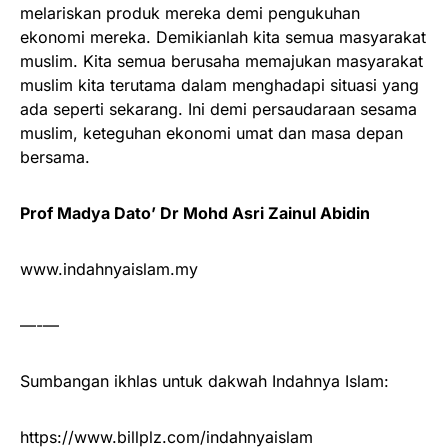
melariskan produk mereka demi pengukuhan
ekonomi mereka. Demikianlah kita semua masyarakat
muslim. Kita semua berusaha memajukan masyarakat
muslim kita terutama dalam menghadapi situasi yang
ada seperti sekarang. Ini demi persaudaraan sesama
muslim, keteguhan ekonomi umat dan masa depan
bersama.
Prof Madya Dato’ Dr Mohd Asri Zainul Abidin
www.indahnyaislam.my
—-—
Sumbangan ikhlas untuk dakwah Indahnya Islam:
https://www.billplz.com/indahnyaislam