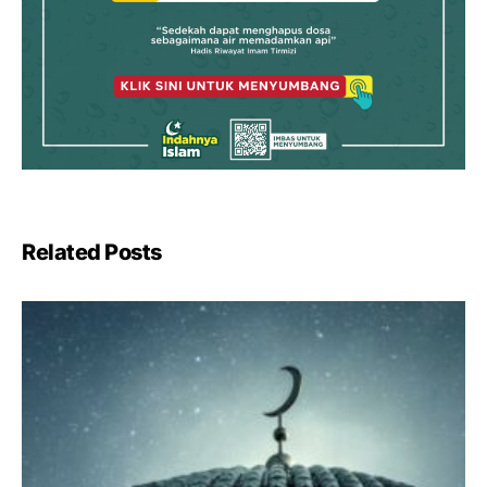
Related Posts