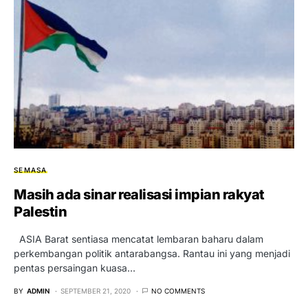
SEMASA
Masih ada sinar realisasi impian rakyat
Palestin
ASIA Barat sentiasa mencatat lembaran baharu dalam
perkembangan politik antarabangsa. Rantau ini yang menjadi
pentas persaingan kuasa…
BY
ADMIN
SEPTEMBER 21, 2020
NO COMMENTS