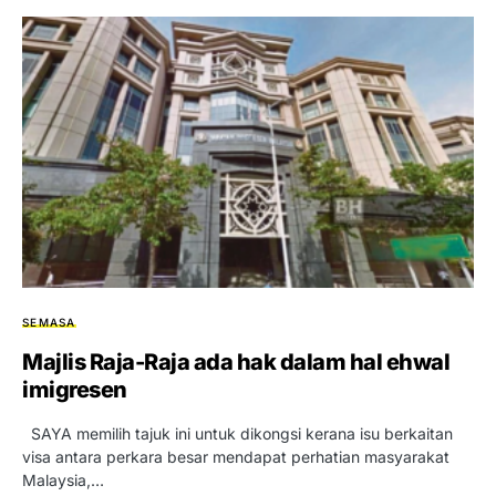
SEMASA
Majlis Raja-Raja ada hak dalam hal ehwal
imigresen
SAYA memilih tajuk ini untuk dikongsi kerana isu berkaitan
visa antara perkara besar mendapat perhatian masyarakat
Malaysia,…