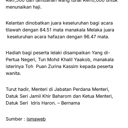
menunaikan haji.
Kelantan dinobatkan juara keseluruhan bagi acara
tilawah dengan 84.51 mata manakala Melaka juara
keseluruhan acara hafazan dengan 96.47 mata.
Hadiah bagi peserta lelaki disampaikan Yang di-
Pertua Negeri, Tun Mohd Khalil Yaakob, manakala
isterinya Toh Puan Zurina Kassim kepada peserta
wanita.
Turut hadir, Menteri di Jabatan Perdana Menteri,
Datuk Seri Jamil Khir Baharom dan Ketua Menteri,
Datuk Seri Idris Haron. – Bernama
Sumber :
ismaweb