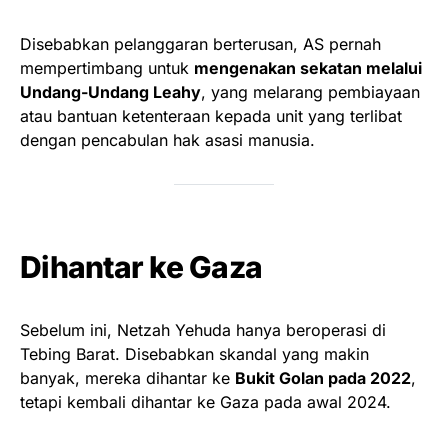
Disebabkan pelanggaran berterusan, AS pernah
mempertimbang untuk
mengenakan sekatan melalui
Undang-Undang Leahy
, yang melarang pembiayaan
atau bantuan ketenteraan kepada unit yang terlibat
dengan pencabulan hak asasi manusia.
Dihantar ke Gaza
Sebelum ini, Netzah Yehuda hanya beroperasi di
Tebing Barat. Disebabkan skandal yang makin
banyak, mereka dihantar ke
Bukit Golan pada 2022
,
tetapi kembali dihantar ke Gaza pada awal 2024.