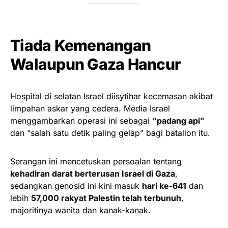
Tiada Kemenangan
Walaupun Gaza Hancur
Hospital di selatan Israel diisytihar kecemasan akibat
limpahan askar yang cedera. Media Israel
menggambarkan operasi ini sebagai
“padang api”
dan “salah satu detik paling gelap” bagi batalion itu.
Serangan ini mencetuskan persoalan tentang
kehadiran darat berterusan Israel di Gaza
,
sedangkan genosid ini kini masuk
hari ke-641
dan
lebih
57,000 rakyat Palestin telah terbunuh
,
majoritinya wanita dan kanak-kanak.