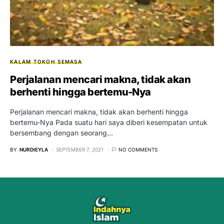
KALAM TOKOH
SEMASA
Perjalanan mencari makna, tidak akan
berhenti hingga bertemu-Nya
Perjalanan mencari makna, tidak akan berhenti hingga
bertemu-Nya Pada suatu hari saya diberi kesempatan untuk
bersembang dengan seorang…
BY
NURDIEYLA
SEPTEMBER 7, 2021
NO COMMENTS