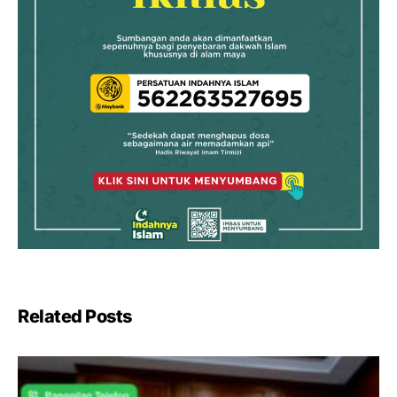
Related Posts