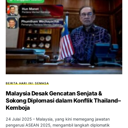
BERITA HARI INI
SEMASA
Malaysia Desak Gencatan Senjata &
Sokong Diplomasi dalam Konflik Thailand–
Kemboja
24 Julai 2025 – Malaysia, yang kini memegang jawatan
pengerusi ASEAN 2025, mengambil langkah diplomatik