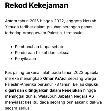
Rekod Kekejaman
Antara tahun 2015 hingga 2022, anggota Netzah
Yehuda terlibat dalam puluhan serangan ganas
terhadap orang awam Palestin, termasuk:
Pembunuhan tanpa sebab
Penderaan fizikal dan seksual
Penyiksaan
Kes paling terkenal ialah pada tahun 2022 apabila
mereka menangkap
Omar As’ad
, seorang warga
Palestin-Amerika berumur 78 tahun. Beliau
dipukul,
digari dan ditinggalkan dalam kesejukan
hingga
meninggal dunia. Walaupun Jabatan Negara AS
menyiasat kes itu, tiada seorang pun askar didakwa
secara serius.