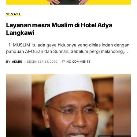
SEMASA
Layanan mesra Muslim di Hotel Adya
Langkawi
1. MUSLIM itu ada gaya hidupnya yang dihias indah dengan
panduan Al-Quran dan Sunnah. Sebelum pergi melancong,…
BY
ADMIN
DECEMBER 23, 2020
NO COMMENTS