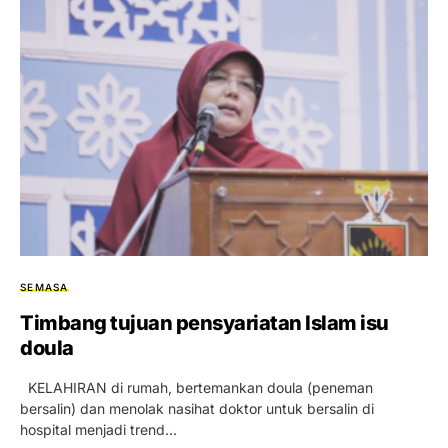
SEMASA
Timbang tujuan pensyariatan Islam isu
doula
KELAHIRAN di rumah, bertemankan doula (peneman
bersalin) dan menolak nasihat doktor untuk bersalin di
hospital menjadi trend…