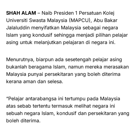
SHAH ALAM
– Naib Presiden 1 Persatuan Kolej
Universiti Swasta Malaysia (MAPCU), Abu Bakar
Jalaluddin menyifatkan Malaysia sebagai negara
Islam yang kondusif sehingga menjadi pilihan pelajar
asing untuk melanjutkan pelajaran di negara ini.
Menurutnya, biarpun ada sesetengah pelajar asing
bukanlah beragama Islam, namun mereka merasakan
Malaysia punyai persekitaran yang boleh diterima
kerana aman dan selesa.
“Pelajar antarabangsa ini tertumpu pada Malaysia
atas sebab tertentu termasuk melihat negara ini
sebuah negara Islam, kondusif dan persekitaran yang
boleh diterima.