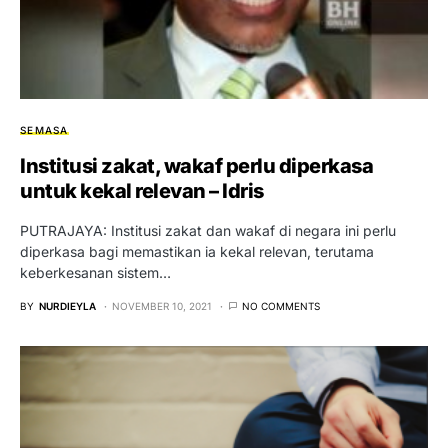
SEMASA
Institusi zakat, wakaf perlu diperkasa
untuk kekal relevan – Idris
PUTRAJAYA: Institusi zakat dan wakaf di negara ini perlu
diperkasa bagi memastikan ia kekal relevan, terutama
keberkesanan sistem…
BY
NURDIEYLA
NOVEMBER 10, 2021
NO COMMENTS