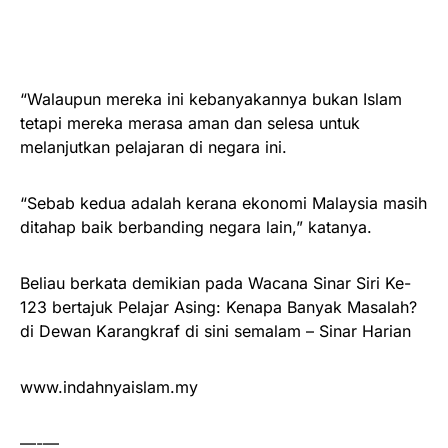
“Walaupun mereka ini kebanyakannya bukan Islam
tetapi mereka merasa aman dan selesa untuk
melanjutkan pelajaran di negara ini.
“Sebab kedua adalah kerana ekonomi Malaysia masih
ditahap baik berbanding negara lain,” katanya.
Beliau berkata demikian pada Wacana Sinar Siri Ke-
123 bertajuk Pelajar Asing: Kenapa Banyak Masalah?
di Dewan Karangkraf di sini semalam – Sinar Harian
www.indahnyaislam.my
—-—