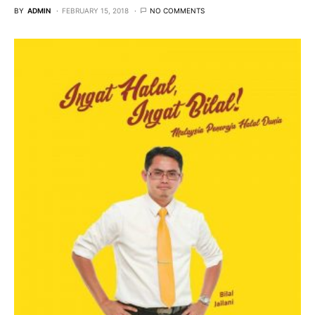
BY
ADMIN
FEBRUARY 15, 2018
NO COMMENTS