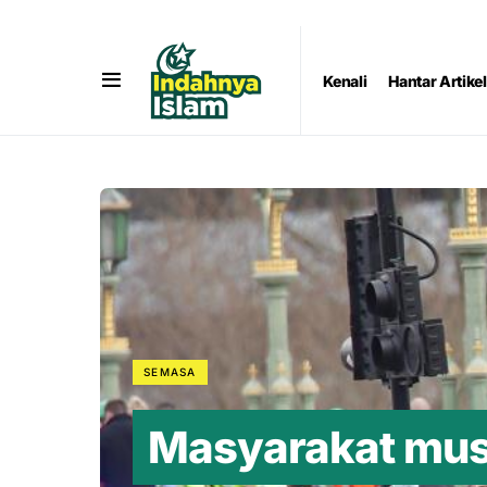
Kenali
Hantar Artikel
SEMASA
Masyarakat mus