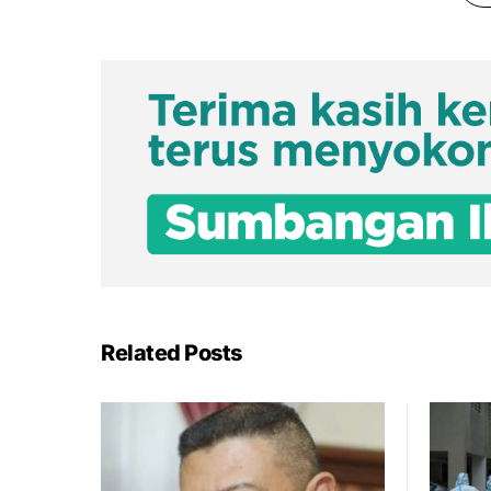
Related Posts