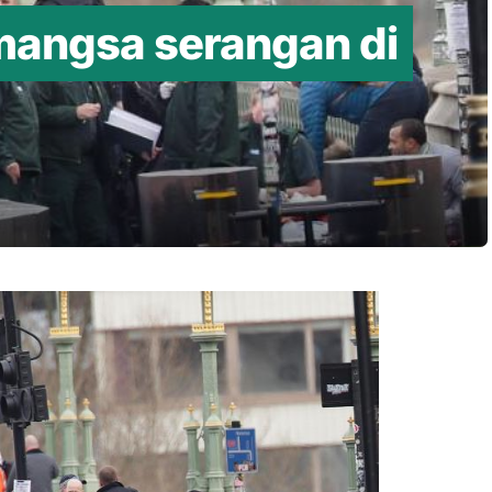
mangsa serangan di