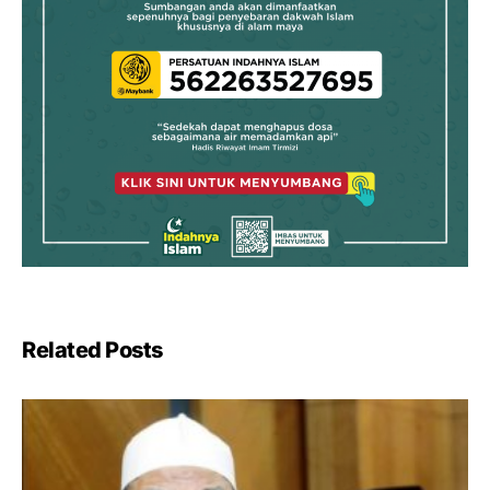
Related Posts