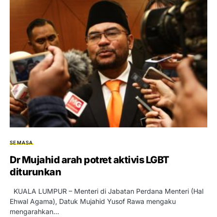
SEMASA
Dr Mujahid arah potret aktivis LGBT
diturunkan
KUALA LUMPUR – Menteri di Jabatan Perdana Menteri (Hal
Ehwal Agama), Datuk Mujahid Yusof Rawa mengaku
mengarahkan…