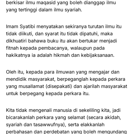
berkisar ilmu maqasid yang boleh dianggap ilmu
yang tertinggi dalam ilmu syariah.
Imam Syatibi menyatakan sekiranya turutan ilmu itu
tidak diikuti, dan syarat itu tidak dipatuhi, maka
dikhuatiri bahawa buku itu akan bertukar menjadi
fitnah kepada pembacanya, walaupun pada
hakikatnya ia adalah hikmah dan kebijaksanaan.
Oleh itu, kepada para ilmuwan yang mengajar dan
mendidik masyarakat, berpeganglah kepada perkara
yang musallamat (disepakati) dan ajarilah masyarakat
untuk berpegang kepada perkara itu.
Kita tidak mengenali manusia di sekeliling kita, jadi
bicarakanlah perkara yang selamat (secara akidah,
syariah dan tasawwufnya), serta elakkanlah
perbahasan dan perdebatan yang boleh mengundang