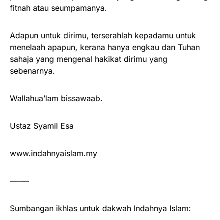
fitnah atau seumpamanya.
Adapun untuk dirimu, terserahlah kepadamu untuk
menelaah apapun, kerana hanya engkau dan Tuhan
sahaja yang mengenal hakikat dirimu yang
sebenarnya.
Wallahua’lam bissawaab.
Ustaz Syamil Esa
www.indahnyaislam.my
—-—
Sumbangan ikhlas untuk dakwah Indahnya Islam: