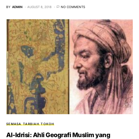
BY
ADMIN
AUGUST 8, 2018
NO COMMENTS
SEMASA
TARBIAH
TOKOH
Al-Idrisi: Ahli Geografi Muslim yang