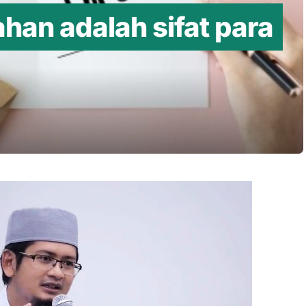
han adalah sifat para