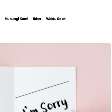
Hubungi Kami
Iklan
Waktu Solat