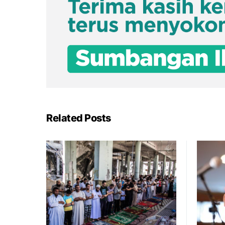
Related Posts