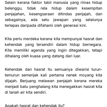
Selain kerana faktor tabii manusia yang rimas hidup
belenggu, tidak rela hidup dalam kesempitan
penjajahan, kesengsaraan ditindas penjajah, dan
sebagainya, ada satu jawapan yang selalunya
terlepas daripada difahami oleh generasi kini.
Kita perlu merdeka kerana kita mempunyai hasrat dan
kehendak yang tersendiri dalam hidup bernegara.
Kita memiliki agenda yang ingin ditegakkan, tetapi
dihalang oleh kuasa yang datang dari luar.
Kehendak dan hasrat itu semuanya diwarisi turun-
temurun semenjak kali pertama nenek moyang kita
dijajah. Berjuang melawan penjajah kerana mereka
menjadi batu penghalang kita menegakkan hasrat kita
di tanah air kita sendiri.
Apakah hasrat dan kehendak itu?