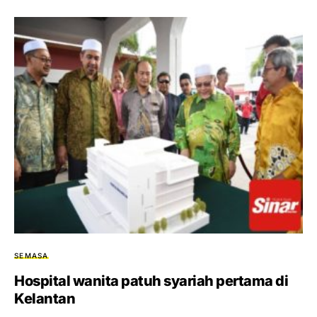
SEMASA
Hospital wanita patuh syariah pertama di
Kelantan