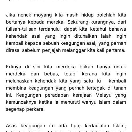
Jika nenek moyang kita masih hidup bolehlah kita
bertanya kepada mereka. Sekurang-kurangnya, dari
tulisan-tulisan terdahulu, dapat kita ketahui bahawa
kehendak asal yang ingin ditunaikan ialah ingin
kembali kepada sebuah keagungan asal, yang pernah
dirasai sebelum penjajah melanggar kita kali pertama.
Ertinya di sini kita merdeka bukan hanya untuk
merdeka dan bebas, tetapi kerana kita ingin
melunaskan kehendak kita yang satu itu – kembali
membina keagungan yang pernah tertegak di tanah
ini. Keagungan peradaban kerajaan Melayu yang
kemuncaknya ketika ia menuruti wahyu Islam dalam
segenap perkara.
Asas keagungan itu ada tiga; kedaulatan Islam,