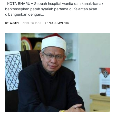
KOTA BHARU – Sebuah hospital wanita dan kanak-kanak
berkonsepkan patuh syariah pertama di Kelantan akan
dibangunkan dengan…
BY
ADMIN
APRIL 23, 2018
NO COMMENTS