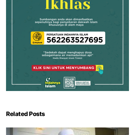
Related Posts