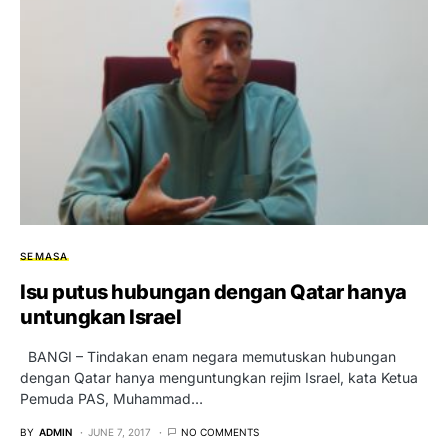
SEMASA
Isu putus hubungan dengan Qatar hanya
untungkan Israel
BANGI – Tindakan enam negara memutuskan hubungan
dengan Qatar hanya menguntungkan rejim Israel, kata Ketua
Pemuda PAS, Muhammad…
BY
ADMIN
JUNE 7, 2017
NO COMMENTS