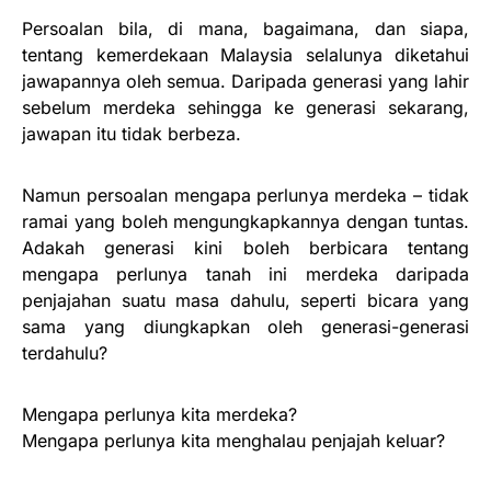
Persoalan bila, di mana, bagaimana, dan siapa,
tentang kemerdekaan Malaysia selalunya diketahui
jawapannya oleh semua. Daripada generasi yang lahir
sebelum merdeka sehingga ke generasi sekarang,
jawapan itu tidak berbeza.
Namun persoalan mengapa perlunya merdeka – tidak
ramai yang boleh mengungkapkannya dengan tuntas.
Adakah generasi kini boleh berbicara tentang
mengapa perlunya tanah ini merdeka daripada
penjajahan suatu masa dahulu, seperti bicara yang
sama yang diungkapkan oleh generasi-generasi
terdahulu?
Mengapa perlunya kita merdeka?
Mengapa perlunya kita menghalau penjajah keluar?