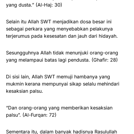
yang dusta.” (Al-Haj: 30)
Selain itu Allah SWT menjadikan dosa besar ini
sebagai perkara yang menyebabkan pelakunya
terjerumus pada kesesatan dan jauh dari hidayah.
Sesungguhnya Allah tidak menunjuki orang-orang
yang melampaui batas lagi pendusta. (Ghafir: 28)
Di sisi lain, Allah SWT memuji hambanya yang
mukmin kerana mempunyai sikap selalu mehindari
kesaksian palsu.
“Dan orang-orang yang memberikan kesaksian
palsu”. (Al-Furqan: 72)
Sementara itu, dalam banyak hadisnya Rasulullah