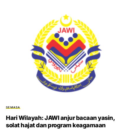
SEMASA
Hari Wilayah: JAWI anjur bacaan yasin,
solat hajat dan program keagamaan