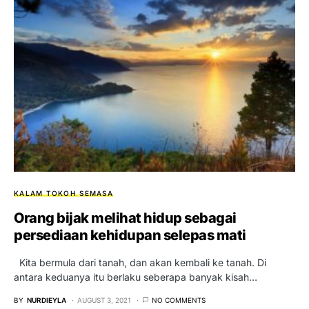
KALAM TOKOH
SEMASA
Orang bijak melihat hidup sebagai
persediaan kehidupan selepas mati
Kita bermula dari tanah, dan akan kembali ke tanah. Di
antara keduanya itu berlaku seberapa banyak kisah…
BY
NURDIEYLA
AUGUST 3, 2021
NO COMMENTS