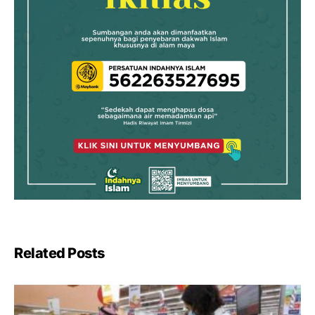
Related Posts