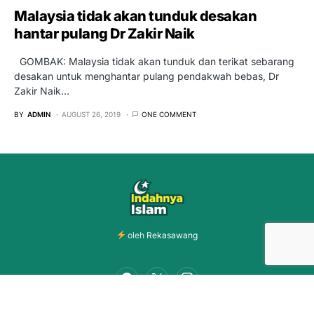
Malaysia tidak akan tunduk desakan
hantar pulang Dr Zakir Naik
GOMBAK: Malaysia tidak akan tunduk dan terikat sebarang
desakan untuk menghantar pulang pendakwah bebas, Dr
Zakir Naik…
BY
ADMIN
AUGUST 26, 2019
ONE COMMENT
oleh
Rekasawang