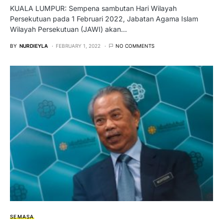
KUALA LUMPUR: Sempena sambutan Hari Wilayah
Persekutuan pada 1 Februari 2022, Jabatan Agama Islam
Wilayah Persekutuan (JAWI) akan…
BY
NURDIEYLA
FEBRUARY 1, 2022
NO COMMENTS
SEMASA