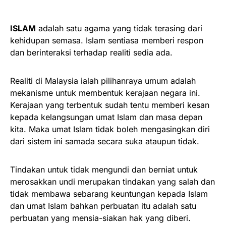
ISLAM
adalah satu agama yang tidak terasing dari
kehidupan semasa. Islam sentiasa memberi respon
dan berinteraksi terhadap realiti sedia ada.
Realiti di Malaysia ialah pilihanraya umum adalah
mekanisme untuk membentuk kerajaan negara ini.
Kerajaan yang terbentuk sudah tentu memberi kesan
kepada kelangsungan umat Islam dan masa depan
kita. Maka umat Islam tidak boleh mengasingkan diri
dari sistem ini samada secara suka ataupun tidak.
Tindakan untuk tidak mengundi dan berniat untuk
merosakkan undi merupakan tindakan yang salah dan
tidak membawa sebarang keuntungan kepada Islam
dan umat Islam bahkan perbuatan itu adalah satu
perbuatan yang mensia-siakan hak yang diberi.