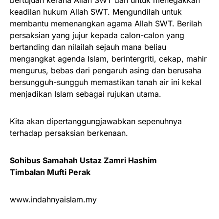
keadilan hukum Allah SWT. Mengundilah untuk
membantu memenangkan agama Allah SWT. Berilah
persaksian yang jujur kepada calon-calon yang
bertanding dan nilailah sejauh mana beliau
mengangkat agenda Islam, berintergriti, cekap, mahir
mengurus, bebas dari pengaruh asing dan berusaha
bersungguh-sungguh memastikan tanah air ini kekal
menjadikan Islam sebagai rujukan utama.
Kita akan dipertanggungjawabkan sepenuhnya
terhadap persaksian berkenaan.
Sohibus Samahah Ustaz Zamri Hashim
Timbalan Mufti Perak
www.indahnyaislam.my