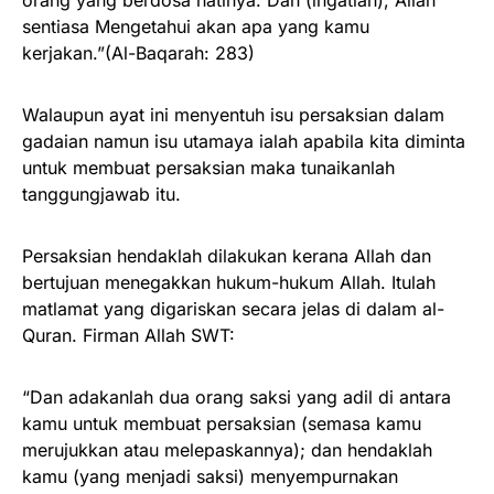
sentiasa Mengetahui akan apa yang kamu
kerjakan.”(Al-Baqarah: 283)
Walaupun ayat ini menyentuh isu persaksian dalam
gadaian namun isu utamaya ialah apabila kita diminta
untuk membuat persaksian maka tunaikanlah
tanggungjawab itu.
Persaksian hendaklah dilakukan kerana Allah dan
bertujuan menegakkan hukum-hukum Allah. Itulah
matlamat yang digariskan secara jelas di dalam al-
Quran. Firman Allah SWT:
“Dan adakanlah dua orang saksi yang adil di antara
kamu untuk membuat persaksian (semasa kamu
merujukkan atau melepaskannya); dan hendaklah
kamu (yang menjadi saksi) menyempurnakan