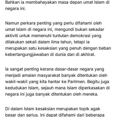
Bahkan ia membahayakan masa depan umat Islam di
negara ini.
Namun perkara penting yang perlu difahami oleh
umat Islam di negara ini, mengundi bukan sekadar
aktiviti untuk memenuhi tuntutan demokrasi yang
dilakukan sekali dalam lima tahun, tetapi ia
merupakan satu kesaksian yang penuh dengan beban
kebertangungjawaban di dunia dan di akhirat.
Ia sangat penting kerana dasar-dasar negara yang
menjadi amalan masyarakat banyak ditentukan oleh
wakil-wakil yang kita hantar ke Parlimen. Begitu juga
kedudukan Islam, sejauh mana Islam diperkasakan di
negara ini juga banyak ditentukan oleh mereka.
Di dalam Islam kesaksian merupakan topik agak
besar dan serius. Ini dapat difahami dari beberapa