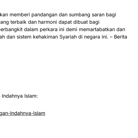
kan memberi pandangan dan sumbang saran bagi
ang terbaik dan harmoni dapat dibuat bagi
erbangkit dalam perkara ini demi memartabatkan dan
 dan sistem kehakiman Syariah di negara ini. – Berita
Indahnya Islam:
an-Indahnya-Islam