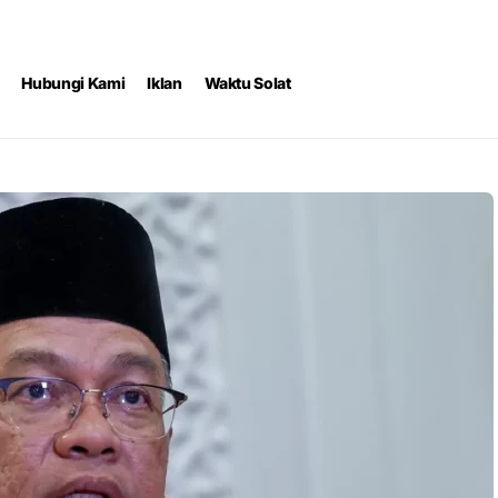
Hubungi Kami
Iklan
Waktu Solat