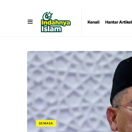
Kenali
Hantar Artikel
SEMASA