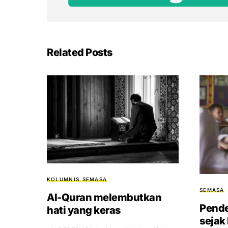
Related Posts
KOLUMNIS
SEMASA
SEMASA
Al-Quran melembutkan
Pende
hati yang keras
sejak