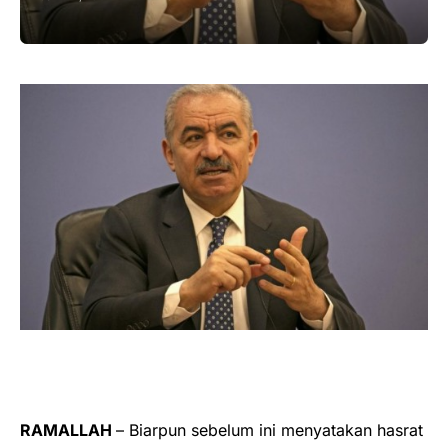
RAMALLAH
– Biarpun sebelum ini menyatakan hasrat