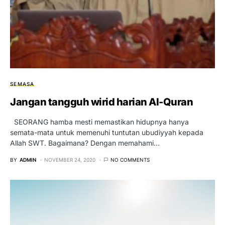
SEMASA
Jangan tangguh wirid harian Al-Quran
SEORANG hamba mesti memastikan hidupnya hanya
semata-mata untuk memenuhi tuntutan ubudiyyah kepada
Allah SWT. Bagaimana? Dengan memahami…
BY
ADMIN
NOVEMBER 24, 2020
NO COMMENTS