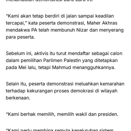
“Kami akan tetap berdiri di jalan sampai keadilan
tercapai,” kata peserta demonstrasi, Maher Akhras
mendakwa PA telah membunuh Nizar dan menyerang
para peserta.
Sebelum ini, aktivis itu turut mendaftar sebagai calon
dalam pemilihan Parlimen Palestin yang ditetapkan
pada Mei lalu, tetapi Mahmud menangguhkannya.
Selain itu, peserta demonstrasi meluahkan kemarahan
terhadap kekurangan proses demokrasi di wilayah
berkenaan.
“Kami berhak memilih, memilih wakil dan presiden.
“Kami perlu membina semula keseluruhan sistem