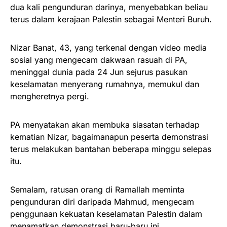
dua kali pengunduran darinya, menyebabkan beliau
terus dalam kerajaan Palestin sebagai Menteri Buruh.
Nizar Banat, 43, yang terkenal dengan video media
sosial yang mengecam dakwaan rasuah di PA,
meninggal dunia pada 24 Jun sejurus pasukan
keselamatan menyerang rumahnya, memukul dan
mengheretnya pergi.
PA menyatakan akan membuka siasatan terhadap
kematian Nizar, bagaimanapun peserta demonstrasi
terus melakukan bantahan beberapa minggu selepas
itu.
Semalam, ratusan orang di Ramallah meminta
pengunduran diri daripada Mahmud, mengecam
penggunaan kekuatan keselamatan Palestin dalam
menamatkan demonstrasi baru-baru ini.