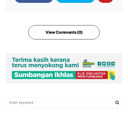
View Comments (0)