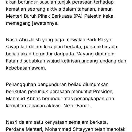
akan berundur susulan tunjuk perasaan terhadap
kematian seorang aktivis dalam tahanan, namun
Menteri Buruh Pihak Berkuasa (PA) Palestin kekal
memegang jawatannya.
Nasri Abu Jaish yang juga mewakili Parti Rakyat
sayap kiri dalam kerajaan berkata, pada akhir Jun
beliau akan berundur daripada PA yang dipimpin
Fatah disebabkan wujud ketirisan undang-undang dan
kebebasan awam.
Penangguhan pengunduran beliau diumumkan
berikutan penunjuk perasaan menuntut Presiden,
Mahmud Abbas berundur atas penangkapan dan
kematian tahanan aktivis, Nizar Banat.
Nasri dalam satu kenyataan semalam berkata,
Perdana Menteri, Mohammad Shtayyeh telah menolak