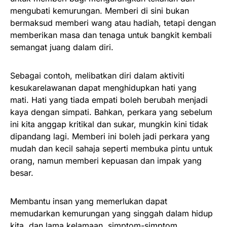
mengubati kemurungan. Memberi di sini bukan
bermaksud memberi wang atau hadiah, tetapi dengan
memberikan masa dan tenaga untuk bangkit kembali
semangat juang dalam diri.
Sebagai contoh, melibatkan diri dalam aktiviti
kesukarelawanan dapat menghidupkan hati yang
mati. Hati yang tiada empati boleh berubah menjadi
kaya dengan simpati. Bahkan, perkara yang sebelum
ini kita anggap kritikal dan sukar, mungkin kini tidak
dipandang lagi. Memberi ini boleh jadi perkara yang
mudah dan kecil sahaja seperti membuka pintu untuk
orang, namun memberi kepuasan dan impak yang
besar.
Membantu insan yang memerlukan dapat
memudarkan kemurungan yang singgah dalam hidup
kita, dan lama kelamaan, simptom-simptom