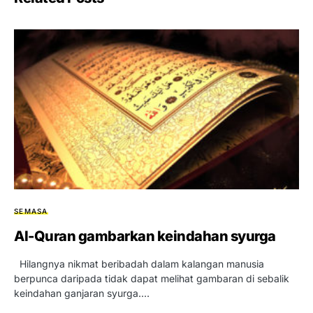
SEMASA
Al-Quran gambarkan keindahan syurga
Hilangnya nikmat beribadah dalam kalangan manusia
berpunca daripada tidak dapat melihat gambaran di sebalik
keindahan ganjaran syurga.…