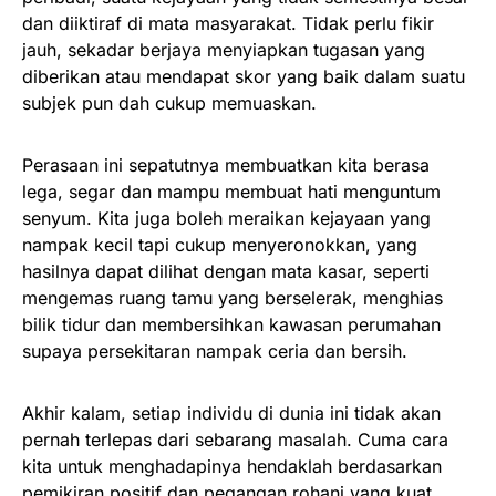
dan diiktiraf di mata masyarakat. Tidak perlu fikir
jauh, sekadar berjaya menyiapkan tugasan yang
diberikan atau mendapat skor yang baik dalam suatu
subjek pun dah cukup memuaskan.
Perasaan ini sepatutnya membuatkan kita berasa
lega, segar dan mampu membuat hati menguntum
senyum. Kita juga boleh meraikan kejayaan yang
nampak kecil tapi cukup menyeronokkan, yang
hasilnya dapat dilihat dengan mata kasar, seperti
mengemas ruang tamu yang berselerak, menghias
bilik tidur dan membersihkan kawasan perumahan
supaya persekitaran nampak ceria dan bersih.
Akhir kalam, setiap individu di dunia ini tidak akan
pernah terlepas dari sebarang masalah. Cuma cara
kita untuk menghadapinya hendaklah berdasarkan
pemikiran positif dan pegangan rohani yang kuat