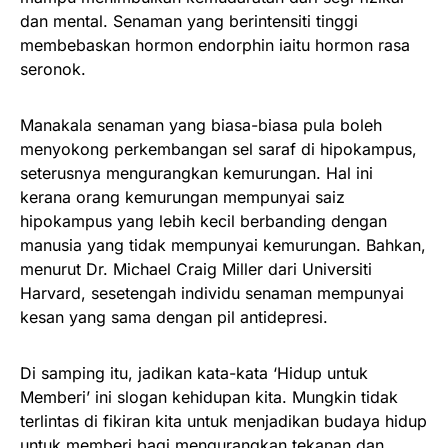
dan mental. Senaman yang berintensiti tinggi
membebaskan hormon endorphin iaitu hormon rasa
seronok.
Manakala senaman yang biasa-biasa pula boleh
menyokong perkembangan sel saraf di hipokampus,
seterusnya mengurangkan kemurungan. Hal ini
kerana orang kemurungan mempunyai saiz
hipokampus yang lebih kecil berbanding dengan
manusia yang tidak mempunyai kemurungan. Bahkan,
menurut Dr. Michael Craig Miller dari Universiti
Harvard, sesetengah individu senaman mempunyai
kesan yang sama dengan pil antidepresi.
Di samping itu, jadikan kata-kata ‘Hidup untuk
Memberi’ ini slogan kehidupan kita. Mungkin tidak
terlintas di fikiran kita untuk menjadikan budaya hidup
untuk memberi bagi mengurangkan tekanan dan