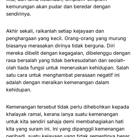
kemurungan akan pudar dan beredar dengan
sendirinya.
Akhir sekali, raikanlah setiap kejayaan dan
penghargaan yang kecil. Orang-orang yang murung
biasanya merasakan dirinya tidak berguna. Diri
mereka dibelit dengan kegagalan, dibelenggu dengan
rasa bersalah yang tidak berkesudahan dan seolah-
olah tiada fungsi untuk meneruskan kehidupan. Salah
satu cara untuk menghambat perasaan negatif ini
adalah dengan meraikan kemenangan dalam
kehidupan.
Kemenangan tersebut tidak perlu dihebohkan kepada
khalayak ramai, kerana ianya suatu kemenangan
untuk kita sendiri sahaja demi membahagiakan hati
kita yang suram ini. Ini yang dipanggil kemenangan
peribadi, suatu kejayaan yang tidak semestinya besar