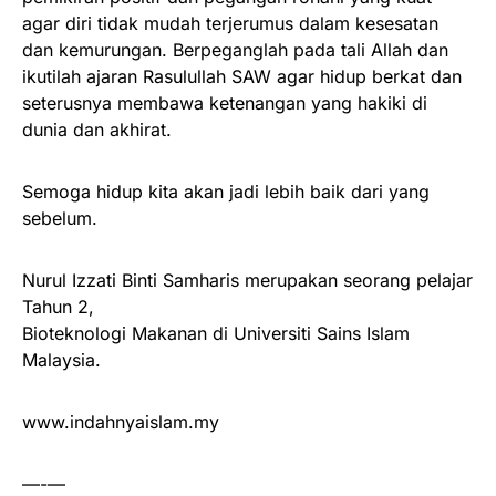
agar diri tidak mudah terjerumus dalam kesesatan
dan kemurungan. Berpeganglah pada tali Allah dan
ikutilah ajaran Rasulullah SAW agar hidup berkat dan
seterusnya membawa ketenangan yang hakiki di
dunia dan akhirat.
Semoga hidup kita akan jadi lebih baik dari yang
sebelum.
Nurul Izzati Binti Samharis merupakan seorang pelajar
Tahun 2,
Bioteknologi Makanan di Universiti Sains Islam
Malaysia.
www.indahnyaislam.my
—-—