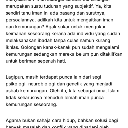
merupakan suatu tuduhan yang subjektif. Ya, kita
sendiri tahu iman ini ada pasang dan surutnya,
persoalannya, adilkah kita untuk mengaitkan iman
dan kemurungan? Agak sukar untuk mengukur
keimanan seseorang kerana ada individu yang sudah
melaksanakan ibadah tanpa culas namun kurang
ikhlas. Golongan kanak-kanak pun sudah mengalami
kemurungan sedangkan mereka belum pun ditaklifkan
untuk beriman sepenuh hati.
Lagipun, masih terdapat punca lain dari segi
psikologi, neurobiologi dan genetik yang menjadi
asbab kemurungan. Oleh itu, kita sebagai umat Islam
tidak seharusnya menuduh lemah iman punca
kemurungan seseorang.
Agama bukan sahaja cara hidup, bahkan solusi bagi
banyak masalah dan konflik yang dihadapi oleh