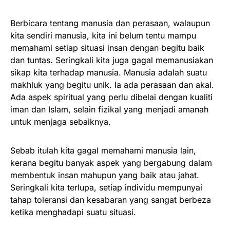
Berbicara tentang manusia dan perasaan, walaupun
kita sendiri manusia, kita ini belum tentu mampu
memahami setiap situasi insan dengan begitu baik
dan tuntas. Seringkali kita juga gagal memanusiakan
sikap kita terhadap manusia. Manusia adalah suatu
makhluk yang begitu unik. Ia ada perasaan dan akal.
Ada aspek spiritual yang perlu dibelai dengan kualiti
iman dan Islam, selain fizikal yang menjadi amanah
untuk menjaga sebaiknya.
Sebab itulah kita gagal memahami manusia lain,
kerana begitu banyak aspek yang bergabung dalam
membentuk insan mahupun yang baik atau jahat.
Seringkali kita terlupa, setiap individu mempunyai
tahap toleransi dan kesabaran yang sangat berbeza
ketika menghadapi suatu situasi.