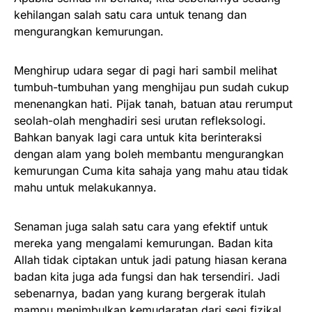
kehilangan salah satu cara untuk tenang dan
mengurangkan kemurungan.
Menghirup udara segar di pagi hari sambil melihat
tumbuh-tumbuhan yang menghijau pun sudah cukup
menenangkan hati. Pijak tanah, batuan atau rerumput
seolah-olah menghadiri sesi urutan refleksologi.
Bahkan banyak lagi cara untuk kita berinteraksi
dengan alam yang boleh membantu mengurangkan
kemurungan Cuma kita sahaja yang mahu atau tidak
mahu untuk melakukannya.
Senaman juga salah satu cara yang efektif untuk
mereka yang mengalami kemurungan. Badan kita
Allah tidak ciptakan untuk jadi patung hiasan kerana
badan kita juga ada fungsi dan hak tersendiri. Jadi
sebenarnya, badan yang kurang bergerak itulah
mampu menimbulkan kemudaratan dari segi fizikal