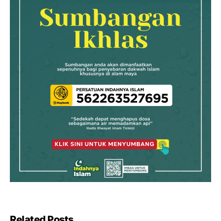
Related Posts