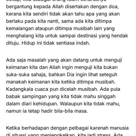
bergantung kepada Allah disertakan dengan doa,
kerana kita sendiri tidak akan tahu apa yang akan
berlaku pada kita nanti, sama ada kita ditimpa
kemalangan ataupun ditimpa musibah lain yang
menghalang kita untuk sampai destinasi yang hendak
dituju. Hidup ini tidak sentiasa indah.
Ada saja masalah yang akan datang untuk menguji
keimanan kita dan Allah ingin menguji kita bukan
suka-suka sahaja, bahkan Dia ingin lihat seteguh
manakah keimanan kita ketika ditimpa musibah.
Kadangkala cuaca pun dicelah musibah. Ada pula
babak sampingan yang kita tidak mahu singgah
dalam diari kehidupan. Walaupun kita tidak mahu,
namun ia tetap hadir bila-bila masa.
Ketika berhadapan dengan pelbagai karenah manusia
di situasi yang menjengkelkan, kita jadi stress. Ada