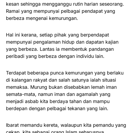
kesan sehingga mengganggu rutin harian seseorang.
Ramai yang mempunyai pelbagai pendapat yang
berbeza mengenai kemurungan.
Hal ini kerana, setiap pihak yang berpendapat
mempunyai pengalaman hidup dan dapatan kajian
yang berbeza. Lantas ia membentuk pandangan
peribadi yang berbeza dengan individu lain.
Terdapat beberapa punca kemurungan yang berlaku
di kalangan rakyat dan salah satunya ialah situasi
memaksa. Murung bukan disebabkan lemah iman
semata-mata, namun iman dan agamalah yang
menjadi asbab kita berdaya tahan dan mampu
berdepan dengan pelbagai tekanan yang lain.
Ibarat memandu kereta, walaupun kita pemandu yang
cekap, kita sebagai orang Islam seharusnya