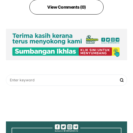
View Comments (0)