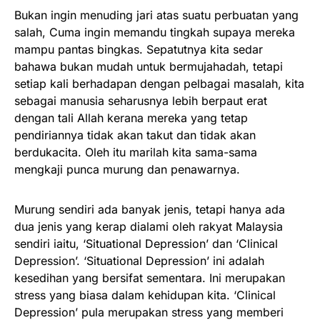
Bukan ingin menuding jari atas suatu perbuatan yang
salah, Cuma ingin memandu tingkah supaya mereka
mampu pantas bingkas. Sepatutnya kita sedar
bahawa bukan mudah untuk bermujahadah, tetapi
setiap kali berhadapan dengan pelbagai masalah, kita
sebagai manusia seharusnya lebih berpaut erat
dengan tali Allah kerana mereka yang tetap
pendiriannya tidak akan takut dan tidak akan
berdukacita. Oleh itu marilah kita sama-sama
mengkaji punca murung dan penawarnya.
Murung sendiri ada banyak jenis, tetapi hanya ada
dua jenis yang kerap dialami oleh rakyat Malaysia
sendiri iaitu, ‘Situational Depression’ dan ‘Clinical
Depression’. ‘Situational Depression’ ini adalah
kesedihan yang bersifat sementara. Ini merupakan
stress yang biasa dalam kehidupan kita. ‘Clinical
Depression’ pula merupakan stress yang memberi