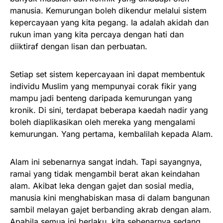
manusia. Kemurungan boleh dikendur melalui sistem
kepercayaan yang kita pegang. Ia adalah akidah dan
rukun iman yang kita percaya dengan hati dan
diiktiraf dengan lisan dan perbuatan.
Setiap set sistem kepercayaan ini dapat membentuk
individu Muslim yang mempunyai corak fikir yang
mampu jadi benteng daripada kemurungan yang
kronik. Di sini, terdapat beberapa kaedah nadir yang
boleh diaplikasikan oleh mereka yang mengalami
kemurungan. Yang pertama, kembalilah kepada Alam.
Alam ini sebenarnya sangat indah. Tapi sayangnya,
ramai yang tidak mengambil berat akan keindahan
alam. Akibat leka dengan gajet dan sosial media,
manusia kini menghabiskan masa di dalam bangunan
sambil melayan gajet berbanding akrab dengan alam.
Apabila semua ini berlaku, kita sebenarnya sedang