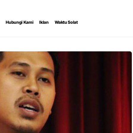
Hubungi Kami
Iklan
Waktu Solat