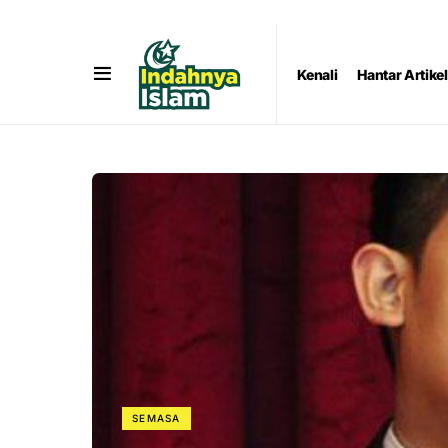
Kenali
Hantar Artikel
SEMASA