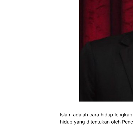
Islam adalah cara hidup lengka
hidup yang ditentukan oleh Pen