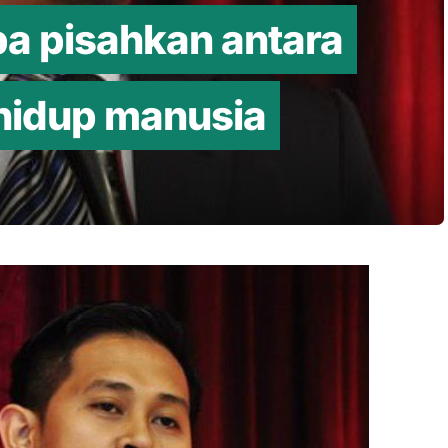
a pisahkan antara
 hidup manusia