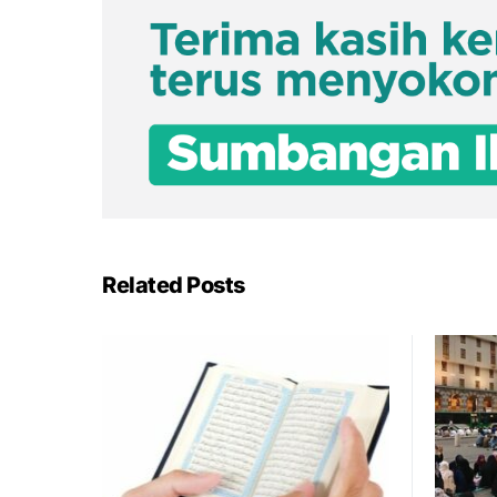
Related Posts