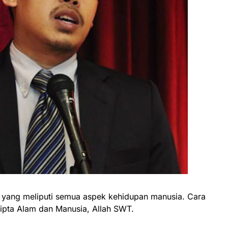
p yang meliputi semua aspek kehidupan manusia. Cara
cipta Alam dan Manusia, Allah SWT.