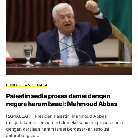
DUNIA ISLAM
SEMASA
Palestin sedia proses damai dengan
negara haram Israel: Mahmoud Abbas
RAMALLAH – Presiden Palestin, Mahmoud Abbas
menyatakan kesediaan untuk melaksanakan proses damai
dengan kerajaan haram Israel berdasarkan resolusi
antarabangsa.…