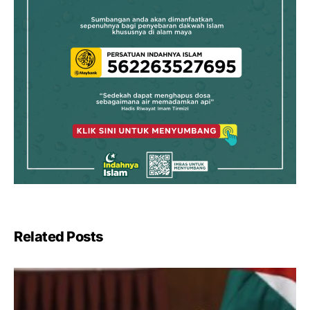
Related Posts