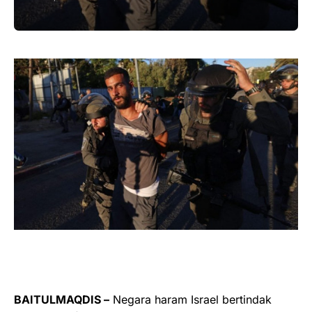
BAITULMAQDIS –
Negara haram Israel bertindak