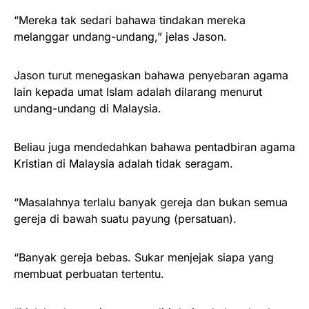
“Mereka tak sedari bahawa tindakan mereka
melanggar undang-undang,” jelas Jason.
Jason turut menegaskan bahawa penyebaran agama
lain kepada umat Islam adalah dilarang menurut
undang-undang di Malaysia.
Beliau juga mendedahkan bahawa pentadbiran agama
Kristian di Malaysia adalah tidak seragam.
“Masalahnya terlalu banyak gereja dan bukan semua
gereja di bawah suatu payung (persatuan).
“Banyak gereja bebas. Sukar menjejak siapa yang
membuat perbuatan tertentu.