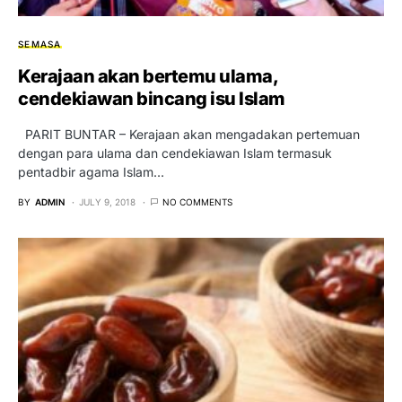
SEMASA
Kerajaan akan bertemu ulama,
cendekiawan bincang isu Islam
PARIT BUNTAR – Kerajaan akan mengadakan pertemuan
dengan para ulama dan cendekiawan Islam termasuk
pentadbir agama Islam…
BY
ADMIN
JULY 9, 2018
NO COMMENTS