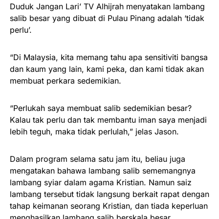
Duduk Jangan Lari’ TV Alhijrah menyatakan lambang
salib besar yang dibuat di Pulau Pinang adalah ‘tidak
perlu’.
“Di Malaysia, kita memang tahu apa sensitiviti bangsa
dan kaum yang lain, kami peka, dan kami tidak akan
membuat perkara sedemikian.
“Perlukah saya membuat salib sedemikian besar?
Kalau tak perlu dan tak membantu iman saya menjadi
lebih teguh, maka tidak perlulah,” jelas Jason.
Dalam program selama satu jam itu, beliau juga
mengatakan bahawa lambang salib sememangnya
lambang syiar dalam agama Kristian. Namun saiz
lambang tersebut tidak langsung berkait rapat dengan
tahap keimanan seorang Kristian, dan tiada keperluan
menghasilkan lambang salib berskala besar.