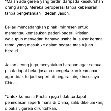
“Malah ada gereja yang terdiri daripada keseluruhan
orang asing. Mereka beroperasi tanpa kebenaran
tanpa pengetahuan,” dedah Jason.
Beliau mencadangkan pihak imigresen untuk
memantau kemasukan paderi-paderi Kristian,
walaupun menyedari bahawa usaha itu sukar kerana
ramai yang masuk ke dalam negara atas tujuan
bercuti.
Jason Leong juga menyatakan harapan agar semua
pihak dapat bekerjasama mengekalkan keamanan
agar tidak terjadi seperti di negara lain, khususnya
China.
“Untuk komuniti Kristian juga tidak terdapat
penindasan seperti mana di China, salib dikeluarkan,
dibakar, gereja diruntuhkan.