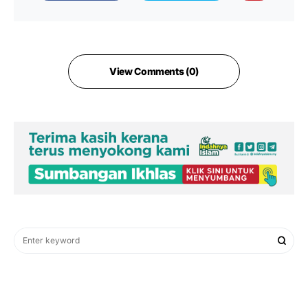
View Comments (0)