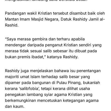
Pandangan wakil Kristian tersebut disambut baik oleh
Mantan Imam Masjid Negara, Datuk Rashidy Jamil al-
Rashid.
“Saya merasa gembira dan terharu apabila
mendengar daripada penganut Kristian sendiri yang
merasa tidak sesuai salib sebesar itu dibuat pada
bukan premis ibadat,” katanya Rashidy.
Rashidy juga menjelaskan bahawa isu penentangan
majoriti umat Islam terhadap salib besar yang
dipamer pada bangunan di Pulau Pinang, bukanlah
kerana ‘salibfobia’, tetapi kerana dilihat usaha
penegakan lambang syiar agama Kristian yang
berkemungkinan mencetuskan ketegangan agama
dan kaum.