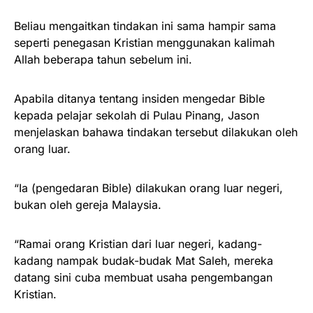
Beliau mengaitkan tindakan ini sama hampir sama
seperti penegasan Kristian menggunakan kalimah
Allah beberapa tahun sebelum ini.
Apabila ditanya tentang insiden mengedar Bible
kepada pelajar sekolah di Pulau Pinang, Jason
menjelaskan bahawa tindakan tersebut dilakukan oleh
orang luar.
“Ia (pengedaran Bible) dilakukan orang luar negeri,
bukan oleh gereja Malaysia.
“Ramai orang Kristian dari luar negeri, kadang-
kadang nampak budak-budak Mat Saleh, mereka
datang sini cuba membuat usaha pengembangan
Kristian.