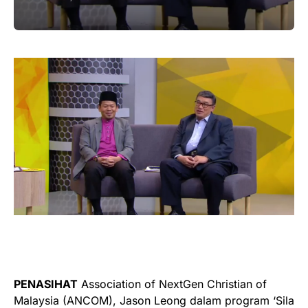
PENASIHAT
Association of NextGen Christian of
Malaysia (ANCOM), Jason Leong dalam program ‘Sila