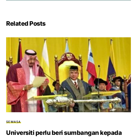
Related Posts
SEMASA
Universiti perlu beri sumbangan kepada