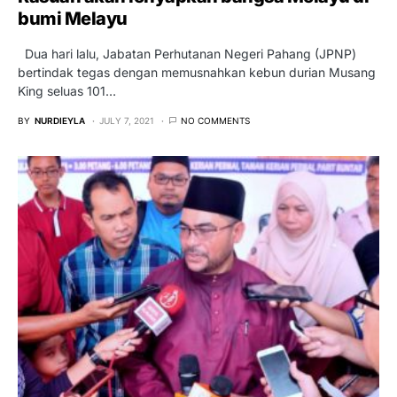
bumi Melayu
Dua hari lalu, Jabatan Perhutanan Negeri Pahang (JPNP)
bertindak tegas dengan memusnahkan kebun durian Musang
King seluas 101…
BY
NURDIEYLA
JULY 7, 2021
NO COMMENTS