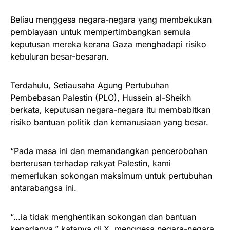
Beliau menggesa negara-negara yang membekukan
pembiayaan untuk mempertimbangkan semula
keputusan mereka kerana Gaza menghadapi risiko
kebuluran besar-besaran.
Terdahulu, Setiausaha Agung Pertubuhan
Pembebasan Palestin (PLO), Hussein al-Sheikh
berkata, keputusan negara-negara itu membabitkan
risiko bantuan politik dan kemanusiaan yang besar.
“Pada masa ini dan memandangkan pencerobohan
berterusan terhadap rakyat Palestin, kami
memerlukan sokongan maksimum untuk pertubuhan
antarabangsa ini.
“…ia tidak menghentikan sokongan dan bantuan
kepadanya,” katanya di X, menggesa negara-negara