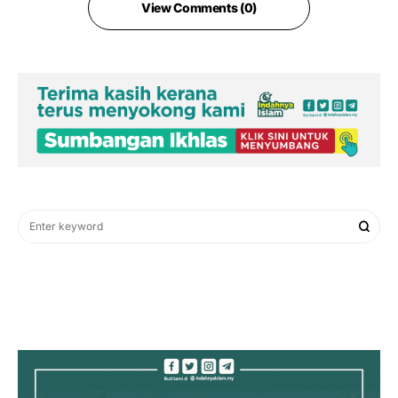
View Comments (0)