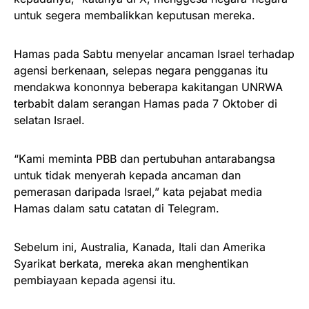
untuk segera membalikkan keputusan mereka.
Hamas pada Sabtu menyelar ancaman Israel terhadap
agensi berkenaan, selepas negara pengganas itu
mendakwa kononnya beberapa kakitangan UNRWA
terbabit dalam serangan Hamas pada 7 Oktober di
selatan Israel.
“Kami meminta PBB dan pertubuhan antarabangsa
untuk tidak menyerah kepada ancaman dan
pemerasan daripada Israel,” kata pejabat media
Hamas dalam satu catatan di Telegram.
Sebelum ini, Australia, Kanada, Itali dan Amerika
Syarikat berkata, mereka akan menghentikan
pembiayaan kepada agensi itu.