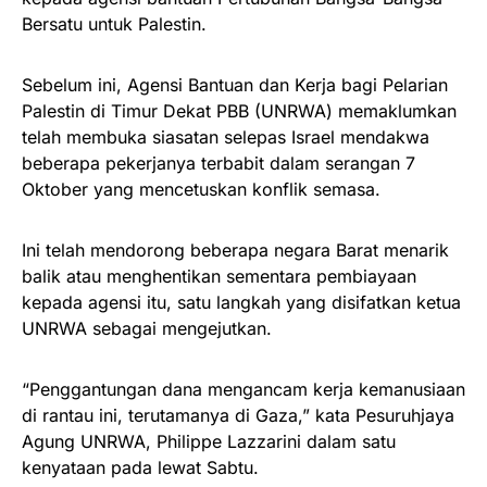
Bersatu untuk Palestin.
Sebelum ini, Agensi Bantuan dan Kerja bagi Pelarian
Palestin di Timur Dekat PBB (UNRWA) memaklumkan
telah membuka siasatan selepas Israel mendakwa
beberapa pekerjanya terbabit dalam serangan 7
Oktober yang mencetuskan konflik semasa.
Ini telah mendorong beberapa negara Barat menarik
balik atau menghentikan sementara pembiayaan
kepada agensi itu, satu langkah yang disifatkan ketua
UNRWA sebagai mengejutkan.
“Penggantungan dana mengancam kerja kemanusiaan
di rantau ini, terutamanya di Gaza,” kata Pesuruhjaya
Agung UNRWA, Philippe Lazzarini dalam satu
kenyataan pada lewat Sabtu.