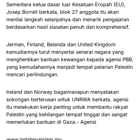
Sementara ketua dasar luar Kesatuan Eropah (EU),
Josep Borrell berkata, blok 27 anggota itu akan
menilai langkah selanjutnya dan menarik pengajaran
berdasarkan hasil siasatan penuh dan komprehensif.
Jerman, Finland, Belanda dan United Kingdom
kemudiannya turut menyertai senarai negara yang
menghentikan bantuan kewangan kepada agensi PBB,
yang kemudahannya menjadi tempat pelarian Palestin
mencari perlindungan.
Ireland dan Norway bagaimanapun menyatakan
sokongan berterusan untuk UNRWA berkata, agensi
itu melakukan kerja penting untuk membantu rakyat
Palestin yang kehilangan tempat tinggal dan sangat
memerlukan bantuan di Gaza.- Agensi
www.indahnyaislam.my