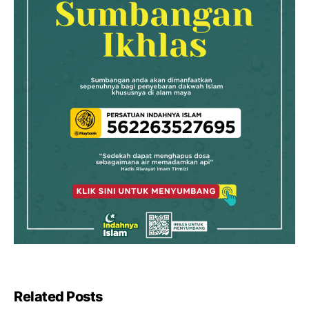
Related Posts