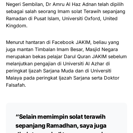
Negeri Sembilan, Dr Amru Al Haz Adnan telah dipilih
sebagai salah seorang Imam solat Terawih sepanjang
Ramadan di Pusat Islam, Universiti Oxford, United
Kingdom.
Menurut hantaran di Facebook JAKIM, beliau yang
juga mantan Timbalan Imam Besar, Masjid Negara
merupakan bekas pelajar Darul Quran JAKIM sebelum
melanjutkan pengajian di Universiti Al Azhar di
peringkat Ijazah Sarjana Muda dan di Universiti
Malaya pada peringkat Ijazah Sarjana serta Doktor
Falsafah.
“Selain memimpin solat terawih
sepanjang Ramadhan, saya juga