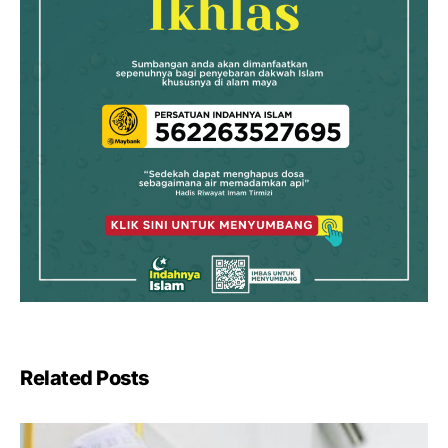
Related Posts