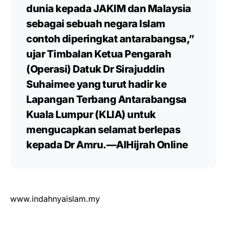
dunia kepada JAKIM dan Malaysia
sebagai sebuah negara Islam
contoh diperingkat antarabangsa,”
ujar Timbalan Ketua Pengarah
(Operasi) Datuk Dr Sirajuddin
Suhaimee yang turut hadir ke
Lapangan Terbang Antarabangsa
Kuala Lumpur (KLIA) untuk
mengucapkan selamat berlepas
kepada Dr Amru.—AlHijrah Online
www.indahnyaislam.my