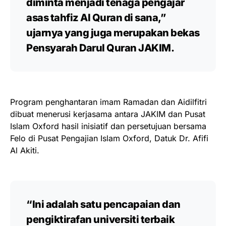
diminta menjadi tenaga pengajar
asas tahfiz Al Quran di sana,”
ujarnya yang juga merupakan bekas
Pensyarah Darul Quran JAKIM.
Program penghantaran imam Ramadan dan Aidilfitri
dibuat menerusi kerjasama antara JAKIM dan Pusat
Islam Oxford hasil inisiatif dan persetujuan bersama
Felo di Pusat Pengajian Islam Oxford, Datuk Dr. Afifi
Al Akiti.
“Ini adalah satu pencapaian dan
pengiktirafan universiti terbaik