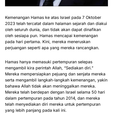
Kemenangan Hamas ke atas Israel pada 7 Oktober
2023 telah tercatat dalam halaman sejarah dan diakui
oleh seluruh dunia, dan tidak akan dapat dinafikan
oleh sesiapa pun. Hamas mencapai kemenangan
pada hari pertama. Kini, mereka meneruskan
perjuangan seperti apa yang mereka rancangkan.
Hamas hanya memasuki pertempuran selepas
mengambil kira perintah Allah, “Sediakan diri.”
Mereka mempersiapkan pejuang dan senjata mereka
serta mengambil langkah-langkah kemenangan, yakin
bahawa Allah tidak akan meninggalkan mereka.
Mereka telah berdepan dengan Israel selama 50 hari
dalam pertempuran pada tahun 2014, dan mereka
telah menyediakan diri mereka untuk pertempuran
yang lebih panjang pada kali ini.