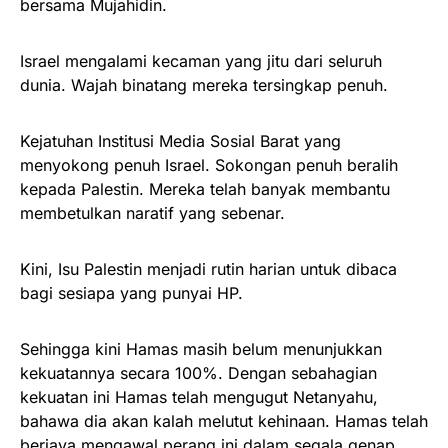
bersama Mujahidin.
Israel mengalami kecaman yang jitu dari seluruh
dunia. Wajah binatang mereka tersingkap penuh.
Kejatuhan Institusi Media Sosial Barat yang
menyokong penuh Israel. Sokongan penuh beralih
kepada Palestin. Mereka telah banyak membantu
membetulkan naratif yang sebenar.
Kini, Isu Palestin menjadi rutin harian untuk dibaca
bagi sesiapa yang punyai HP.
Sehingga kini Hamas masih belum menunjukkan
kekuatannya secara 100%. Dengan sebahagian
kekuatan ini Hamas telah mengugut Netanyahu,
bahawa dia akan kalah melutut kehinaan. Hamas telah
berjaya mengawal perang ini dalam segala genap,