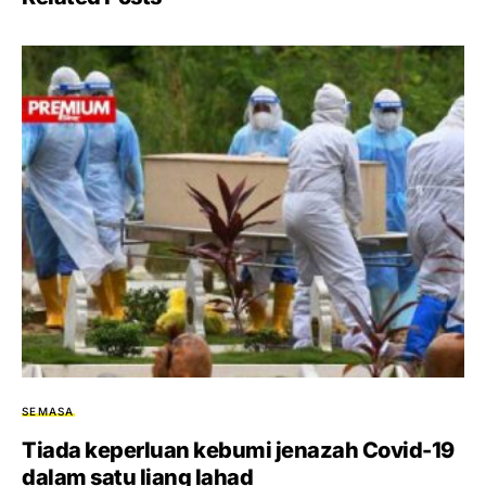
SEMASA
Tiada keperluan kebumi jenazah Covid-19
dalam satu liang lahad