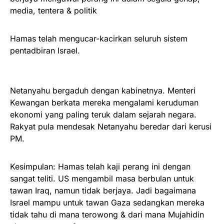
media, tentera & politik
Hamas telah mengucar-kacirkan seluruh sistem
pentadbiran Israel.
Netanyahu bergaduh dengan kabinetnya. Menteri
Kewangan berkata mereka mengalami keruduman
ekonomi yang paling teruk dalam sejarah negara.
Rakyat pula mendesak Netanyahu beredar dari kerusi
PM.
Kesimpulan: Hamas telah kaji perang ini dengan
sangat teliti. US mengambil masa berbulan untuk
tawan Iraq, namun tidak berjaya. Jadi bagaimana
Israel mampu untuk tawan Gaza sedangkan mereka
tidak tahu di mana terowong & dari mana Mujahidin