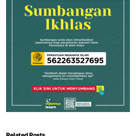
Related Posts