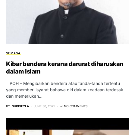
SEMASA
Kibar bendera kerana darurat diharuskan
dalam Islam
IPOH – Mengibarkan bendera atau tanda-tanda tertentu
yang memberi isyarat bahawa diri dalam keadaan terdesak
dan memerlukan…
BY
NURDIEYLA
JUNE 30, 2021
NO COMMENTS