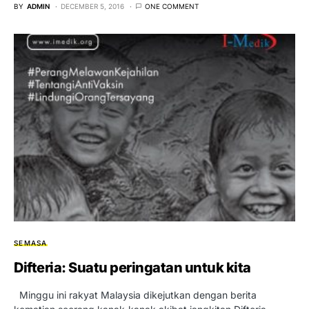
BY
ADMIN
DECEMBER 5, 2016
ONE COMMENT
SEMASA
Difteria: Suatu peringatan untuk kita
Minggu ini rakyat Malaysia dikejutkan dengan berita