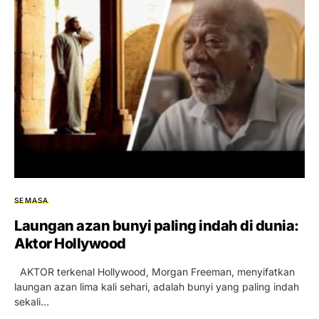
SEMASA
Laungan azan bunyi paling indah di dunia:
Aktor Hollywood
AKTOR terkenal Hollywood, Morgan Freeman, menyifatkan
laungan azan lima kali sehari, adalah bunyi yang paling indah
sekali…