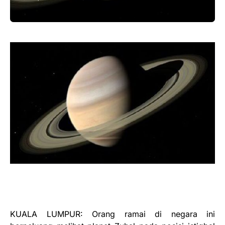
KUALA LUMPUR: Orang ramai di negara ini