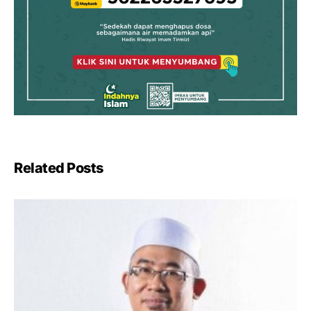
Related Posts