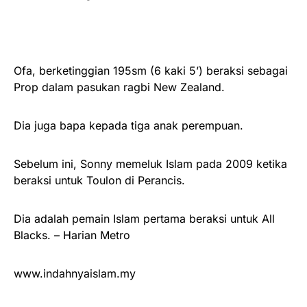
Ofa, berketinggian 195sm (6 kaki 5’) beraksi sebagai
Prop dalam pasukan ragbi New Zealand.
Dia juga bapa kepada tiga anak perempuan.
Sebelum ini, Sonny memeluk Islam pada 2009 ketika
beraksi untuk Toulon di Perancis.
Dia adalah pemain Islam pertama beraksi untuk All
Blacks. – Harian Metro
www.indahnyaislam.my