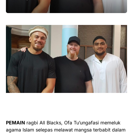
PEMAIN
ragbi All Blacks, Ofa Tu’ungafasi memeluk
agama Islam selepas melawat mangsa terbabit dalam