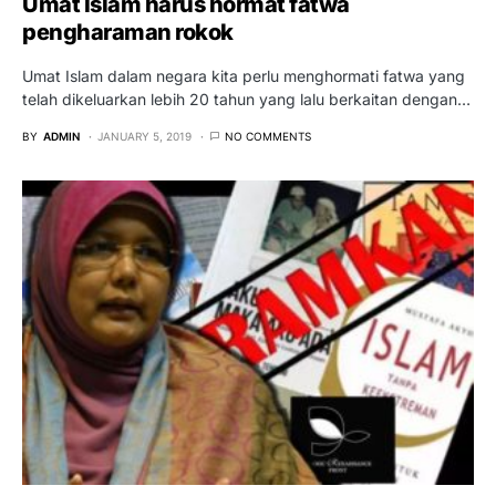
Umat Islam harus hormat fatwa
pengharaman rokok
Umat Islam dalam negara kita perlu menghormati fatwa yang
telah dikeluarkan lebih 20 tahun yang lalu berkaitan dengan…
BY
ADMIN
JANUARY 5, 2019
NO COMMENTS