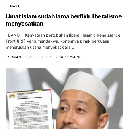
SEMASA
Umat Islam sudah lama berfikir liberalisme
menyesatkan
BANGI – Kenyataan pertubuhan liberal, Islamic Renaissance
Front (IRF) yang mendakwa, kononnya pihak berkuasa
meneruskan usaha menyekat cara…
BY
ADMIN
OCTOBER 11, 2017
NO COMMENTS