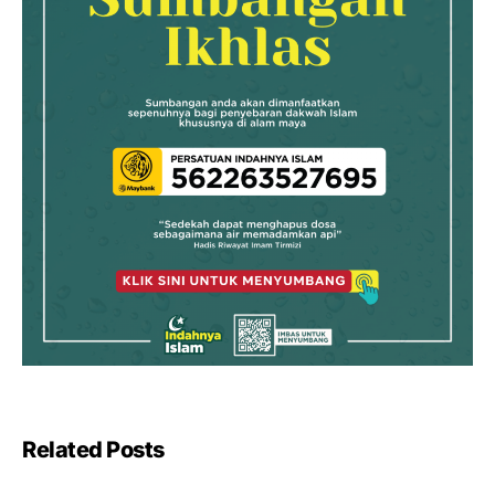
Related Posts