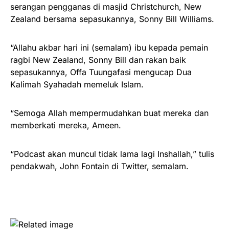
serangan pengganas di masjid Christchurch, New
Zealand bersama sepasukannya, Sonny Bill Williams.
“Allahu akbar hari ini (semalam) ibu kepada pemain
ragbi New Zealand, Sonny Bill dan rakan baik
sepasukannya, Offa Tuungafasi mengucap Dua
Kalimah Syahadah memeluk Islam.
“Semoga Allah mempermudahkan buat mereka dan
memberkati mereka, Ameen.
“Podcast akan muncul tidak lama lagi Inshallah,” tulis
pendakwah, John Fontain di Twitter, semalam.