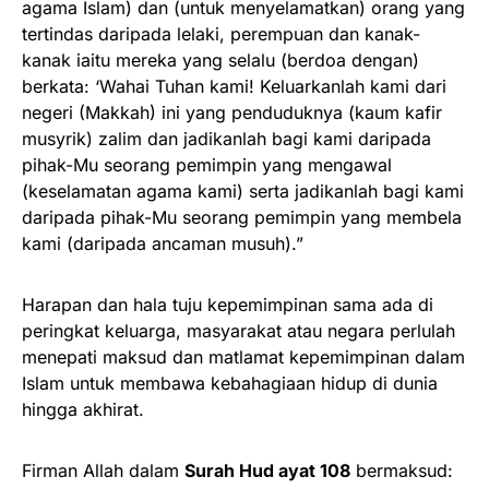
agama Islam) dan (untuk menyelamatkan) orang yang
tertindas daripada lelaki, perempuan dan kanak-
kanak iaitu mereka yang selalu (berdoa dengan)
berkata: ‘Wahai Tuhan kami! Keluarkanlah kami dari
negeri (Makkah) ini yang penduduknya (kaum kafir
musyrik) zalim dan jadikanlah bagi kami daripada
pihak-Mu seorang pemimpin yang mengawal
(keselamatan agama kami) serta jadikanlah bagi kami
daripada pihak-Mu seorang pemimpin yang membela
kami (daripada ancaman musuh).”
Harapan dan hala tuju kepemimpinan sama ada di
peringkat keluarga, masyarakat atau negara perlulah
menepati maksud dan matlamat kepemimpinan dalam
Islam untuk membawa kebahagiaan hidup di dunia
hingga akhirat.
Firman Allah dalam
Surah Hud ayat 108
bermaksud: