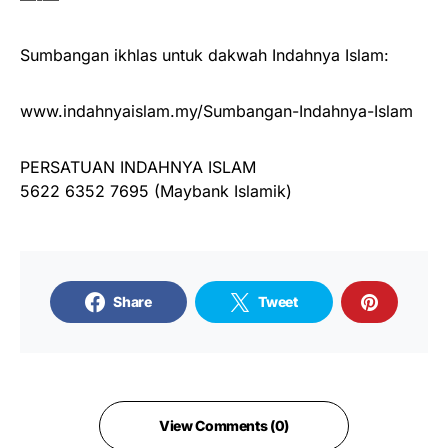
Sumbangan ikhlas untuk dakwah Indahnya Islam:
www.indahnyaislam.my/Sumbangan-Indahnya-Islam
PERSATUAN INDAHNYA ISLAM
5622 6352 7695 (Maybank Islamik)
Share
Tweet
View Comments (0)