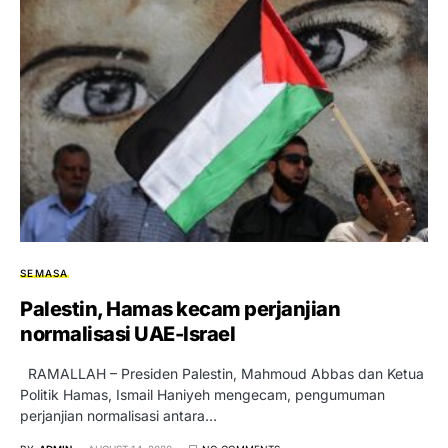
SEMASA
Palestin, Hamas kecam perjanjian
normalisasi UAE-Israel
RAMALLAH – Presiden Palestin, Mahmoud Abbas dan Ketua
Politik Hamas, Ismail Haniyeh mengecam, pengumuman
perjanjian normalisasi antara…