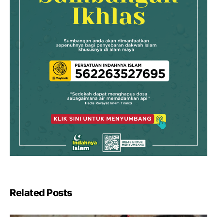
Related Posts