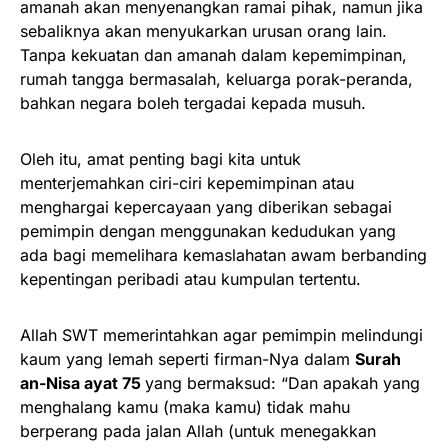
amanah akan menyenangkan ramai pihak, namun jika
sebaliknya akan menyukarkan urusan orang lain.
Tanpa kekuatan dan amanah dalam kepemimpinan,
rumah tangga bermasalah, keluarga porak-peranda,
bahkan negara boleh tergadai kepada musuh.
Oleh itu, amat penting bagi kita untuk
menterjemahkan ciri-ciri kepemimpinan atau
menghargai kepercayaan yang diberikan sebagai
pemimpin dengan menggunakan kedudukan yang
ada bagi memelihara kemaslahatan awam berbanding
kepentingan peribadi atau kumpulan tertentu.
Allah SWT memerintahkan agar pemimpin melindungi
kaum yang lemah seperti firman-Nya dalam
Surah
an-Nisa ayat 75
yang bermaksud: “Dan apakah yang
menghalang kamu (maka kamu) tidak mahu
berperang pada jalan Allah (untuk menegakkan