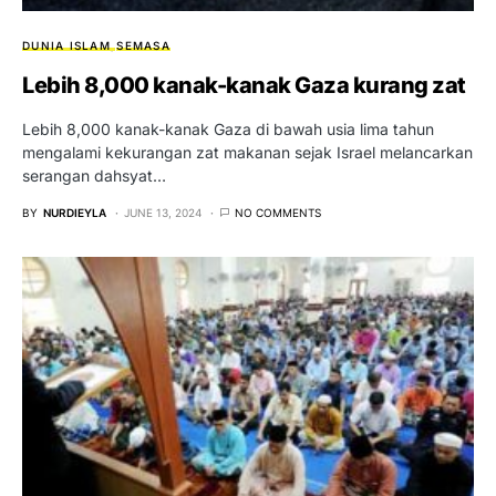
DUNIA ISLAM
SEMASA
Lebih 8,000 kanak-kanak Gaza kurang zat
Lebih 8,000 kanak-kanak Gaza di bawah usia lima tahun
mengalami kekurangan zat makanan sejak Israel melancarkan
serangan dahsyat…
BY
NURDIEYLA
JUNE 13, 2024
NO COMMENTS