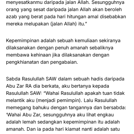
menyesatkanmu daripada jalan Allah. Sesungguhnya
orang yang sesat daripada jalan Allah akan beroleh
azab yang berat pada hari hitungan amal disebabkan
mereka melupakan (jalan Allah) itu.”
Kepemimpinan adalah sebuah kemuliaan sekiranya
dilaksanakan dengan penuh amanah sebaliknya
membawa kehinaan jika dilaksanakan dengan
pengkhianatan dan pengabaian.
Sabda Rasulullah SAW dalam sebuah hadis daripada
Abu Zar RA dia berkata, aku bertanya kepada
Rasulullah SAW: “Wahai Rasulullah apakah tuan tidak
melantik aku (menjadi pemimpin). Lalu Rasulullah
memegang bahuku dengan tangannya dan bersabda:
‘Wahai Abu Zar, sesungguhnya aku lihat engkau
adalah lemah sedangkan kepemimpinan itu adalah
amanah. Dan ia pada hari kiamat nanti adalah satu