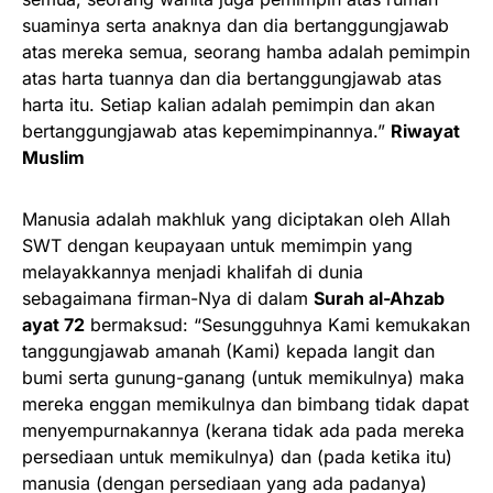
suaminya serta anaknya dan dia bertanggungjawab
atas mereka semua, seorang hamba adalah pemimpin
atas harta tuannya dan dia bertanggungjawab atas
harta itu. Setiap kalian adalah pemimpin dan akan
bertanggungjawab atas kepemimpinannya.”
Riwayat
Muslim
Manusia adalah makhluk yang diciptakan oleh Allah
SWT dengan keupayaan untuk memimpin yang
melayakkannya menjadi khalifah di dunia
sebagaimana firman-Nya di dalam
Surah al-Ahzab
ayat 72
bermaksud: “Sesungguhnya Kami kemukakan
tanggungjawab amanah (Kami) kepada langit dan
bumi serta gunung-ganang (untuk memikulnya) maka
mereka enggan memikulnya dan bimbang tidak dapat
menyempurnakannya (kerana tidak ada pada mereka
persediaan untuk memikulnya) dan (pada ketika itu)
manusia (dengan persediaan yang ada padanya)