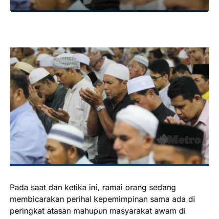
Pada saat dan ketika ini, ramai orang sedang
membicarakan perihal kepemimpinan sama ada di
peringkat atasan mahupun masyarakat awam di