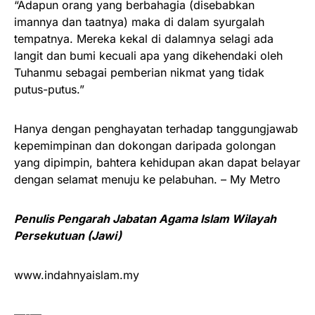
“Adapun orang yang berbahagia (disebabkan
imannya dan taatnya) maka di dalam syurgalah
tempatnya. Mereka kekal di dalamnya selagi ada
langit dan bumi kecuali apa yang dikehendaki oleh
Tuhanmu sebagai pemberian nikmat yang tidak
putus-putus.”
Hanya dengan penghayatan terhadap tanggungjawab
kepemimpinan dan dokongan daripada golongan
yang dipimpin, bahtera kehidupan akan dapat belayar
dengan selamat menuju ke pelabuhan. – My Metro
Penulis Pengarah Jabatan Agama Islam Wilayah
Persekutuan (Jawi)
www.indahnyaislam.my
—-—