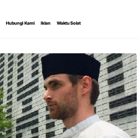
Hubungi Kami
Iklan
Waktu Solat