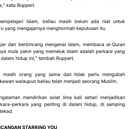
,” kata Ruppert.
empelajari Islam, beliau masih belum ada niat untuk
ru yang mengajarnya menghormati keputusan itu.
ajar dan berbincang mengenai Islam, membaca al-Quran
 saya mula yakin yang memeluk Islam adalah perkara yang
 dalam hidup ini,” tambah Ruppert.
u masih orang yang sama dan tidak perlu mengubah
 kawan walaupun beliau telah menjadi seorang Muslim.
ngalaman mendirikan solat lima kali sehari menjadikan
rkara-perkara yang penting di dalam hidup, di samping
tekad.
ANCANGAN STARRING YOU