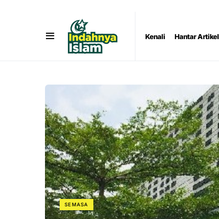
Kenali
Hantar Artikel
SEMASA