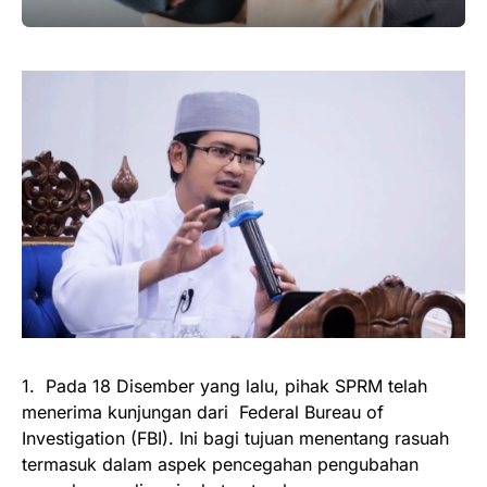
1. Pada 18 Disember yang lalu, pihak SPRM telah
menerima kunjungan dari Federal Bureau of
Investigation (FBI). Ini bagi tujuan menentang rasuah
termasuk dalam aspek pencegahan pengubahan