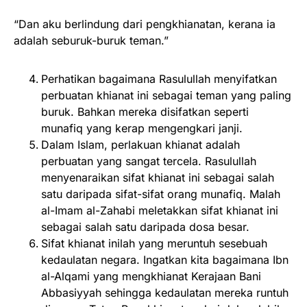
“Dan aku berlindung dari pengkhianatan, kerana ia
adalah seburuk-buruk teman.”
Perhatikan bagaimana Rasulullah menyifatkan
perbuatan khianat ini sebagai teman yang paling
buruk. Bahkan mereka disifatkan seperti
munafiq yang kerap mengengkari janji.
Dalam Islam, perlakuan khianat adalah
perbuatan yang sangat tercela. Rasulullah
menyenaraikan sifat khianat ini sebagai salah
satu daripada sifat-sifat orang munafiq. Malah
al-Imam al-Zahabi meletakkan sifat khianat ini
sebagai salah satu daripada dosa besar.
Sifat khianat inilah yang meruntuh sesebuah
kedaulatan negara. Ingatkan kita bagaimana Ibn
al-Alqami yang mengkhianat Kerajaan Bani
Abbasiyyah sehingga kedaulatan mereka runtuh