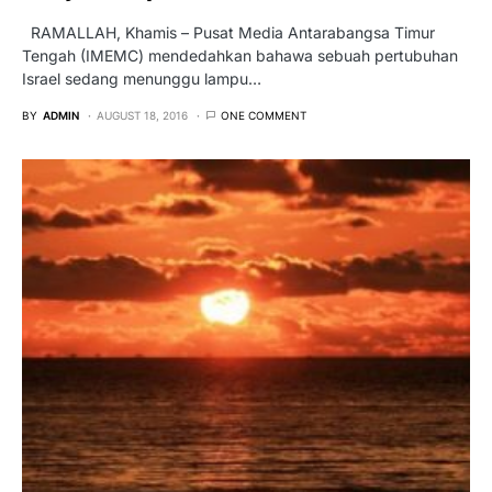
RAMALLAH, Khamis – Pusat Media Antarabangsa Timur
Tengah (IMEMC) mendedahkan bahawa sebuah pertubuhan
Israel sedang menunggu lampu…
BY
ADMIN
AUGUST 18, 2016
ONE COMMENT