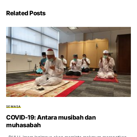
Related Posts
SEMASA
COVID-19: Antara musibah dan
muhasabah