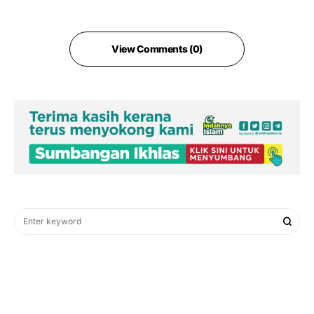
View Comments (0)