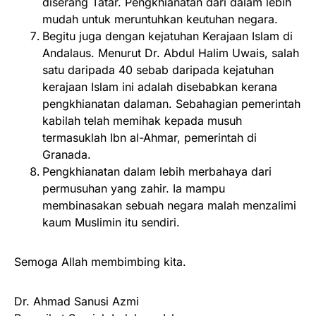
diserang Tatar. Pengkhianatan dari dalam lebih
mudah untuk meruntuhkan keutuhan negara.
Begitu juga dengan kejatuhan Kerajaan Islam di
Andalaus. Menurut Dr. Abdul Halim Uwais, salah
satu daripada 40 sebab daripada kejatuhan
kerajaan Islam ini adalah disebabkan kerana
pengkhianatan dalaman. Sebahagian pemerintah
kabilah telah memihak kepada musuh
termasuklah Ibn al-Ahmar, pemerintah di
Granada.
Pengkhianatan dalam lebih merbahaya dari
permusuhan yang zahir. Ia mampu
membinasakan sebuah negara malah menzalimi
kaum Muslimin itu sendiri.
Semoga Allah membimbing kita.
Dr. Ahmad Sanusi Azmi