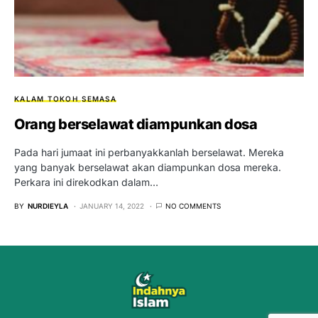
KALAM TOKOH
SEMASA
Orang berselawat diampunkan dosa
Pada hari jumaat ini perbanyakkanlah berselawat. Mereka
yang banyak berselawat akan diampunkan dosa mereka.
Perkara ini direkodkan dalam…
BY
NURDIEYLA
JANUARY 14, 2022
NO COMMENTS