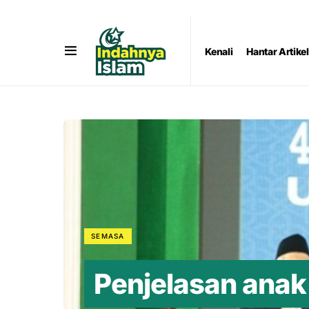
Kenali
Hantar Artikel
SEMASA
Penjelasan anak