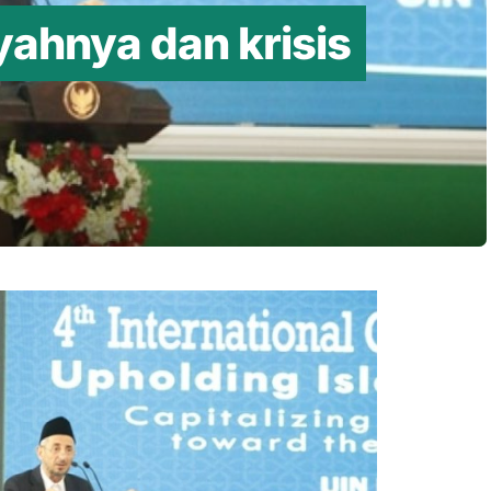
yahnya dan krisis