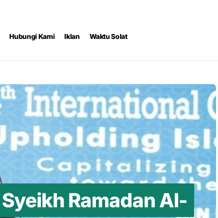
Hubungi Kami
Iklan
Waktu Solat
 Syeikh Ramadan Al-