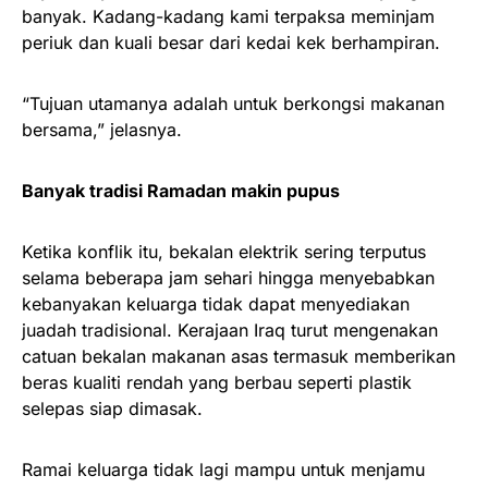
banyak. Kadang-kadang kami terpaksa meminjam
periuk dan kuali besar dari kedai kek berhampiran.
“Tujuan utamanya adalah untuk berkongsi makanan
bersama,” jelasnya.
Banyak tradisi Ramadan makin pupus
Ketika konflik itu, bekalan elektrik sering terputus
selama beberapa jam sehari hingga menyebabkan
kebanyakan keluarga tidak dapat menyediakan
juadah tradisional. Kerajaan Iraq turut mengenakan
catuan bekalan makanan asas termasuk memberikan
beras kualiti rendah yang berbau seperti plastik
selepas siap dimasak.
Ramai keluarga tidak lagi mampu untuk menjamu