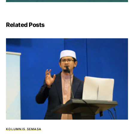
Related Posts
KOLUMNIS
SEMASA