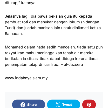
ditutup,” katanya.
Jelasnya lagi, dia bawa bekalan gula itu kepada
pembuat roti dan menukar dengan lokum (hidangan
Turki) dan juadah manisan lain untuk dinikmati ketika
Ramadan.
Mohamed dalam nada sedih mencelah, tiada satu pun
rakyat Iraq mahu meninggalkan tanah air mereka
berikutan ia situasi tidak dapat diduga kerana tiada
penempatan tetap di luar Iraq. – al-Jazeera
www.indahnyaislam.my
Share
Tweet