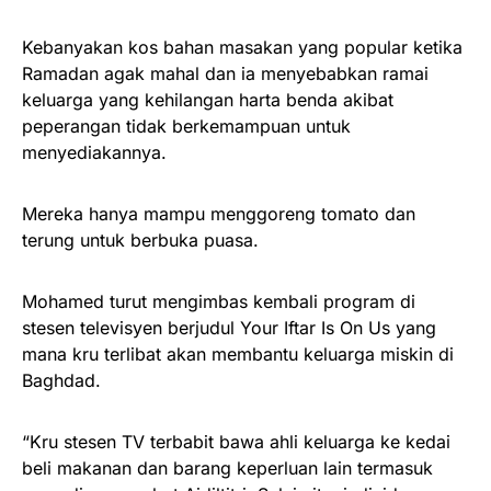
Kebanyakan kos bahan masakan yang popular ketika
Ramadan agak mahal dan ia menyebabkan ramai
keluarga yang kehilangan harta benda akibat
peperangan tidak berkemampuan untuk
menyediakannya.
Mereka hanya mampu menggoreng tomato dan
terung untuk berbuka puasa.
Mohamed turut mengimbas kembali program di
stesen televisyen berjudul Your Iftar Is On Us yang
mana kru terlibat akan membantu keluarga miskin di
Baghdad.
“Kru stesen TV terbabit bawa ahli keluarga ke kedai
beli makanan dan barang keperluan lain termasuk