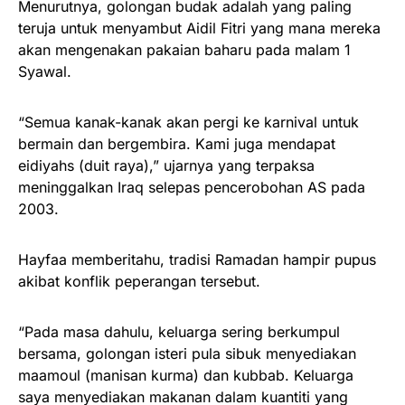
Menurutnya, golongan budak adalah yang paling
teruja untuk menyambut Aidil Fitri yang mana mereka
akan mengenakan pakaian baharu pada malam 1
Syawal.
“Semua kanak-kanak akan pergi ke karnival untuk
bermain dan bergembira. Kami juga mendapat
eidiyahs (duit raya),” ujarnya yang terpaksa
meninggalkan Iraq selepas pencerobohan AS pada
2003.
Hayfaa memberitahu, tradisi Ramadan hampir pupus
akibat konflik peperangan tersebut.
“Pada masa dahulu, keluarga sering berkumpul
bersama, golongan isteri pula sibuk menyediakan
maamoul (manisan kurma) dan kubbab. Keluarga
saya menyediakan makanan dalam kuantiti yang