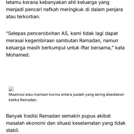
tetamu kerana kebanyakan ahli keluarga yang
menjadi pencari nafkah meringkuk di dalam penjara
atau terkorban.
“Selepas pencerobohan AS, kami tidak lagi dapat
merasai kegembiraan sambutan Ramadan, namun
keluarga masih berkumpul untuk iftar bersama,” kata
Mohamed.
Maamoul atau manisan kurma antara juadah yang sering disediakan
ketika Ramadan.
Banyak tradisi Ramadan semakin pupus akibat
masalah ekonomi dan situasi keselamatan yang tidak
stabil.