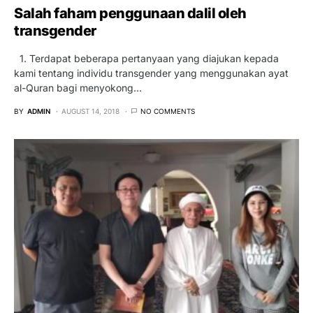
Salah faham penggunaan dalil oleh
transgender
1. Terdapat beberapa pertanyaan yang diajukan kepada
kami tentang individu transgender yang menggunakan ayat
al-Quran bagi menyokong…
BY
ADMIN
AUGUST 14, 2018
NO COMMENTS