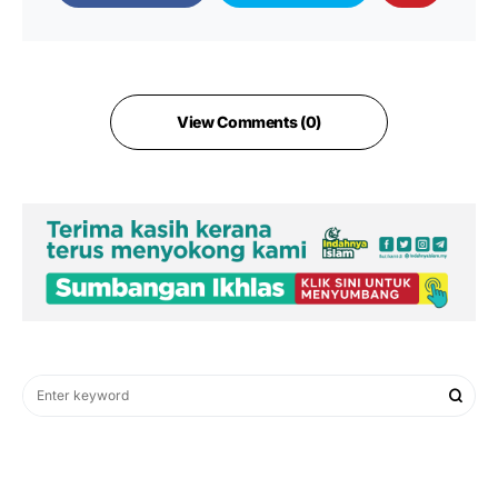
View Comments (0)