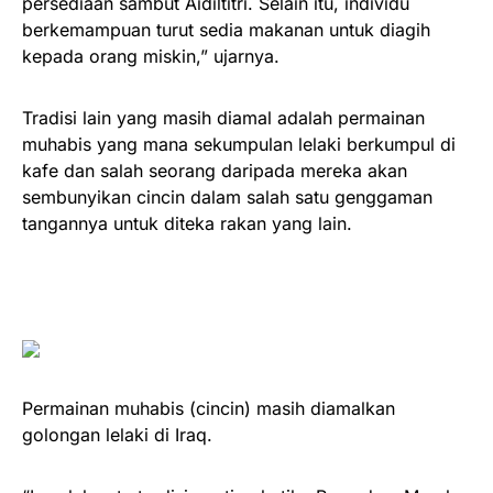
persediaan sambut Aidiltitri. Selain itu, individu
berkemampuan turut sedia makanan untuk diagih
kepada orang miskin,” ujarnya.
Tradisi lain yang masih diamal adalah permainan
muhabis yang mana sekumpulan lelaki berkumpul di
kafe dan salah seorang daripada mereka akan
sembunyikan cincin dalam salah satu genggaman
tangannya untuk diteka rakan yang lain.
Permainan muhabis (cincin) masih diamalkan
golongan lelaki di Iraq.