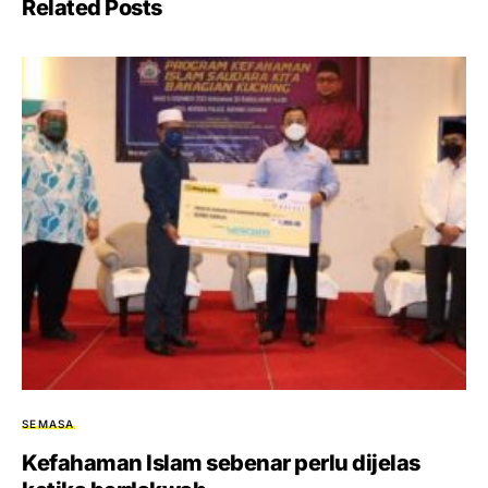
Related Posts
SEMASA
Kefahaman Islam sebenar perlu dijelas