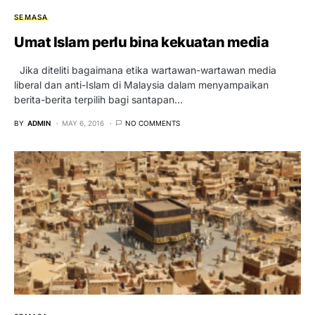
SEMASA
Umat Islam perlu bina kekuatan media
Jika diteliti bagaimana etika wartawan-wartawan media
liberal dan anti-Islam di Malaysia dalam menyampaikan
berita-berita terpilih bagi santapan…
BY
ADMIN
MAY 6, 2016
NO COMMENTS