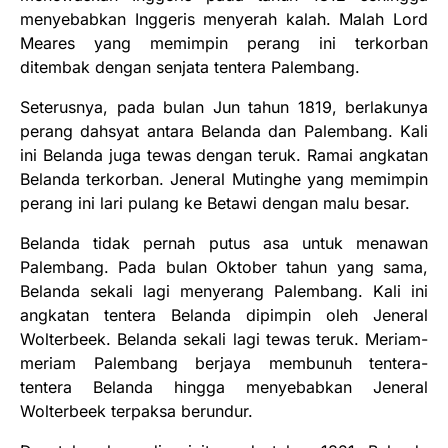
menyebabkan Inggeris menyerah kalah. Malah Lord
Meares yang memimpin perang ini terkorban
ditembak dengan senjata tentera Palembang.
Seterusnya, pada bulan Jun tahun 1819, berlakunya
perang dahsyat antara Belanda dan Palembang. Kali
ini Belanda juga tewas dengan teruk. Ramai angkatan
Belanda terkorban. Jeneral Mutinghe yang memimpin
perang ini lari pulang ke Betawi dengan malu besar.
Belanda tidak pernah putus asa untuk menawan
Palembang. Pada bulan Oktober tahun yang sama,
Belanda sekali lagi menyerang Palembang. Kali ini
angkatan tentera Belanda dipimpin oleh Jeneral
Wolterbeek. Belanda sekali lagi tewas teruk. Meriam-
meriam Palembang berjaya membunuh tentera-
tentera Belanda hingga menyebabkan Jeneral
Wolterbeek terpaksa berundur.