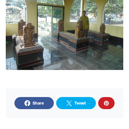
Share
Tweet