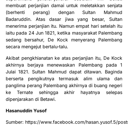
membuat perjanjian damai untuk meletakkan senjata
(berhenti perang) dengan Sultan Mahmud
Badaruddin. Atas dasar jiwa yang besar, Sultan
menerima perjanjian itu. Namun empat hari setelah itu
iaitu pada 24 Jun 1821, ketika masyarakat Palembang
sedang bersahur, De Kock menyerang Palembang
secara mengejut bertalu-talu.
Akibat pengkhianatan ke atas perjanjian itu, De Kock
akhirnya berjaya menewaskan Palembang pada 1
Julai 1821. Sultan Mahmud dapat ditawan. Baginda
berserta pengikutnya termasuk alim ulama dan
panglima perang Palembang akhirnya di buang negeri
ke Ternate sehingga akhir hayatnya selepas
dipenjarakan di Betawi.
Hasanuddin Yusof
Sumber: https://www.facebook.com/hasan.yusof.5/po