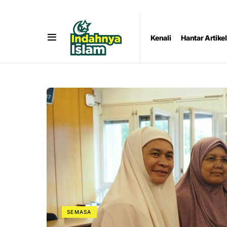
Kenali
Hantar Artikel
SEMASA