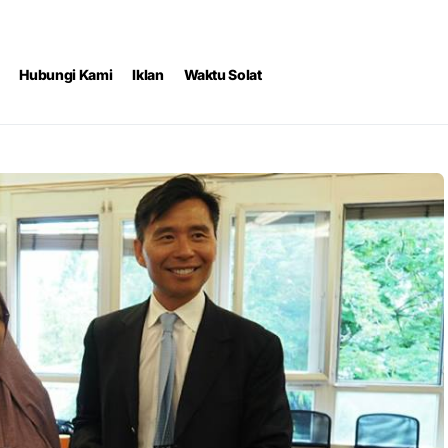
Hubungi Kami
Iklan
Waktu Solat