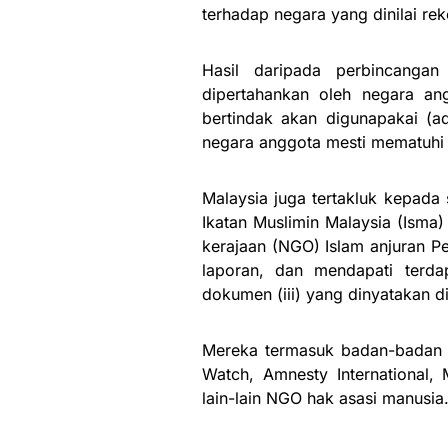
terhadap negara yang dinilai re
Hasil daripada perbincangan
dipertahankan oleh negara an
bertindak akan digunapakai (
negara anggota mesti mematuhi 
Malaysia juga tertakluk kepada
Ikatan Muslimin Malaysia (Isma)
kerajaan (NGO) Islam anjuran P
laporan, dan mendapati terda
dokumen (iii) yang dinyatakan di
Mereka termasuk badan-badan se
Watch, Amnesty International, 
lain-lain NGO hak asasi manusia