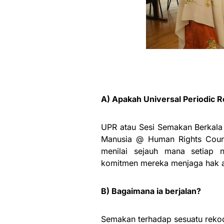
A) Apakah Universal Periodic 
UPR atau Sesi Semakan Berkala 
Manusia @ Human Rights Counc
menilai sejauh mana setiap
komitmen mereka menjaga hak a
B) Bagaimana ia berjalan?
Semakan terhadap sesuatu reko