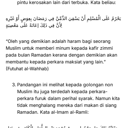
pintu kerosakan lain dari terbuka. Kata beliau:
يَحْرُمُ عَلَى الْمُسْلِمِ أَنْ يَسْقِيَ الذِّمِّيَّ فِي رَمَضَانَ بِعِوَضٍ أَوْ غَيْرِهِ
لِأَنَّ فِي ذَلِكَ إعَانَةً عَلَى مَعْصِيَةٍ
“Oleh yang demikian adalah haram bagi seorang
Muslim untuk memberi minum kepada kafir zimmi
pada bulan Ramadan kerana dengan demikian akan
membantu kepada perkara maksiat yang lain.”
(Futuhat al-Wahhab)
Pandangan ini melihat kepada golongan non
Muslim itu juga terdedah kepada perkara-
perkara furuk dalam perihal syarak. Namun kita
tidak menghalang mereka dari makan di siang
Ramadan. Kata al-Imam al-Ramli: