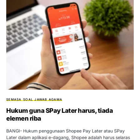
SEMASA
SOAL JAWAB AGAMA
Hukum guna SPay Later harus, tiada
elemen riba
BANGI- Hukum penggunaan Shopee Pay Later atau SPay
Later dalam aplikasi e-dagang, Shopee adalah harus selaras