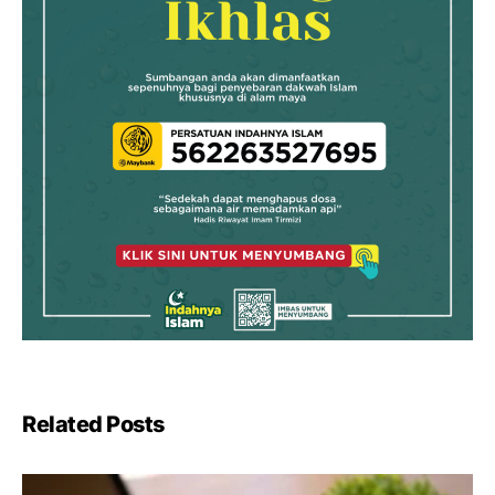
Related Posts