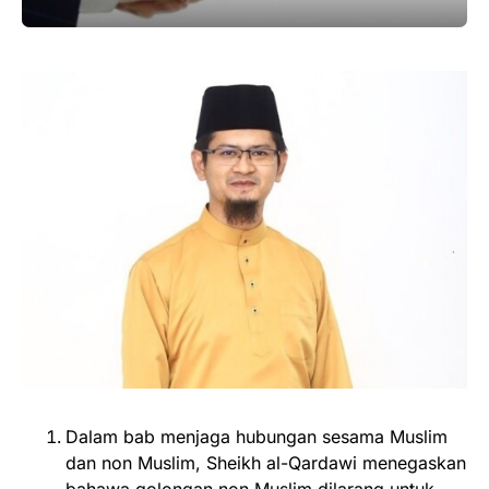
Dalam bab menjaga hubungan sesama Muslim
dan non Muslim, Sheikh al-Qardawi menegaskan