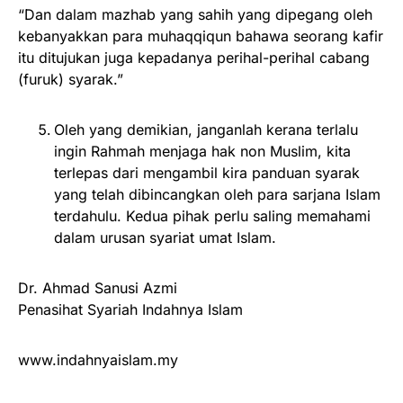
“Dan dalam mazhab yang sahih yang dipegang oleh
kebanyakkan para muhaqqiqun bahawa seorang kafir
itu ditujukan juga kepadanya perihal-perihal cabang
(furuk) syarak.”
Oleh yang demikian, janganlah kerana terlalu
ingin Rahmah menjaga hak non Muslim, kita
terlepas dari mengambil kira panduan syarak
yang telah dibincangkan oleh para sarjana Islam
terdahulu. Kedua pihak perlu saling memahami
dalam urusan syariat umat Islam.
Dr. Ahmad Sanusi Azmi
Penasihat Syariah Indahnya Islam
www.indahnyaislam.my