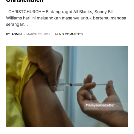
CHRISTCHURCH – Bintang ragbi All Blacks, Sonny Bill
Williams hari ini meluangkan masanya untuk bertemu mangsa
serangan…
BY
ADMIN
MARCH 23, 2019
NO COMMENTS